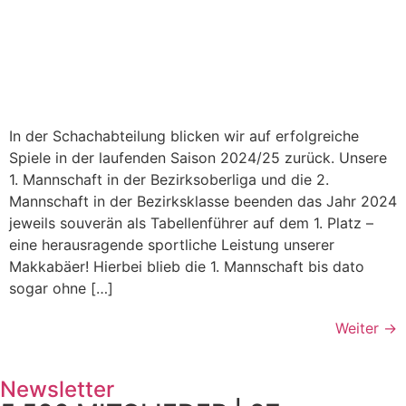
In der Schachabteilung blicken wir auf erfolgreiche
Spiele in der laufenden Saison 2024/25 zurück. Unsere
1. Mannschaft in der Bezirksoberliga und die 2.
Mannschaft in der Bezirksklasse beenden das Jahr 2024
jeweils souverän als Tabellenführer auf dem 1. Platz –
eine herausragende sportliche Leistung unserer
Makkabäer! Hierbei blieb die 1. Mannschaft bis dato
sogar ohne […]
Weiter
→
Newsletter