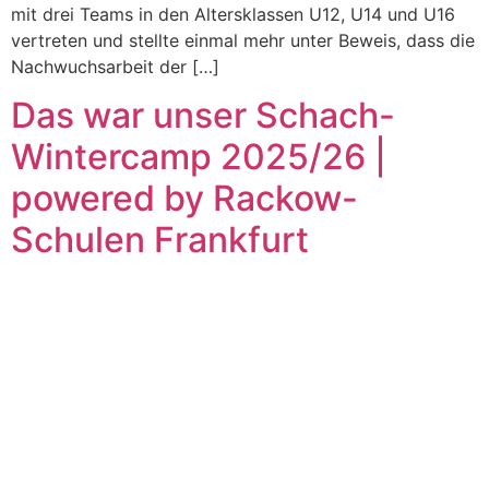
mit drei Teams in den Altersklassen U12, U14 und U16
vertreten und stellte einmal mehr unter Beweis, dass die
Nachwuchsarbeit der […]
Das war unser Schach-
Wintercamp 2025/26 |
powered by Rackow-
Schulen Frankfurt