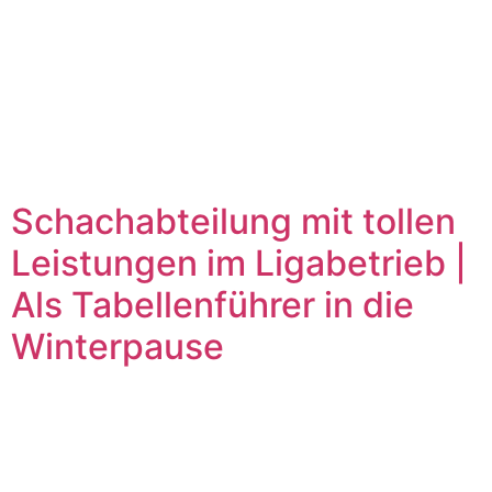
Schachabteilung mit tollen
Leistungen im Ligabetrieb |
Als Tabellenführer in die
Winterpause