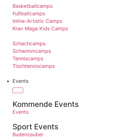
Basketballcamps
Fußballcamps
Inline-Artistic Camps
Krav Maga Kids Camps
Schachcamps
Schwimmcamps
Tenniscamps
Tischtenniscamps
Events
Kommende Events
Events
Sport Events
Budenzauber