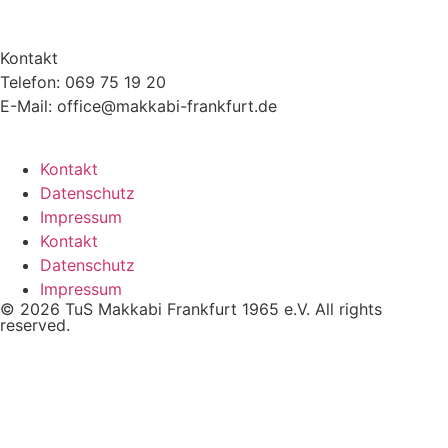
Kontakt
Telefon: 069 75 19 20
E-Mail: office@makkabi-frankfurt.de
Kontakt
Datenschutz
Impressum
Kontakt
Datenschutz
Impressum
© 2026 TuS Makkabi Frankfurt 1965 e.V. All rights
reserved.