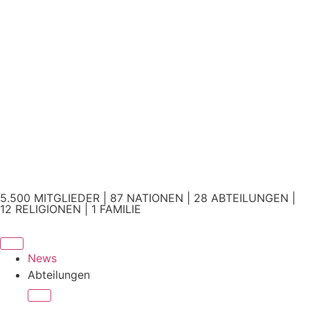
5.500 MITGLIEDER | 87 NATIONEN | 28 ABTEILUNGEN |
12 RELIGIONEN | 1 FAMILIE
News
Abteilungen