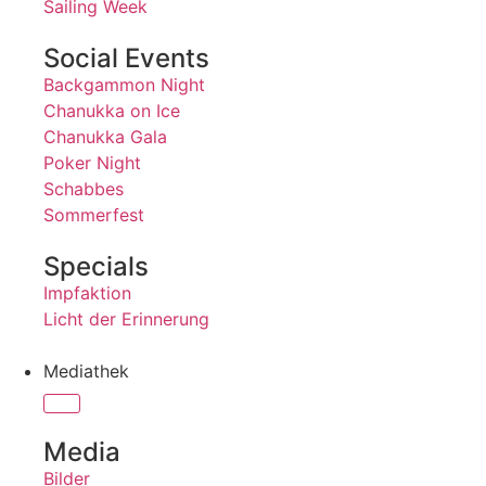
Sailing Week
Social Events
Backgammon Night
Chanukka on Ice
Chanukka Gala
Poker Night
Schabbes
Sommerfest
Specials
Impfaktion
Licht der Erinnerung
Mediathek
Media
Bilder