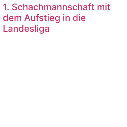
1. Schachmannschaft mit
dem Aufstieg in die
Landesliga