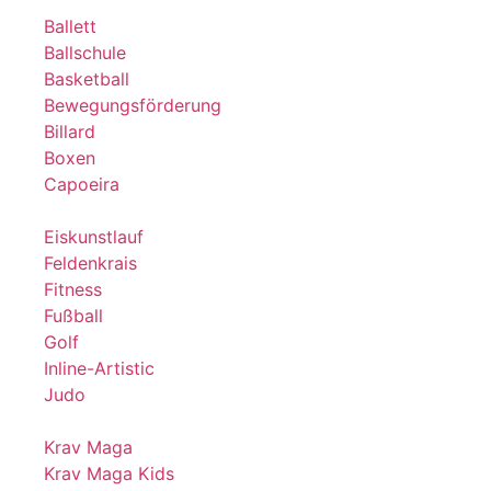
Ballett
Ballschule
Basketball
Bewegungsförderung
Billard
Boxen
Capoeira
Eiskunstlauf
Feldenkrais
Fitness
Fußball
Golf
Inline-Artistic
Judo
Krav Maga
Krav Maga Kids