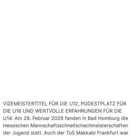
VIZEMEISTERTITEL FÜR DIE U12, PODESTPLATZ FÜR
DIE U16 UND WERTVOLLE ERFAHRUNGEN FÜR DIE
U14: Am 28. Februar 2026 fanden in Bad Homburg die
Hessischen Mannschaftsschnellschachmeisterschaften
der Jugend statt. Auch der TuS Makkabi Frankfurt war