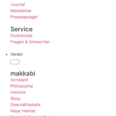
Journal
Newsletter
Pressespiegel
Service
Downloads
Fragen & Antworten
Verein
makkabi
Vorstand
Philosophie
Historie
Shop
Geschäftsstelle
Neue Heimat