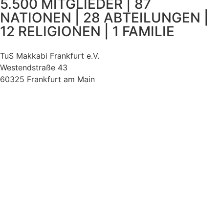
5.500 MITGLIEDER | 87
NATIONEN | 28 ABTEILUNGEN |
12 RELIGIONEN | 1 FAMILIE
TuS Makkabi Frankfurt e.V.
Westendstraße 43
60325 Frankfurt am Main