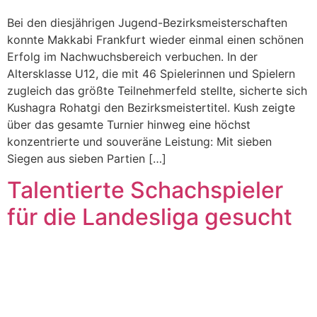
Bei den diesjährigen Jugend-Bezirksmeisterschaften
konnte Makkabi Frankfurt wieder einmal einen schönen
Erfolg im Nachwuchsbereich verbuchen. In der
Altersklasse U12, die mit 46 Spielerinnen und Spielern
zugleich das größte Teilnehmerfeld stellte, sicherte sich
Kushagra Rohatgi den Bezirksmeistertitel. Kush zeigte
über das gesamte Turnier hinweg eine höchst
konzentrierte und souveräne Leistung: Mit sieben
Siegen aus sieben Partien […]
Talentierte Schachspieler
für die Landesliga gesucht