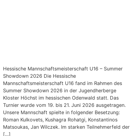
Hessische Mannschaftsmeisterschaft U16 – Summer
Showdown 2026 Die Hessische
Mannschaftsmeisterschaft U16 fand im Rahmen des
Summer Showdown 2026 in der Jugendherberge
Kloster Höchst im hessischen Odenwald statt. Das
Turnier wurde vom 19. bis 21. Juni 2026 ausgetragen.
Unsere Mannschaft spielte in folgender Besetzung:
Roman Kulkovets, Kushagra Rohatgi, Konstantinos
Matsoukas, Jan Wilczek. Im starken Teilnehmerfeld der
[…]