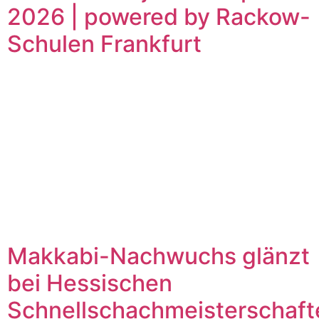
2026 | powered by Rackow-
Schulen Frankfurt
Makkabi-Nachwuchs glänzt
bei Hessischen
Schnellschachmeisterschaft