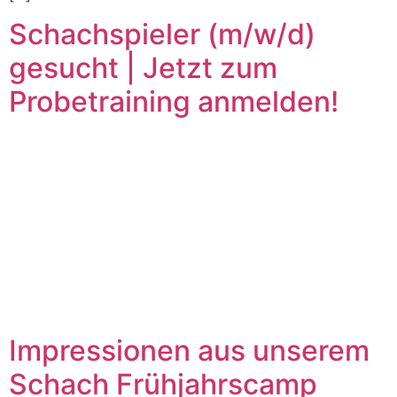
Schachspieler (m/w/d)
gesucht | Jetzt zum
Probetraining anmelden!
Impressionen aus unserem
Schach Frühjahrscamp