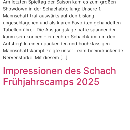
Am letzten Spieltag der Saison kam es zum großen
Showdown in der Schachabteilung: Unsere 1.
Mannschaft traf auswärts auf den bislang
ungeschlagenen und als klaren Favoriten gehandelten
Tabellenführer. Die Ausgangslage hätte spannender
kaum sein können – ein echter Schachkrimi um den
Aufstieg! In einem packenden und hochklassigen
Mannschaftskampf zeigte unser Team beeindruckende
Nervenstärke. Mit diesem […]
Impressionen des Schach
Frühjahrscamps 2025