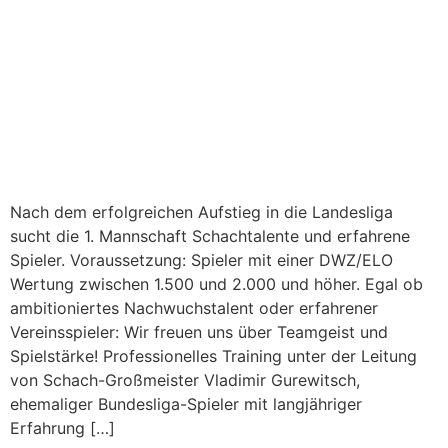
Nach dem erfolgreichen Aufstieg in die Landesliga
sucht die 1. Mannschaft Schachtalente und erfahrene
Spieler. Voraussetzung: Spieler mit einer DWZ/ELO
Wertung zwischen 1.500 und 2.000 und höher. Egal ob
ambitioniertes Nachwuchstalent oder erfahrener
Vereinsspieler: Wir freuen uns über Teamgeist und
Spielstärke! Professionelles Training unter der Leitung
von Schach-Großmeister Vladimir Gurewitsch,
ehemaliger Bundesliga-Spieler mit langjähriger
Erfahrung […]