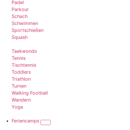
Padel
Parkour
Schach
Schwimmen
Sportschießen
Squash
Taekwondo
Tennis
Tischtennis
Toddlers
Triathlon
Turnen
Walking Football
Wandern
Yoga
Feriencamps