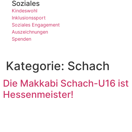
Soziales
Kindeswohl
Inklusionssport
Soziales Engagement
Auszeichnungen
Spenden
Kategorie:
Schach
Die Makkabi Schach-U16 ist
Hessenmeister!