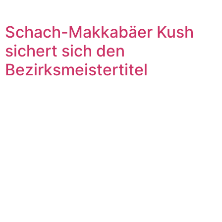
Schach-Makkabäer Kush
sichert sich den
Bezirksmeistertitel