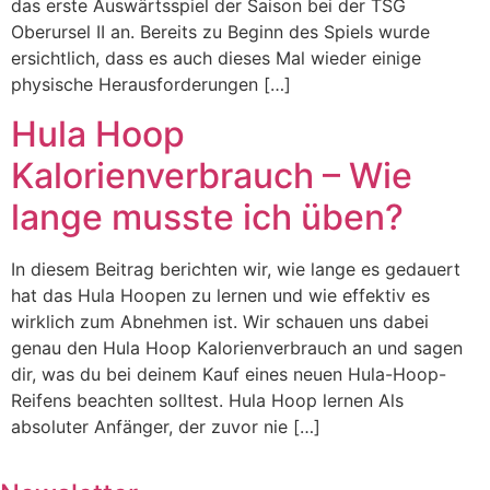
das erste Auswärtsspiel der Saison bei der TSG
Oberursel II an. Bereits zu Beginn des Spiels wurde
ersichtlich, dass es auch dieses Mal wieder einige
physische Herausforderungen […]
Hula Hoop
Kalorienverbrauch – Wie
lange musste ich üben?
In diesem Beitrag berichten wir, wie lange es gedauert
hat das Hula Hoopen zu lernen und wie effektiv es
wirklich zum Abnehmen ist. Wir schauen uns dabei
genau den Hula Hoop Kalorienverbrauch an und sagen
dir, was du bei deinem Kauf eines neuen Hula-Hoop-
Reifens beachten solltest. Hula Hoop lernen Als
absoluter Anfänger, der zuvor nie […]