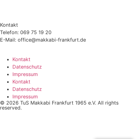
Kontakt
Telefon: 069 75 19 20
E-Mail: office@makkabi-frankfurt.de
Kontakt
Datenschutz
Impressum
Kontakt
Datenschutz
Impressum
© 2026 TuS Makkabi Frankfurt 1965 e.V. All rights
reserved.