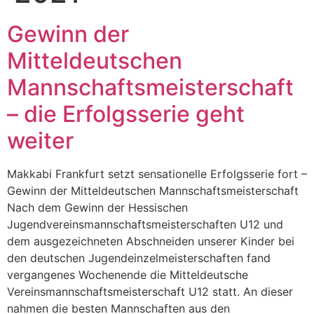
Gewinn der
Mitteldeutschen
Mannschaftsmeisterschaft
– die Erfolgsserie geht
weiter
Makkabi Frankfurt setzt sensationelle Erfolgsserie fort –
Gewinn der Mitteldeutschen Mannschaftsmeisterschaft
Nach dem Gewinn der Hessischen
Jugendvereinsmannschaftsmeisterschaften U12 und
dem ausgezeichneten Abschneiden unserer Kinder bei
den deutschen Jugendeinzelmeisterschaften fand
vergangenes Wochenende die Mitteldeutsche
Vereinsmannschaftsmeisterschaft U12 statt. An dieser
nahmen die besten Mannschaften aus den