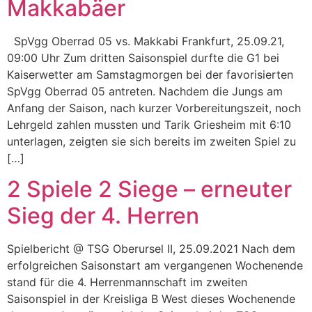
Makkabäer
SpVgg Oberrad 05 vs. Makkabi Frankfurt, 25.09.21,
09:00 Uhr Zum dritten Saisonspiel durfte die G1 bei
Kaiserwetter am Samstagmorgen bei der favorisierten
SpVgg Oberrad 05 antreten. Nachdem die Jungs am
Anfang der Saison, nach kurzer Vorbereitungszeit, noch
Lehrgeld zahlen mussten und Tarik Griesheim mit 6:10
unterlagen, zeigten sie sich bereits im zweiten Spiel zu
[…]
2 Spiele 2 Siege – erneuter
Sieg der 4. Herren
Spielbericht @ TSG Oberursel II, 25.09.2021 Nach dem
erfolgreichen Saisonstart am vergangenen Wochenende
stand für die 4. Herrenmannschaft im zweiten
Saisonspiel in der Kreisliga B West dieses Wochenende