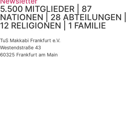
Newsletter
5.500 MITGLIEDER | 87
NATIONEN | 28 ABTEILUNGEN |
12 RELIGIONEN | 1 FAMILIE
TuS Makkabi Frankfurt e.V.
Westendstraße 43
60325 Frankfurt am Main