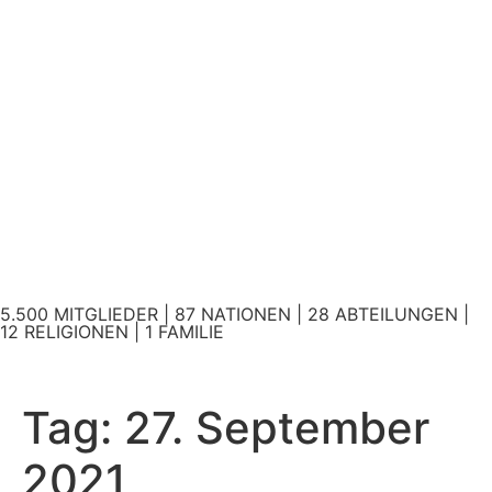
5.500 MITGLIEDER | 87 NATIONEN | 28 ABTEILUNGEN |
12 RELIGIONEN | 1 FAMILIE
Tag:
27. September
2021