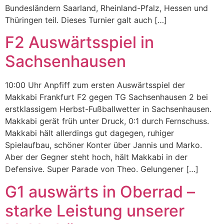
Bundesländern Saarland, Rheinland-Pfalz, Hessen und
Thüringen teil. Dieses Turnier galt auch […]
F2 Auswärtsspiel in
Sachsenhausen
10:00 Uhr Anpfiff zum ersten Auswärtsspiel der
Makkabi Frankfurt F2 gegen TG Sachsenhausen 2 bei
erstklassigem Herbst-Fußballwetter in Sachsenhausen.
Makkabi gerät früh unter Druck, 0:1 durch Fernschuss.
Makkabi hält allerdings gut dagegen, ruhiger
Spielaufbau, schöner Konter über Jannis und Marko.
Aber der Gegner steht hoch, hält Makkabi in der
Defensive. Super Parade von Theo. Gelungener […]
G1 auswärts in Oberrad –
starke Leistung unserer