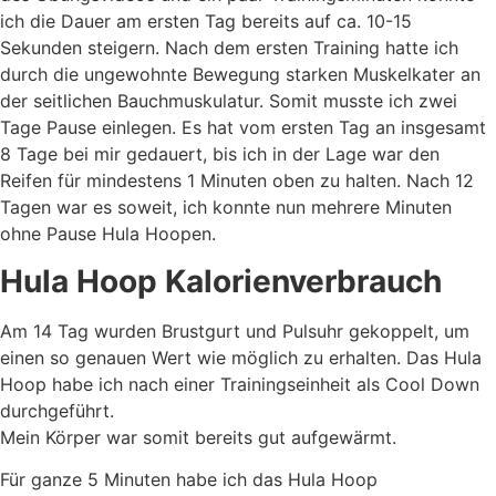
ich die Dauer am ersten Tag bereits auf ca. 10-15
Sekunden steigern. Nach dem ersten Training hatte ich
durch die ungewohnte Bewegung starken Muskelkater an
der seitlichen Bauchmuskulatur. Somit musste ich zwei
Tage Pause einlegen. Es hat vom ersten Tag an insgesamt
8 Tage bei mir gedauert, bis ich in der Lage war den
Reifen für mindestens 1 Minuten oben zu halten. Nach 12
Tagen war es soweit, ich konnte nun mehrere Minuten
ohne Pause Hula Hoopen.
Hula Hoop Kalorienverbrauch
Am 14 Tag wurden Brustgurt und Pulsuhr gekoppelt, um
einen so genauen Wert wie möglich zu erhalten. Das Hula
Hoop habe ich nach einer Trainingseinheit als Cool Down
durchgeführt.
Mein Körper war somit bereits gut aufgewärmt.
Für ganze 5 Minuten habe ich das Hula Hoop