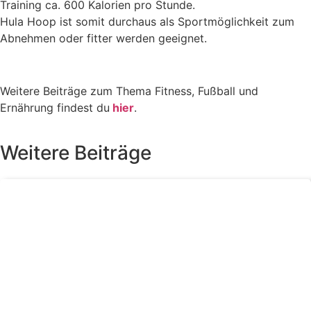
Training ca. 600 Kalorien pro Stunde.
Hula Hoop ist somit durchaus als Sportmöglichkeit zum
Abnehmen oder fitter werden geeignet.
Weitere Beiträge zum Thema Fitness, Fußball und
Ernährung findest du
hier
.
Weitere Beiträge