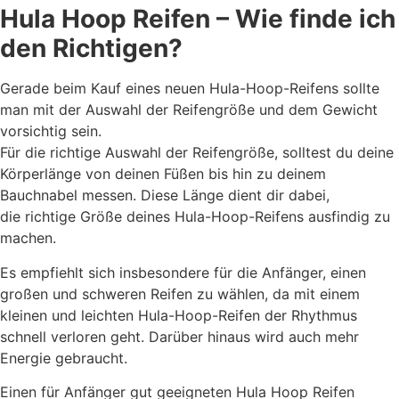
Hula Hoop Reifen – Wie finde ich
den Richtigen?
Gerade beim Kauf eines neuen Hula-Hoop-Reifens sollte
man mit der Auswahl der Reifengröße und dem Gewicht
vorsichtig sein.
Für die richtige Auswahl der Reifengröße, solltest du deine
Körperlänge von deinen Füßen bis hin zu deinem
Bauchnabel messen. Diese Länge dient dir dabei,
die richtige Größe deines Hula-Hoop-Reifens
ausfindig zu
machen.
Es empfiehlt sich insbesondere für die Anfänger, einen
großen und schweren Reifen zu wählen, da mit einem
kleinen und leichten Hula-Hoop-Reifen der Rhythmus
schnell verloren geht. Darüber hinaus wird auch mehr
Energie gebraucht.
Einen für Anfänger gut geeigneten Hula Hoop Reifen