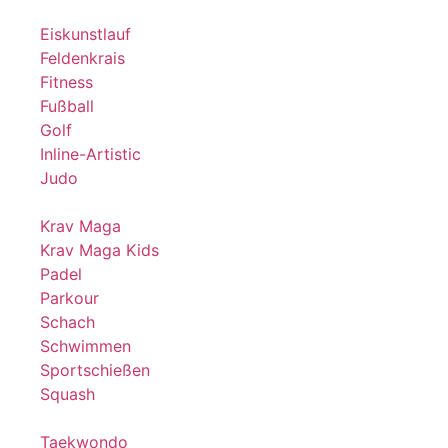
Eiskunstlauf
Feldenkrais
Fitness
Fußball
Golf
Inline-Artistic
Judo
Krav Maga
Krav Maga Kids
Padel
Parkour
Schach
Schwimmen
Sportschießen
Squash
Taekwondo