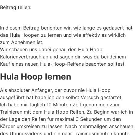
Beitrag teilen:
In diesem Beitrag berichten wir, wie lange es gedauert hat
das Hula Hoopen zu lernen und wie effektiv es wirklich
zum Abnehmen ist.
Wir schauen uns dabei genau den Hula Hoop
Kalorienverbrauch an und sagen dir, was du bei deinem
Kauf eines neuen Hula-Hoop-Reifens beachten solltest.
Hula Hoop lernen
Als absoluter Anfänger, der zuvor nie Hula Hoop
ausgeführt hat habe ich den selbst Versuch gestartet.
Ich habe mir täglich 10 Minuten Zeit genommen zum
Trainieren mit dem Hula Hoop Reifen. Zu Beginn war ich in
der Lage den Reifen für maximal 3 Sekunden um den
Körper umkreisen zu lassen. Nach mehrmaligen anschauen
des Übungsvideos und ein paar Trainingsminuten konnte