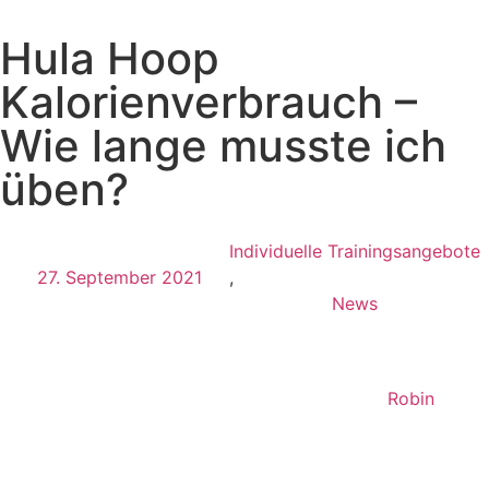
Hula Hoop
Kalorienverbrauch –
Wie lange musste ich
üben?
Individuelle Trainingsangebote
27. September 2021
,
News
Robin