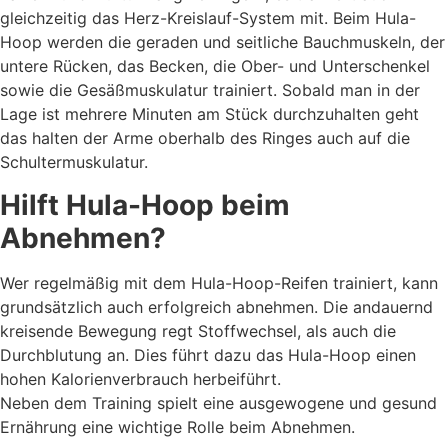
gleichzeitig das Herz-Kreislauf-System mit. Beim Hula-
Hoop werden die geraden und seitliche Bauchmuskeln, der
untere Rücken, das Becken, die Ober- und Unterschenkel
sowie die Gesäßmuskulatur trainiert. Sobald man in der
Lage ist mehrere Minuten am Stück durchzuhalten geht
das halten der Arme oberhalb des Ringes auch auf die
Schultermuskulatur.
Hilft Hula-Hoop beim
Abnehmen?
Wer regelmäßig mit dem Hula-Hoop-Reifen trainiert, kann
grundsätzlich auch erfolgreich abnehmen. Die andauernd
kreisende Bewegung regt Stoffwechsel, als auch die
Durchblutung an. Dies führt dazu das Hula-Hoop einen
hohen Kalorienverbrauch herbeiführt.
Neben dem Training spielt eine ausgewogene und gesund
Ernährung eine wichtige Rolle beim Abnehmen.