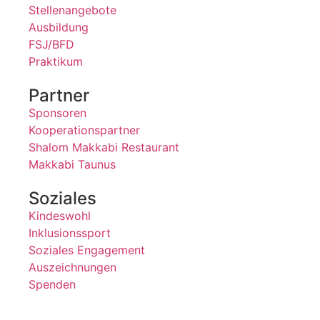
Stellenangebote
Ausbildung
FSJ/BFD
Praktikum
Partner
Sponsoren
Kooperationspartner
Shalom Makkabi Restaurant
Makkabi Taunus
Soziales
Kindeswohl
Inklusionssport
Soziales Engagement
Auszeichnungen
Spenden