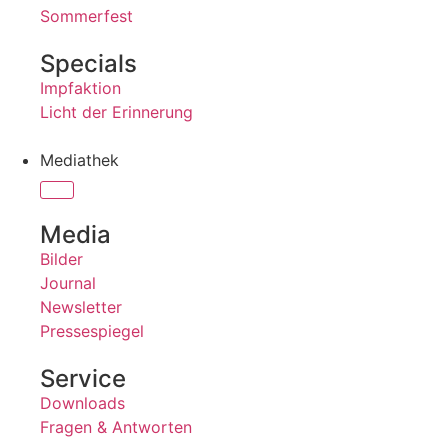
Sommerfest
Specials
Impfaktion
Licht der Erinnerung
Mediathek
Media
Bilder
Journal
Newsletter
Pressespiegel
Service
Downloads
Fragen & Antworten