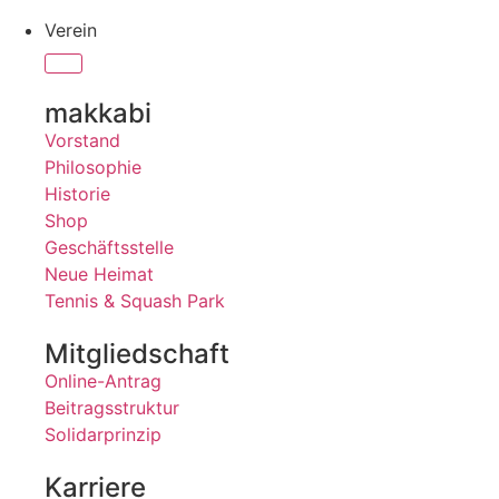
Verein
makkabi
Vorstand
Philosophie
Historie
Shop
Geschäftsstelle
Neue Heimat
Tennis & Squash Park
Mitgliedschaft
Online-Antrag
Beitragsstruktur
Solidarprinzip
Karriere