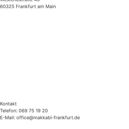
60325 Frankfurt am Main
Kontakt
Telefon: 069 75 19 20
E-Mail: office@makkabi-frankfurt.de