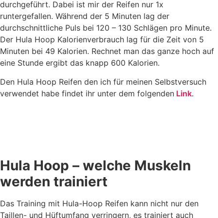
durchgeführt. Dabei ist mir der Reifen nur 1x
runtergefallen. Während der 5 Minuten lag der
durchschnittliche Puls bei 120 – 130 Schlägen pro Minute.
Der Hula Hoop Kalorienverbrauch lag für die Zeit von 5
Minuten bei 49 Kalorien. Rechnet man das ganze hoch auf
eine Stunde ergibt das knapp 600 Kalorien.
Den Hula Hoop Reifen den ich für meinen Selbstversuch
verwendet habe findet ihr unter dem folgenden
Link
.
Hula Hoop – welche Muskeln
werden trainiert
Das Training mit Hula-Hoop Reifen kann nicht nur den
Taillen- und Hüftumfang verringern, es trainiert auch