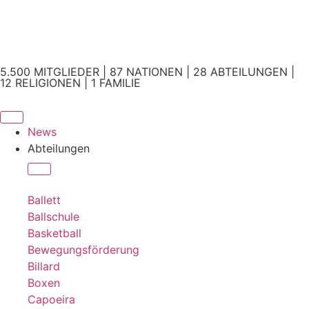
5.500 MITGLIEDER | 87 NATIONEN | 28 ABTEILUNGEN |
12 RELIGIONEN | 1 FAMILIE
News
Abteilungen
Ballett
Ballschule
Basketball
Bewegungsförderung
Billard
Boxen
Capoeira