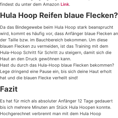
findest du unter dem Amazon
Link
.
Hula Hoop Reifen blaue Flecken?
Da das Bindegewebe beim Hula Hoop stark beansprucht
wird, kommt es häufig vor, dass Anfänger blaue Flecken an
der Taille bzw. im Bauchbereich bekommen. Um diese
blauen Flecken zu vermeiden, ist das Training mit dem
Hula-Hoop Schritt für Schritt zu steigern, damit sich die
Haut an den Druck gewöhnen kann.
Hast du durch das Hula-Hoop blaue Flecken bekommen?
Lege dringend eine Pause ein, bis sich deine Haut erholt
hat und die blauen Flecke verheilt sind!
Fazit
Es hat für mich als absoluter Anfänger 12 Tage gedauert
bis ich mehrere Minuten am Stück Hula Hoopen konnte.
Hochgerechnet verbrennt man mit dem Hula Hoop