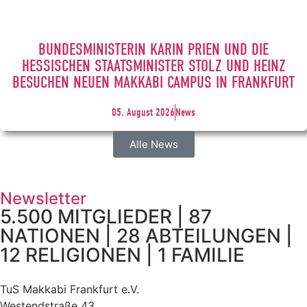
BUNDESMINISTERIN KARIN PRIEN UND DIE
HESSISCHEN STAATSMINISTER STOLZ UND HEINZ
BESUCHEN NEUEN MAKKABI CAMPUS IN FRANKFURT
05. August 2026
News
Alle News
Newsletter
5.500 MITGLIEDER | 87
NATIONEN | 28 ABTEILUNGEN |
12 RELIGIONEN | 1 FAMILIE
TuS Makkabi Frankfurt e.V.
Westendstraße 43