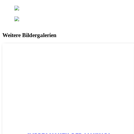
Weitere Bildergalerien