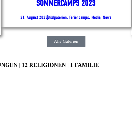
SOMMERCAMPS 2023
21. August 2023
Bildgalerien, Feriencamps, Media, News
Alle Galerien
UNGEN | 12 RELIGIONEN | 1 FAMILIE