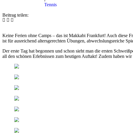
Tennis
Beitrag teilen:
Keine Ferien ohne Camps – das ist Makkabi Frankfurt! Auch diese Frü
ist für ausreichend altersgerechten Übungen, abwechslungsreiche Spi
Der erste Tag hat begonnen und schon sieht man die ersten Schweißp
all den schönen Erlebnissen zum heutigen Auftakt! Zudem haben wir b