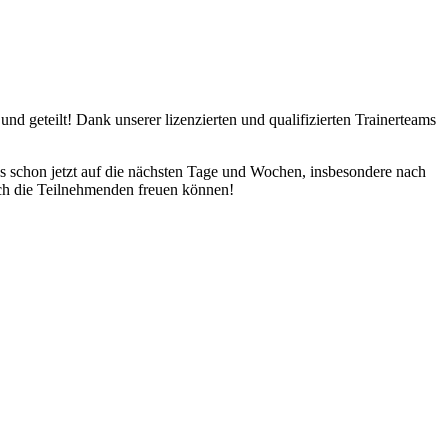
 geteilt! Dank unserer lizenzierten und qualifizierten Trainerteams
s schon jetzt auf die nächsten Tage und Wochen, insbesondere nach
ich die Teilnehmenden freuen können!