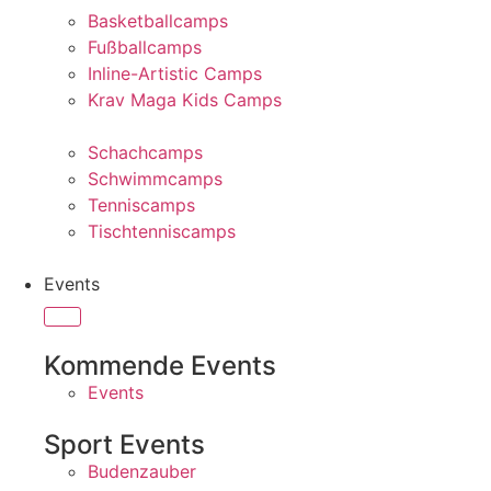
Basketballcamps
Fußballcamps
Inline-Artistic Camps
Krav Maga Kids Camps
Schachcamps
Schwimmcamps
Tenniscamps
Tischtenniscamps
Events
Kommende Events
Events
Sport Events
Budenzauber