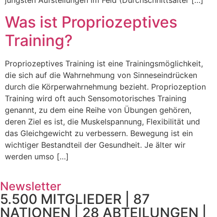
jüngsten Aufstellungen im Feld (Durchschnittsalter […]
Was ist Propriozeptives
Training?
Propriozeptives Training ist eine Trainingsmöglichkeit,
die sich auf die Wahrnehmung von Sinneseindrücken
durch die Körperwahrnehmung bezieht. Propriozeption
Training wird oft auch Sensomotorisches Training
genannt, zu dem eine Reihe von Übungen gehören,
deren Ziel es ist, die Muskelspannung, Flexibilität und
das Gleichgewicht zu verbessern. Bewegung ist ein
wichtiger Bestandteil der Gesundheit. Je älter wir
werden umso […]
Newsletter
5.500 MITGLIEDER | 87
NATIONEN | 28 ABTEILUNGEN |