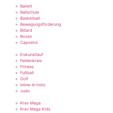
Ballett
Ballschule
Basketball
Bewegungsförderung
Billard
Boxen
Capoeira
Eiskunstlauf
Feldenkrais
Fitness
Fußball
Golf
Inline-Artistic
Judo
Krav Maga
Krav Maga Kids