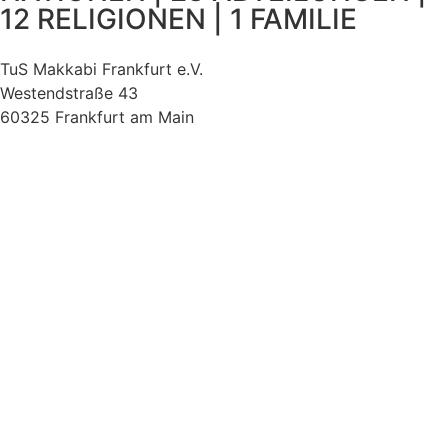
12 RELIGIONEN | 1 FAMILIE
TuS Makkabi Frankfurt e.V.
Westendstraße 43
60325 Frankfurt am Main