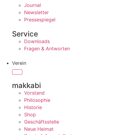
Journal
Newsletter
Pressespiegel
Service
Downloads
Fragen & Antworten
Verein
makkabi
Vorstand
Philosophie
Historie
Shop
Geschäftsstelle
Neue Heimat