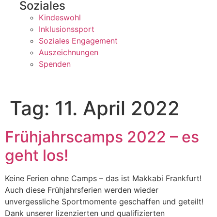
Soziales
Kindeswohl
Inklusionssport
Soziales Engagement
Auszeichnungen
Spenden
Tag:
11. April 2022
Frühjahrscamps 2022 – es
geht los!
Keine Ferien ohne Camps – das ist Makkabi Frankfurt!
Auch diese Frühjahrsferien werden wieder
unvergessliche Sportmomente geschaffen und geteilt!
Dank unserer lizenzierten und qualifizierten