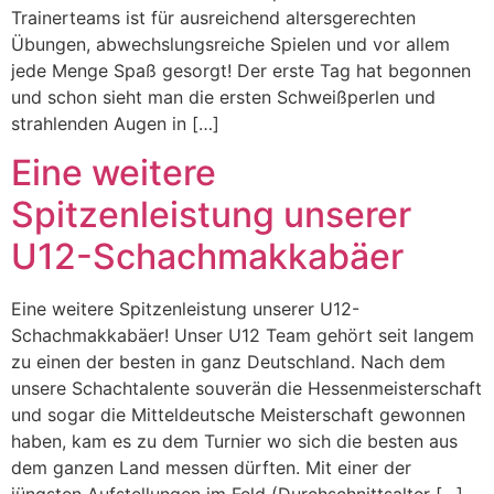
Trainerteams ist für ausreichend altersgerechten
Übungen, abwechslungsreiche Spielen und vor allem
jede Menge Spaß gesorgt! Der erste Tag hat begonnen
und schon sieht man die ersten Schweißperlen und
strahlenden Augen in […]
Eine weitere
Spitzenleistung unserer
U12-Schachmakkabäer
Eine weitere Spitzenleistung unserer U12-
Schachmakkabäer! Unser U12 Team gehört seit langem
zu einen der besten in ganz Deutschland. Nach dem
unsere Schachtalente souverän die Hessenmeisterschaft
und sogar die Mitteldeutsche Meisterschaft gewonnen
haben, kam es zu dem Turnier wo sich die besten aus
dem ganzen Land messen dürften. Mit einer der