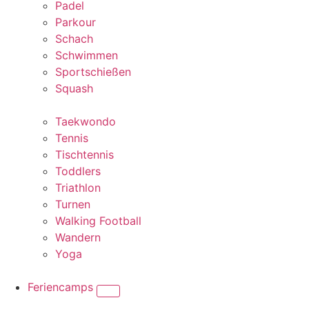
Padel
Parkour
Schach
Schwimmen
Sportschießen
Squash
Taekwondo
Tennis
Tischtennis
Toddlers
Triathlon
Turnen
Walking Football
Wandern
Yoga
Feriencamps