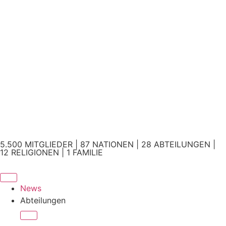
5.500 MITGLIEDER | 87 NATIONEN | 28 ABTEILUNGEN |
12 RELIGIONEN | 1 FAMILIE
News
Abteilungen