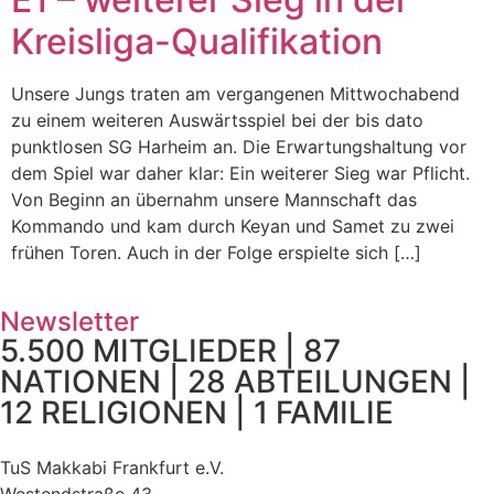
Kreisliga-Qualifikation
Unsere Jungs traten am vergangenen Mittwochabend
zu einem weiteren Auswärtsspiel bei der bis dato
punktlosen SG Harheim an. Die Erwartungshaltung vor
dem Spiel war daher klar: Ein weiterer Sieg war Pflicht.
Von Beginn an übernahm unsere Mannschaft das
Kommando und kam durch Keyan und Samet zu zwei
frühen Toren. Auch in der Folge erspielte sich […]
Newsletter
5.500 MITGLIEDER | 87
NATIONEN | 28 ABTEILUNGEN |
12 RELIGIONEN | 1 FAMILIE
TuS Makkabi Frankfurt e.V.
Westendstraße 43