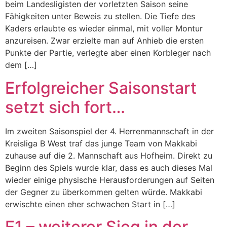
beim Landesligisten der vorletzten Saison seine
Fähigkeiten unter Beweis zu stellen. Die Tiefe des
Kaders erlaubte es wieder einmal, mit voller Montur
anzureisen. Zwar erzielte man auf Anhieb die ersten
Punkte der Partie, verlegte aber einen Korbleger nach
dem […]
Erfolgreicher Saisonstart
setzt sich fort…
Im zweiten Saisonspiel der 4. Herrenmannschaft in der
Kreisliga B West traf das junge Team von Makkabi
zuhause auf die 2. Mannschaft aus Hofheim. Direkt zu
Beginn des Spiels wurde klar, dass es auch dieses Mal
wieder einige physische Herausforderungen auf Seiten
der Gegner zu überkommen gelten würde. Makkabi
erwischte einen eher schwachen Start in […]
E1 – weiterer Sieg in der