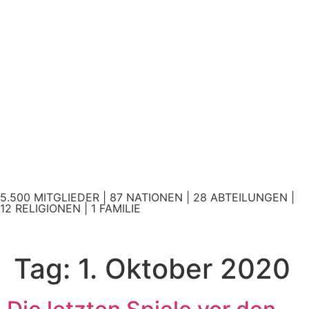
5.500 MITGLIEDER | 87 NATIONEN | 28 ABTEILUNGEN |
12 RELIGIONEN | 1 FAMILIE
Tag:
1. Oktober 2020