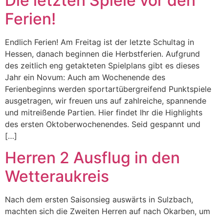
Die letzten Spiele vor den
Ferien!
Endlich Ferien! Am Freitag ist der letzte Schultag in
Hessen, danach beginnen die Herbstferien. Aufgrund
des zeitlich eng getakteten Spielplans gibt es dieses
Jahr ein Novum: Auch am Wochenende des
Ferienbeginns werden sportartübergreifend Punktspiele
ausgetragen, wir freuen uns auf zahlreiche, spannende
und mitreißende Partien. Hier findet Ihr die Highlights
des ersten Oktoberwochenendes. Seid gespannt und
[…]
Herren 2 Ausflug in den
Wetteraukreis
Nach dem ersten Saisonsieg auswärts in Sulzbach,
machten sich die Zweiten Herren auf nach Okarben, um