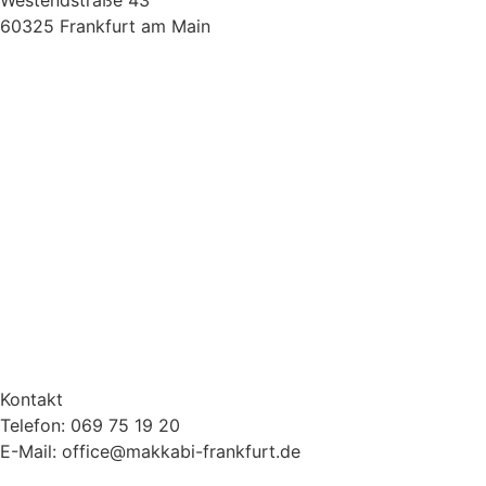
60325 Frankfurt am Main
Kontakt
Telefon: 069 75 19 20
E-Mail: office@makkabi-frankfurt.de