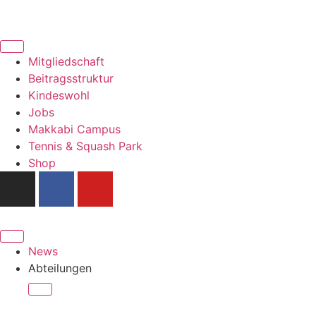
Mitgliedschaft
Beitragsstruktur
Kindeswohl
Jobs
Makkabi Campus
Tennis & Squash Park
Shop
News
Abteilungen