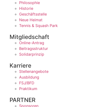
Philosophie
Historie
Geschäftsstelle
Neue Heimat
Tennis & Squash Park
Mitgliedschaft
Online-Antrag
Beitragsstruktur
Solidarprinzip
Karriere
Stellenangebote
Ausbildung
FSJ/BFD
Praktikum
PARTNER
Sponsoren