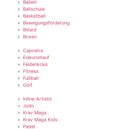
Ballett
Ballschule
Basketball
Bewegungsförderung
Billard
Boxen
Capoeira
Eiskunstlauf
Feldenkrais
Fitness
Fußball
Golf
Inline-Artistic
Judo
Krav Maga
Krav Maga Kids
Padel