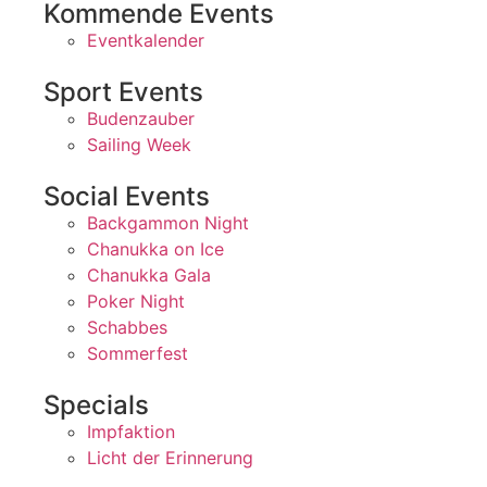
Kommende Events
Eventkalender
Sport Events
Budenzauber
Sailing Week
Social Events
Backgammon Night
Chanukka on Ice
Chanukka Gala
Poker Night
Schabbes
Sommerfest
Specials
Impfaktion
Licht der Erinnerung