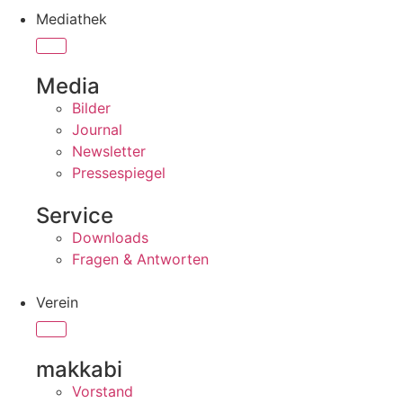
Mediathek
Media
Bilder
Journal
Newsletter
Pressespiegel
Service
Downloads
Fragen & Antworten
Verein
makkabi
Vorstand