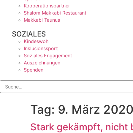
Kooperationspartner
Shalom Makkabi Restaurant
Makkabi Taunus
SOZIALES
Kindeswohl
Inklusionssport
Soziales Engagement
Auszeichnungen
Spenden
Tag:
9. März 202
Stark gekämpft, nicht 