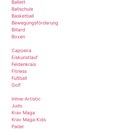
Ballett
Ballschule
Basketball
Bewegungsförderung
Billard
Boxen
Capoeira
Eiskunstlauf
Feldenkrais
Fitness
Fußball
Golf
Inline-Artistic
Judo
Krav Maga
Krav Maga Kids
Padel