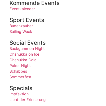
Kommende Events
Eventkalender
Sport Events
Budenzauber
Sailing Week
Social Events
Backgammon Night
Chanukka on Ice
Chanukka Gala
Poker Night
Schabbes
Sommerfest
Specials
Impfaktion
Licht der Erinnerung