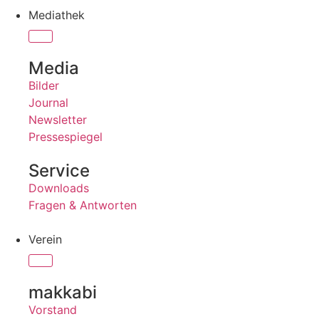
Mediathek
Media
Bilder
Journal
Newsletter
Pressespiegel
Service
Downloads
Fragen & Antworten
Verein
makkabi
Vorstand