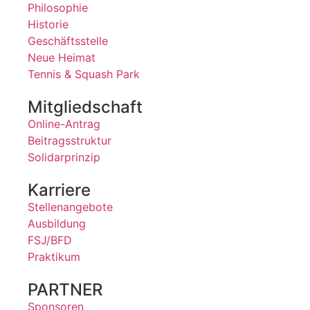
Philosophie
Historie
Geschäftsstelle
Neue Heimat
Tennis & Squash Park
Mitgliedschaft
Online-Antrag
Beitragsstruktur
Solidarprinzip
Karriere
Stellenangebote
Ausbildung
FSJ/BFD
Praktikum
PARTNER
Sponsoren