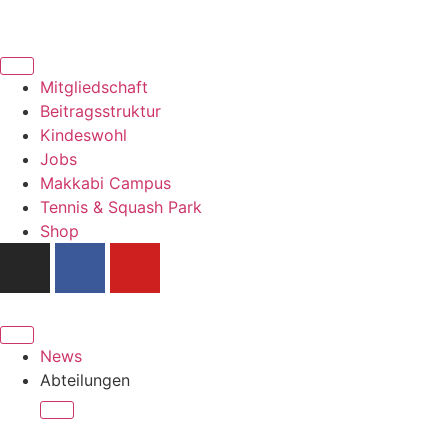
Mitgliedschaft
Beitragsstruktur
Kindeswohl
Jobs
Makkabi Campus
Tennis & Squash Park
Shop
News
Abteilungen