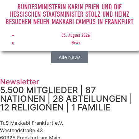
BUNDESMINISTERIN KARIN PRIEN UND DIE
HESSISCHEN STAATSMINISTER STOLZ UND HEINZ
BESUCHEN NEUEN MAKKABI CAMPUS IN FRANKFURT
05. August 2026
News
Alle News
Newsletter
5.500 MITGLIEDER | 87
NATIONEN | 28 ABTEILUNGEN |
12 RELIGIONEN | 1 FAMILIE
TuS Makkabi Frankfurt e.V.
Westendstraße 43
60325 Frankfurt am Main