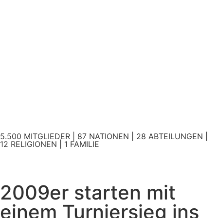
5.500 MITGLIEDER | 87 NATIONEN | 28 ABTEILUNGEN |
12 RELIGIONEN | 1 FAMILIE
2009er starten mit
einem Turniersieg ins