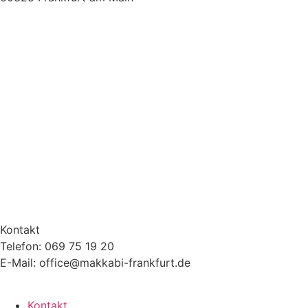
Kontakt
Telefon: 069 75 19 20
E-Mail: office@makkabi-frankfurt.de
Kontakt