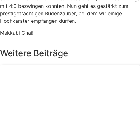
mit 4:0 bezwingen konnten. Nun geht es gestärkt zum
prestigeträchtigen Budenzauber, bei dem wir einige
Hochkaräter empfangen dürfen.
Makkabi Chai!
Weitere Beiträge