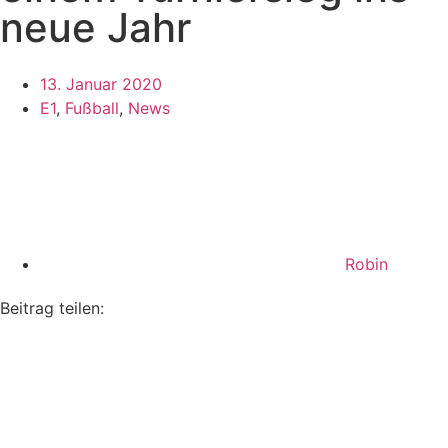
neue Jahr
13. Januar 2020
E1
,
Fußball
,
News
Robin
Beitrag teilen: