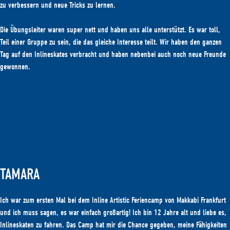
zu verbessern und neue Tricks zu lernen.
Die Übungsleiter waren super nett und haben uns alle unterstützt. Es war toll,
Teil einer Gruppe zu sein, die das gleiche Interesse teilt. Wir haben den ganzen
Tag auf den Inlineskates verbracht und haben nebenbei auch noch neue Freunde
gewonnen.
TAMARA
Ich war zum ersten Mal bei dem Inline Artistic Feriencamp von Makkabi Frankfurt
und ich muss sagen, es war einfach großartig! Ich bin 12 Jahre alt und liebe es,
Inlineskaten zu fahren. Das Camp hat mir die Chance gegeben, meine Fähigkeiten