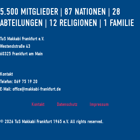
5.500 MITGLIEDER | 87 NATIONEN | 28
ABTEILUNGEN | 12 RELIGIONEN | 1 FAMILIE
TuS Makkabi Frankfurt e.V.
Westendstraße 43
60325 Frankfurt am Main
Kontakt
Telefon: 069 75 19 20
E-Mail: office@makkabi-frankfurt.de
Kontakt
Datenschutz
Impressum
© 2026 TuS Makkabi Frankfurt 1965 e.V. All rights reserved.