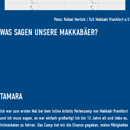
Fotos: Rafael Herlich | TuS Makkabi Frankfurt e.V.
WAS SAGEN UNSERE MAKKABÄER?
TAMARA
Ich war zum ersten Mal bei dem Inline Artistic Feriencamp von Makkabi Frankfurt
und ich muss sagen, es war einfach großartig! Ich bin 12 Jahre alt und liebe es,
Inlineskaten zu fahren. Das Camp hat mir die Chance gegeben, meine Fähigkeiten