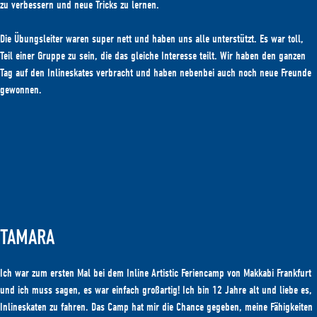
zu verbessern und neue Tricks zu lernen.
Die Übungsleiter waren super nett und haben uns alle unterstützt. Es war toll,
Teil einer Gruppe zu sein, die das gleiche Interesse teilt. Wir haben den ganzen
Tag auf den Inlineskates verbracht und haben nebenbei auch noch neue Freunde
gewonnen.
TAMARA
Ich war zum ersten Mal bei dem Inline Artistic Feriencamp von Makkabi Frankfurt
und ich muss sagen, es war einfach großartig! Ich bin 12 Jahre alt und liebe es,
Inlineskaten zu fahren. Das Camp hat mir die Chance gegeben, meine Fähigkeiten