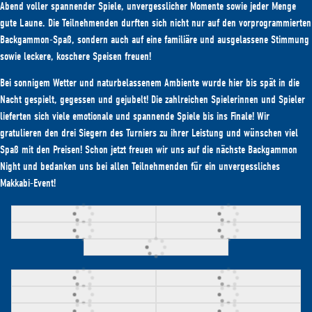
Abend voller spannender Spiele, unvergesslicher Momente sowie jeder Menge
gute Laune. Die Teilnehmenden durften sich nicht nur auf den vorprogrammierten
Backgammon-Spaß, sondern auch auf eine familiäre und ausgelassene Stimmung
sowie leckere, koschere Speisen freuen!
Bei sonnigem Wetter und naturbelassenem Ambiente wurde hier bis spät in die
Nacht gespielt, gegessen und gejubelt! Die zahlreichen Spielerinnen und Spieler
lieferten sich viele emotionale und spannende Spiele bis ins Finale! Wir
gratulieren den drei Siegern des Turniers zu ihrer Leistung und wünschen viel
Spaß mit den Preisen! Schon jetzt freuen wir uns auf die nächste Backgammon
Night und bedanken uns bei allen Teilnehmenden für ein unvergessliches
Makkabi-Event!