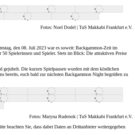
Fotos: Noel Dodel | TuS Makkabi Frankfurt e.V.
ag, den 08. Juli 2023 war es soweit: Backgammon-Zeit im
Spielerinnen und Spieler. Stets im Blick: Die attraktiven Preise
d gejubelt. Die kurzen Spielpausen wurden mit dem köstlichen
ns bereits, euch bald zur nächsten Backgammon Night begrüßen zu
Fotos: Maryna Rudenok | TuS Makkabi Frankfurt e.V.
Bitte beachten Sie, dass dabei Daten an Drittanbieter weitergegeben