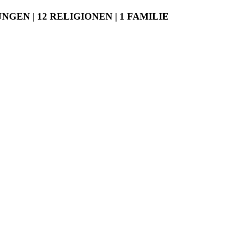
UNGEN | 12 RELIGIONEN | 1 FAMILIE