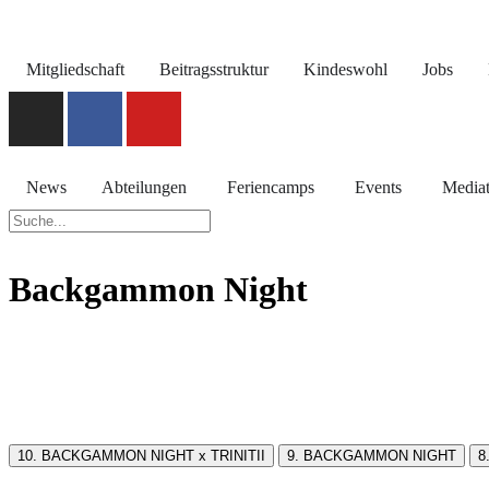
Mitgliedschaft
Beitragsstruktur
Kindeswohl
Jobs
News
Abteilungen
Feriencamps
Events
Media
Backgammon Night
10. BACKGAMMON NIGHT x TRINITII
9. BACKGAMMON NIGHT
8