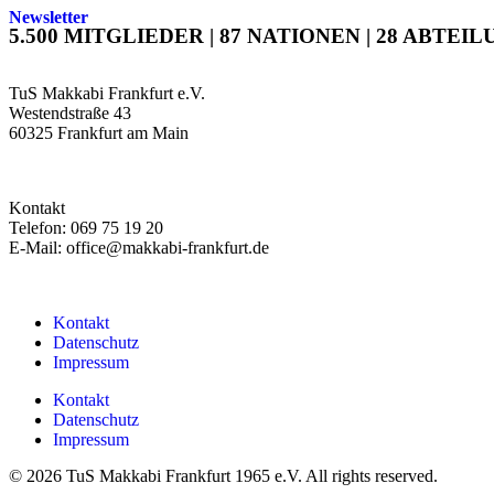
Newsletter
5.500 MITGLIEDER | 87 NATIONEN | 28 ABTEIL
TuS Makkabi Frankfurt e.V.
Westendstraße 43
60325 Frankfurt am Main
Kontakt
Telefon: 069 75 19 20
E-Mail: office@makkabi-frankfurt.de
Kontakt
Datenschutz
Impressum
Kontakt
Datenschutz
Impressum
© 2026 TuS Makkabi Frankfurt 1965 e.V. All rights reserved.