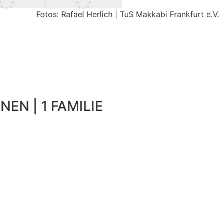
Fotos: Rafael Herlich | TuS Makkabi Frankfurt e.V.
NEN | 1 FAMILIE