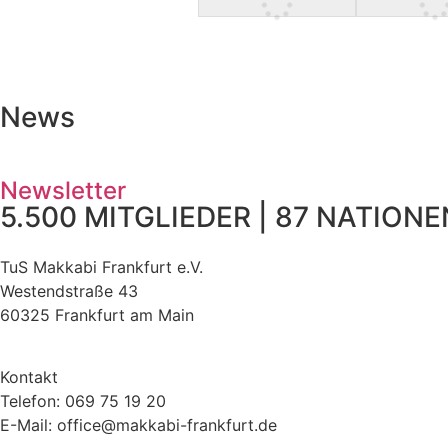
News
Newsletter
5.500 MITGLIEDER | 87 NATIONEN
TuS Makkabi Frankfurt e.V.
Westendstraße 43
60325 Frankfurt am Main
Kontakt
Telefon: 069 75 19 20
E-Mail: office@makkabi-frankfurt.de