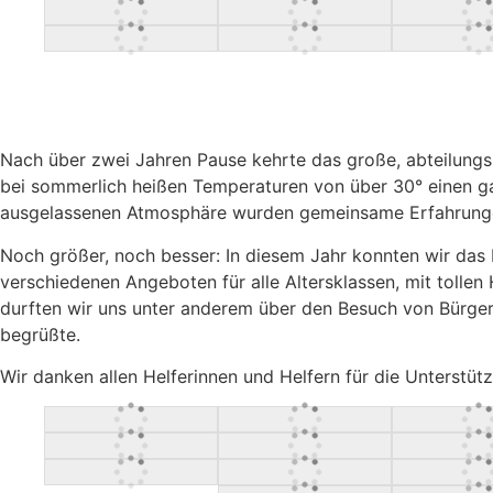
Nach über zwei Jahren Pause kehrte das große, abteilung
bei sommerlich heißen Temperaturen von über 30° einen gan
ausgelassenen Atmosphäre wurden gemeinsame Erfahrungen
Noch größer, noch besser: In diesem Jahr konnten wir das b
verschiedenen Angeboten für alle Altersklassen, mit tollen 
durften wir uns unter anderem über den Besuch von Bürger
begrüßte.
Wir danken allen Helferinnen und Helfern für die Unterst