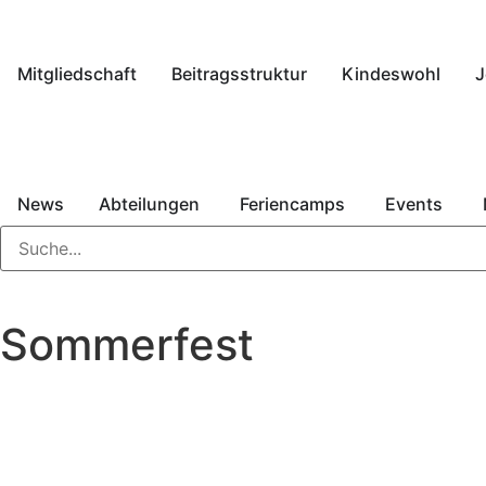
Mitgliedschaft
Beitragsstruktur
Kindeswohl
J
News
Abteilungen
Feriencamps
Events
Sommerfest