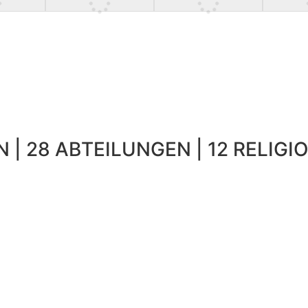
 | 28 ABTEILUNGEN | 12 RELIGIO