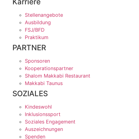
Karriere
Stellenangebote
Ausbildung
FSJ/BFD
Praktikum
PARTNER
Sponsoren
Kooperationspartner
Shalom Makkabi Restaurant
Makkabi Taunus
SOZIALES
Kindeswohl
Inklusionssport
Soziales Engagement
Auszeichnungen
Spenden