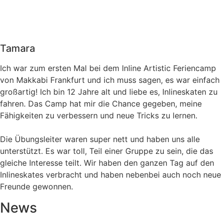
Tamara
Ich war zum ersten Mal bei dem Inline Artistic Feriencamp
von Makkabi Frankfurt und ich muss sagen, es war einfach
großartig! Ich bin 12 Jahre alt und liebe es, Inlineskaten zu
fahren. Das Camp hat mir die Chance gegeben, meine
Fähigkeiten zu verbessern und neue Tricks zu lernen.
Die Übungsleiter waren super nett und haben uns alle
unterstützt. Es war toll, Teil einer Gruppe zu sein, die das
gleiche Interesse teilt. Wir haben den ganzen Tag auf den
Inlineskates verbracht und haben nebenbei auch noch neue
Freunde gewonnen.
News