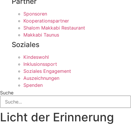
Partner
Sponsoren
Kooperationspartner
Shalom Makkabi Restaurant
Makkabi Taunus
Soziales
Kindeswohl
Inklusionssport
Soziales Engagement
Auszeichnungen
Spenden
Suche
Licht der Erinnerung