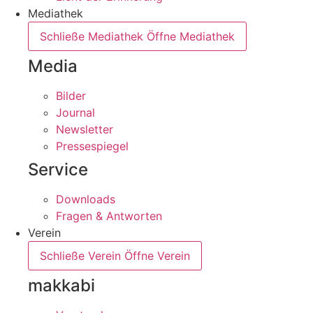
Mediathek
Schließe Mediathek
Öffne Mediathek
Media
Bilder
Journal
Newsletter
Pressespiegel
Service
Downloads
Fragen & Antworten
Verein
Schließe Verein
Öffne Verein
makkabi