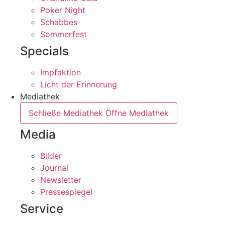
Poker Night
Schabbes
Sommerfest
Specials
Impfaktion
Licht der Erinnerung
Mediathek
Schließe Mediathek
Öffne Mediathek
Media
Bilder
Journal
Newsletter
Pressespiegel
Service