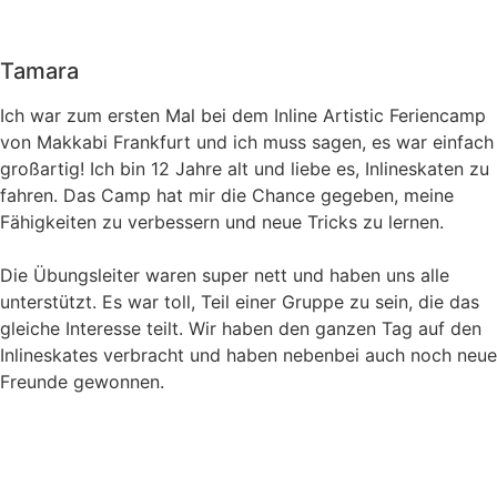
Tamara
Ich war zum ersten Mal bei dem Inline Artistic Feriencamp
von Makkabi Frankfurt und ich muss sagen, es war einfach
großartig! Ich bin 12 Jahre alt und liebe es, Inlineskaten zu
fahren. Das Camp hat mir die Chance gegeben, meine
Fähigkeiten zu verbessern und neue Tricks zu lernen.
Die Übungsleiter waren super nett und haben uns alle
unterstützt. Es war toll, Teil einer Gruppe zu sein, die das
gleiche Interesse teilt. Wir haben den ganzen Tag auf den
Inlineskates verbracht und haben nebenbei auch noch neue
Freunde gewonnen.