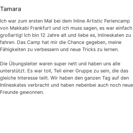
Tamara
Ich war zum ersten Mal bei dem Inline Artistic Feriencamp
von Makkabi Frankfurt und ich muss sagen, es war einfach
großartig! Ich bin 12 Jahre alt und liebe es, Inlineskaten zu
fahren. Das Camp hat mir die Chance gegeben, meine
Fähigkeiten zu verbessern und neue Tricks zu lernen.
Die Übungsleiter waren super nett und haben uns alle
unterstützt. Es war toll, Teil einer Gruppe zu sein, die das
gleiche Interesse teilt. Wir haben den ganzen Tag auf den
Inlineskates verbracht und haben nebenbei auch noch neue
Freunde gewonnen.