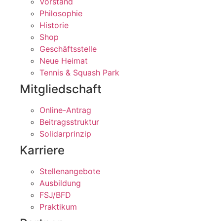
Vorstand
Philosophie
Historie
Shop
Geschäftsstelle
Neue Heimat
Tennis & Squash Park
Mitgliedschaft
Online-Antrag
Beitragsstruktur
Solidarprinzip
Karriere
Stellenangebote
Ausbildung
FSJ/BFD
Praktikum