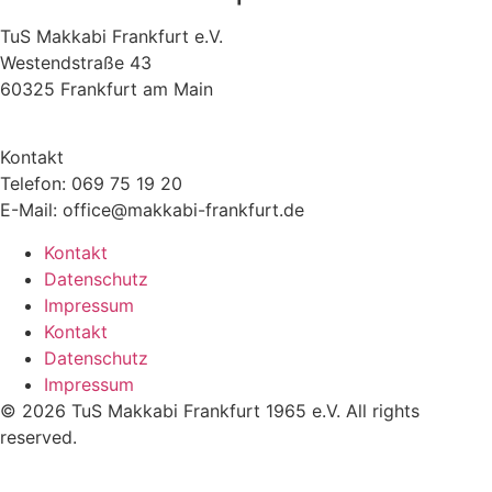
TuS Makkabi Frankfurt e.V.
Westendstraße 43
60325 Frankfurt am Main
Kontakt
Telefon: 069 75 19 20
E-Mail: office@makkabi-frankfurt.de
Kontakt
Datenschutz
Impressum
Kontakt
Datenschutz
Impressum
© 2026 TuS Makkabi Frankfurt 1965 e.V. All rights
reserved.