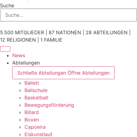
Suche
5.500 MITGLIEDER | 87 NATIONEN | 28 ABTEILUNGEN |
12 RELIGIONEN | 1 FAMILIE
News
Abteilungen
Schließe Abteilungen
Öffne Abteilungen
Ballett
Ballschule
Basketball
Bewegungsförderung
Billard
Boxen
Capoeira
Eiskunstlauf