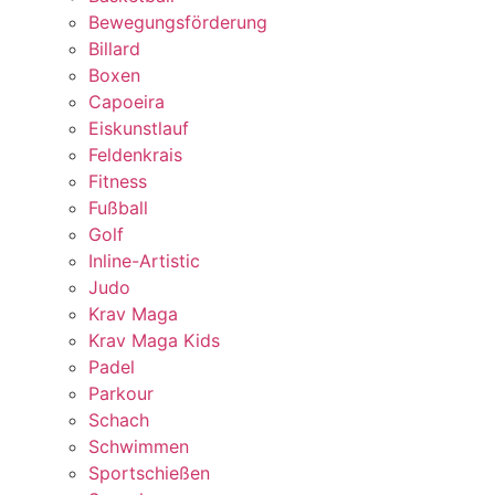
Bewegungsförderung
Billard
Boxen
Capoeira
Eiskunstlauf
Feldenkrais
Fitness
Fußball
Golf
Inline-Artistic
Judo
Krav Maga
Krav Maga Kids
Padel
Parkour
Schach
Schwimmen
Sportschießen