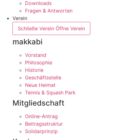
Downloads
Fragen & Antworten
Verein
Schließe Verein
Öffne Verein
makkabi
Vorstand
Philosophie
Historie
Geschäftsstelle
Neue Heimat
Tennis & Squash Park
Mitgliedschaft
Online-Antrag
Beitragsstruktur
Solidarprinzip