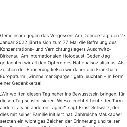
Gemeinsam gegen das Vergessen! Am Donnerstag, den 27.
Januar 2022 jährte sich zum 77. Mal die Befreiung des
Konzentrations- und Vernichtungslagers Auschwitz-
Birkenau. Am internationalen Holocaust-Gedenktag
gedachten wir all den Opfern des Nationalsozialismus! Als
Zeichen der Erinnerung ließen wir daher den Frankfurter
Europaturm „Ginnheimer Spargel“ gelb leuchten – in Form
einer Gedenkkerze!
„Wir wollten diesen Tag näher ins Bewusstsein bringen, für
diesen Tag sensibilisieren. Wieso leuchtet heute der Turm
anders, als an anderen Tagen?“ sagt Ernst Schwarz, der
dies mit seiner Familie initiiert hat. Zahlreiche Makkabäer
setzten ein wichtiges Zeichen der Erinnerung und teilten