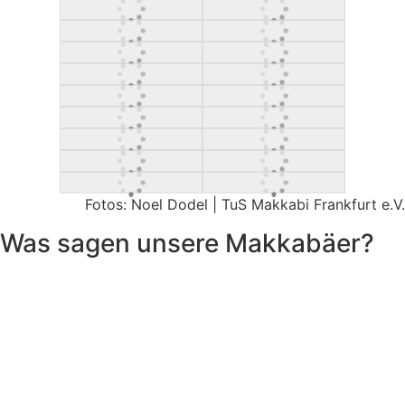
Fotos: Noel Dodel | TuS Makkabi Frankfurt e.V.
Was sagen unsere Makkabäer?