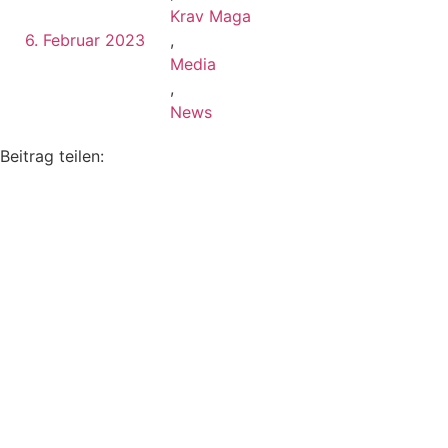
Krav Maga
6. Februar 2023
,
Media
,
News
Beitrag teilen: