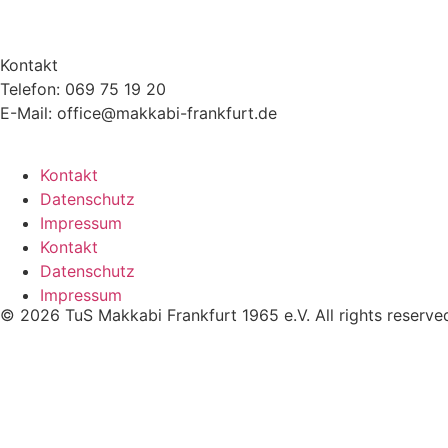
Kontakt
Telefon: 069 75 19 20
E-Mail: office@makkabi-frankfurt.de
Kontakt
Datenschutz
Impressum
Kontakt
Datenschutz
Impressum
© 2026 TuS Makkabi Frankfurt 1965 e.V. All rights reserve