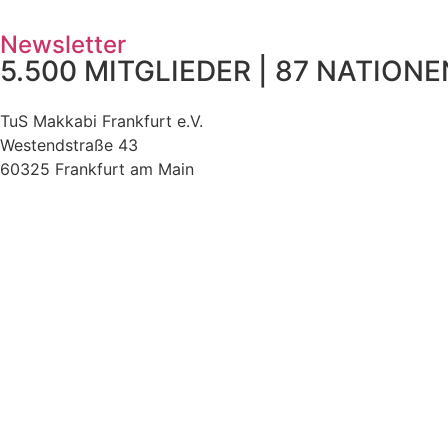
Newsletter
5.500 MITGLIEDER | 87 NATIONEN
TuS Makkabi Frankfurt e.V.
Westendstraße 43
60325 Frankfurt am Main