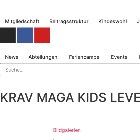
Mitgliedschaft
Beitragsstruktur
Kindeswohl
J
News
Abteilungen
Feriencamps
Events
KRAV MAGA KIDS LEVE
Bildgalerien
,