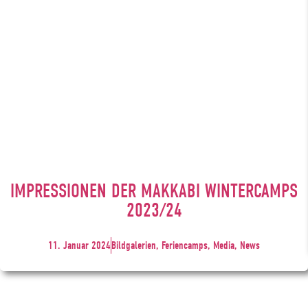
IMPRESSIONEN DER MAKKABI WINTERCAMPS
2023/24
11. Januar 2024
Bildgalerien, Feriencamps, Media, News