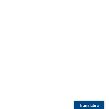
Translate »