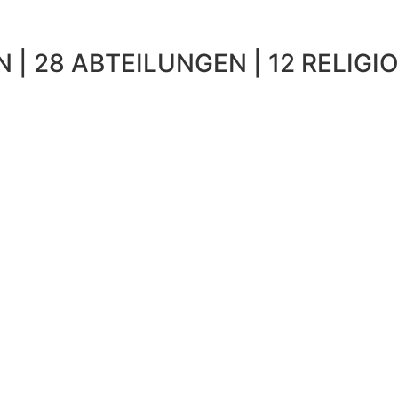
 | 28 ABTEILUNGEN | 12 RELIGIO