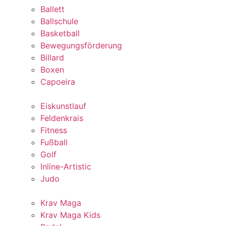
Ballett
Ballschule
Basketball
Bewegungsförderung
Billard
Boxen
Capoeira
Eiskunstlauf
Feldenkrais
Fitness
Fußball
Golf
Inline-Artistic
Judo
Krav Maga
Krav Maga Kids