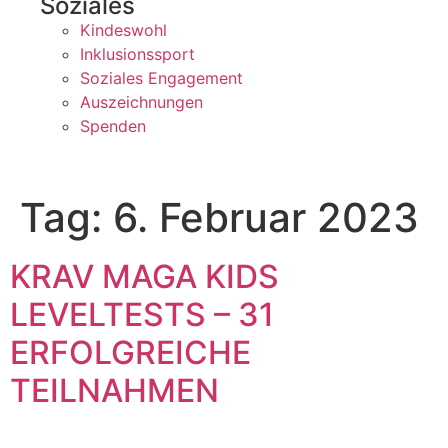
Soziales
Kindeswohl
Inklusionssport
Soziales Engagement
Auszeichnungen
Spenden
Tag:
6. Februar 2023
KRAV MAGA KIDS
LEVELTESTS – 31
ERFOLGREICHE
TEILNAHMEN