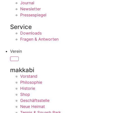
Journal
Newsletter
Pressespiegel
Service
Downloads
Fragen & Antworten
Verein
makkabi
Vorstand
Philosophie
Historie
Shop
Geschäftsstelle
Neue Heimat
Tennis & Squash Park