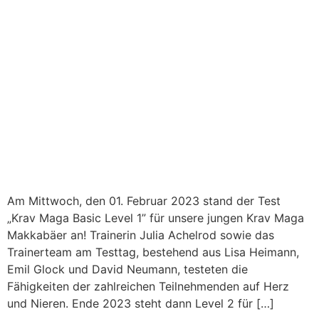
Am Mittwoch, den 01. Februar 2023 stand der Test
„Krav Maga Basic Level 1” für unsere jungen Krav Maga
Makkabäer an! Trainerin Julia Achelrod sowie das
Trainerteam am Testtag, bestehend aus Lisa Heimann,
Emil Glock und David Neumann, testeten die
Fähigkeiten der zahlreichen Teilnehmenden auf Herz
und Nieren. Ende 2023 steht dann Level 2 für […]