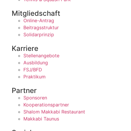
Mitgliedschaft
Online-Antrag
Beitragsstruktur
Solidarprinzip
Karriere
Stellenangebote
Ausbildung
FSJ/BFD
Praktikum
Partner
Sponsoren
Kooperationspartner
Shalom Makkabi Restaurant
Makkabi Taunus