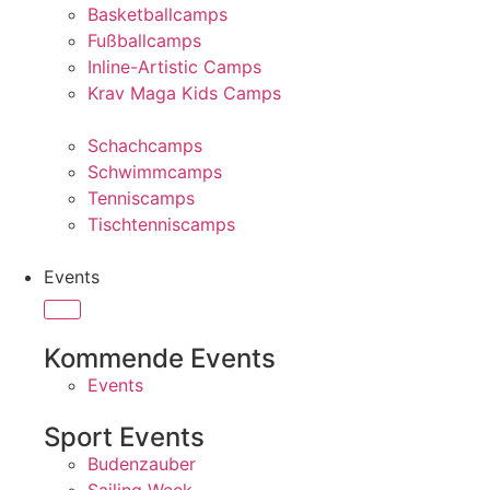
Basketballcamps
Fußballcamps
Inline-Artistic Camps
Krav Maga Kids Camps
Schachcamps
Schwimmcamps
Tenniscamps
Tischtenniscamps
Events
Kommende Events
Events
Sport Events
Budenzauber