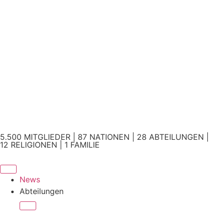
5.500 MITGLIEDER | 87 NATIONEN | 28 ABTEILUNGEN |
12 RELIGIONEN | 1 FAMILIE
News
Abteilungen