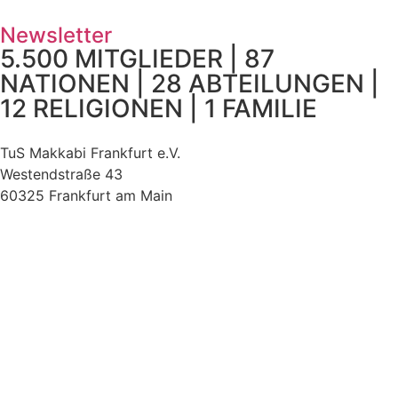
Newsletter
5.500 MITGLIEDER | 87
NATIONEN | 28 ABTEILUNGEN |
12 RELIGIONEN | 1 FAMILIE
TuS Makkabi Frankfurt e.V.
Westendstraße 43
60325 Frankfurt am Main