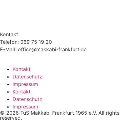
Kontakt
Telefon: 069 75 19 20
E-Mail: office@makkabi-frankfurt.de
Kontakt
Datenschutz
Impressum
Kontakt
Datenschutz
Impressum
© 2026 TuS Makkabi Frankfurt 1965 e.V. All rights
reserved.