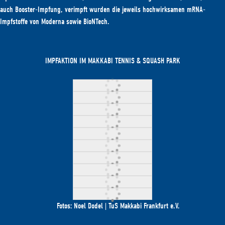
auch Booster-Impfung, verimpft wurden die jeweils hochwirksamen mRNA-
Impfstoffe von Moderna sowie BioNTech.
IMPFAKTION IM MAKKABI TENNIS & SQUASH PARK
Fotos: Noel Dodel | TuS Makkabi Frankfurt e.V.