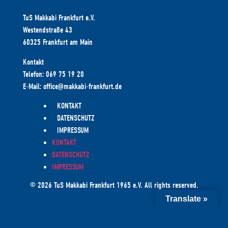
TuS Makkabi Frankfurt e.V.
Westendstraße 43
60325 Frankfurt am Main
Kontakt
Telefon: 069 75 19 20
E-Mail: office@makkabi-frankfurt.de
KONTAKT
DATENSCHUTZ
IMPRESSUM
KONTAKT
DATENSCHUTZ
IMPRESSUM
© 2026 TuS Makkabi Frankfurt 1965 e.V. All rights reserved.
Translate »