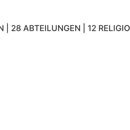
 | 28 ABTEILUNGEN | 12 RELIGIO