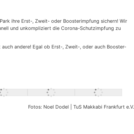
Park ihre Erst-, Zweit- oder Boosterimpfung sichern! Wir
chnell und unkompliziert die Corona-Schutzimpfung zu
auch andere! Egal ob Erst-, Zweit-, oder auch Booster-
Fotos: Noel Dodel | TuS Makkabi Frankfurt e.V.