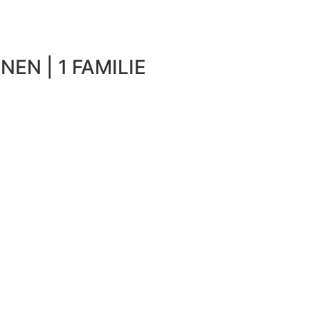
NEN | 1 FAMILIE