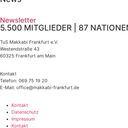
Newsletter
5.500 MITGLIEDER | 87 NATIONEN
TuS Makkabi Frankfurt e.V.
Westendstraße 43
60325 Frankfurt am Main
Kontakt
Telefon: 069 75 19 20
E-Mail: office@makkabi-frankfurt.de
Kontakt
Datenschutz
Impressum
Kontakt