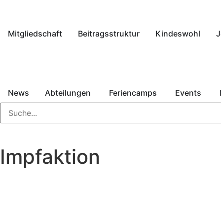
Mitgliedschaft
Beitragsstruktur
Kindeswohl
J
News
Abteilungen
Feriencamps
Events
Impfaktion