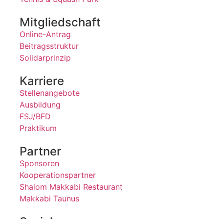
Mitgliedschaft
Online-Antrag
Beitragsstruktur
Solidarprinzip
Karriere
Stellenangebote
Ausbildung
FSJ/BFD
Praktikum
Partner
Sponsoren
Kooperationspartner
Shalom Makkabi Restaurant
Makkabi Taunus