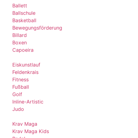
Ballett
Ballschule
Basketball
Bewegungsförderung
Billard
Boxen
Capoeira
Eiskunstlauf
Feldenkrais
Fitness
Fußball
Golf
Inline-Artistic
Judo
Krav Maga
Krav Maga Kids