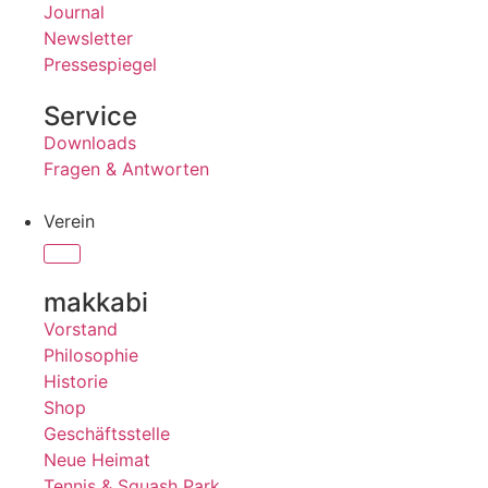
Journal
Newsletter
Pressespiegel
Service
Downloads
Fragen & Antworten
Verein
makkabi
Vorstand
Philosophie
Historie
Shop
Geschäftsstelle
Neue Heimat
Tennis & Squash Park