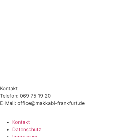
Kontakt
Telefon: 069 75 19 20
E-Mail: office@makkabi-frankfurt.de
Kontakt
Datenschutz
Impressum