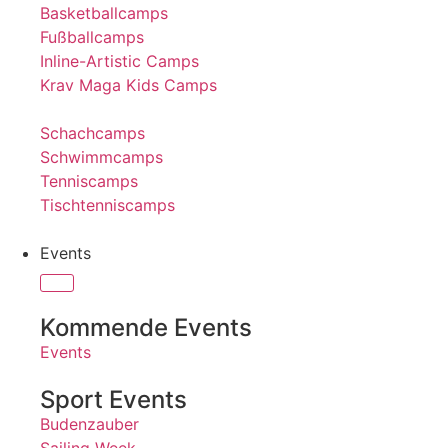
Basketballcamps
Fußballcamps
Inline-Artistic Camps
Krav Maga Kids Camps
Schachcamps
Schwimmcamps
Tenniscamps
Tischtenniscamps
Events
Kommende Events
Events
Sport Events
Budenzauber