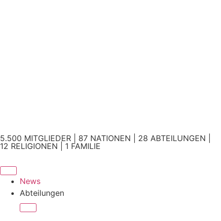
5.500 MITGLIEDER | 87 NATIONEN | 28 ABTEILUNGEN |
12 RELIGIONEN | 1 FAMILIE
News
Abteilungen