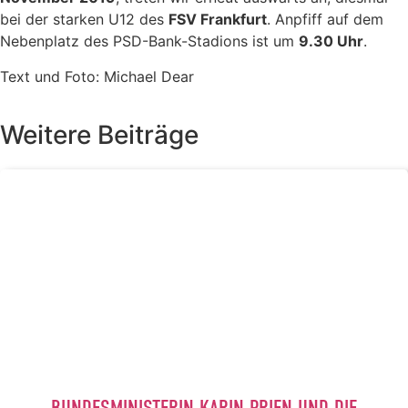
bei der starken U12 des
FSV Frankfurt
. Anpfiff auf dem
Nebenplatz des PSD-Bank-Stadions ist um
9.30 Uhr
.
Text und Foto: Michael Dear
Weitere Beiträge