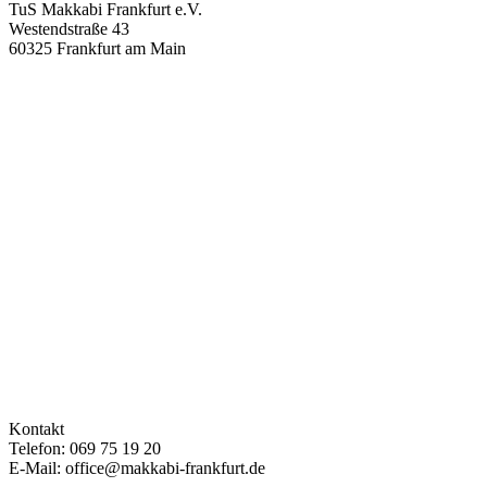
TuS Makkabi Frankfurt e.V.
Westendstraße 43
60325 Frankfurt am Main
Kontakt
Telefon: 069 75 19 20
E-Mail: office@makkabi-frankfurt.de