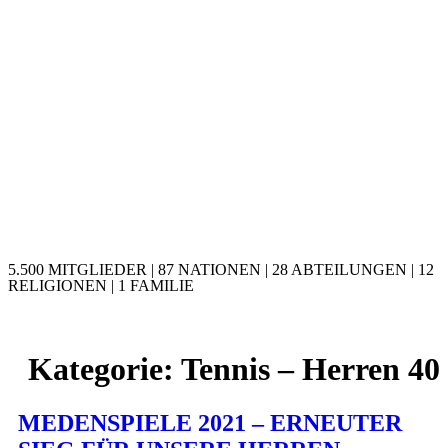
5.500 MITGLIEDER | 87 NATIONEN | 28 ABTEILUNGEN | 12
RELIGIONEN | 1 FAMILIE
Kategorie:
Tennis – Herren 40
MEDENSPIELE 2021 – ERNEUTER