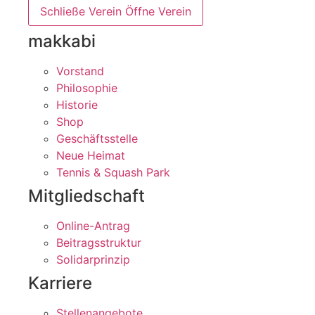
Schließe Verein
Öffne Verein
makkabi
Vorstand
Philosophie
Historie
Shop
Geschäftsstelle
Neue Heimat
Tennis & Squash Park
Mitgliedschaft
Online-Antrag
Beitragsstruktur
Solidarprinzip
Karriere
Stellenangebote