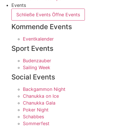
Events
Schließe Events
Öffne Events
Kommende Events
Eventkalender
Sport Events
Budenzauber
Sailing Week
Social Events
Backgammon Night
Chanukka on Ice
Chanukka Gala
Poker Night
Schabbes
Sommerfest