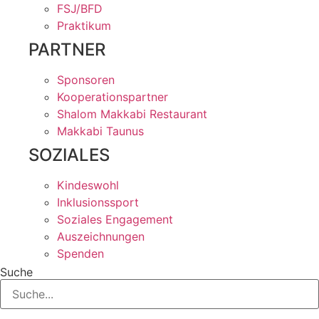
FSJ/BFD
Praktikum
PARTNER
Sponsoren
Kooperationspartner
Shalom Makkabi Restaurant
Makkabi Taunus
SOZIALES
Kindeswohl
Inklusionssport
Soziales Engagement
Auszeichnungen
Spenden
Suche