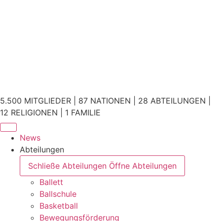
5.500 MITGLIEDER | 87 NATIONEN | 28 ABTEILUNGEN |
12 RELIGIONEN | 1 FAMILIE
News
Abteilungen
Schließe Abteilungen
Öffne Abteilungen
Ballett
Ballschule
Basketball
Bewegungsförderung