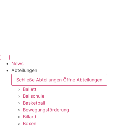
News
Abteilungen
Schließe Abteilungen
Öffne Abteilungen
Ballett
Ballschule
Basketball
Bewegungsförderung
Billard
Boxen