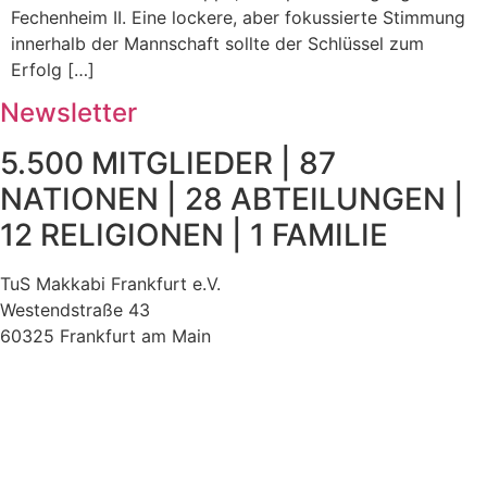
Fechenheim II. Eine lockere, aber fokussierte Stimmung
innerhalb der Mannschaft sollte der Schlüssel zum
Erfolg […]
Newsletter
5.500 MITGLIEDER | 87
NATIONEN | 28 ABTEILUNGEN |
12 RELIGIONEN | 1 FAMILIE
TuS Makkabi Frankfurt e.V.
Westendstraße 43
60325 Frankfurt am Main