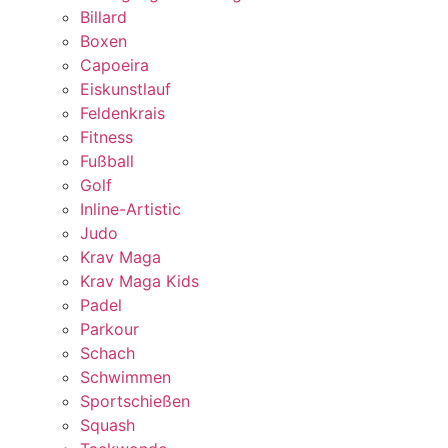
Billard
Boxen
Capoeira
Eiskunstlauf
Feldenkrais
Fitness
Fußball
Golf
Inline-Artistic
Judo
Krav Maga
Krav Maga Kids
Padel
Parkour
Schach
Schwimmen
Sportschießen
Squash