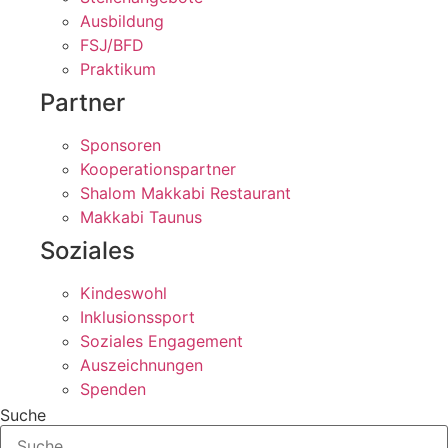
Ausbildung
FSJ/BFD
Praktikum
Partner
Sponsoren
Kooperationspartner
Shalom Makkabi Restaurant
Makkabi Taunus
Soziales
Kindeswohl
Inklusionssport
Soziales Engagement
Auszeichnungen
Spenden
Suche