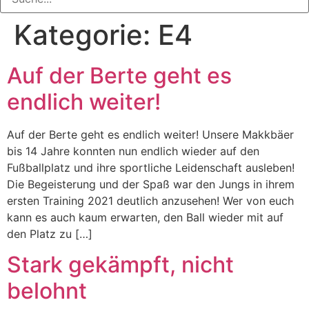
Kategorie:
E4
Auf der Berte geht es
endlich weiter!
Auf der Berte geht es endlich weiter! Unsere Makkbäer
bis 14 Jahre konnten nun endlich wieder auf den
Fußballplatz und ihre sportliche Leidenschaft ausleben!
Die Begeisterung und der Spaß war den Jungs in ihrem
ersten Training 2021 deutlich anzusehen! Wer von euch
kann es auch kaum erwarten, den Ball wieder mit auf
den Platz zu […]
Stark gekämpft, nicht
belohnt