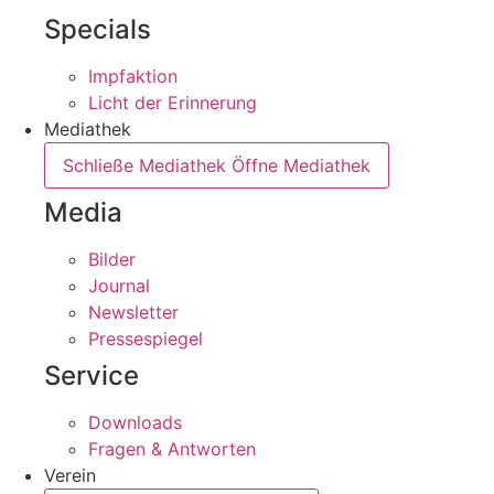
Specials
Impfaktion
Licht der Erinnerung
Mediathek
Schließe Mediathek
Öffne Mediathek
Media
Bilder
Journal
Newsletter
Pressespiegel
Service
Downloads
Fragen & Antworten
Verein