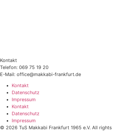
Kontakt
Telefon: 069 75 19 20
E-Mail: office@makkabi-frankfurt.de
Kontakt
Datenschutz
Impressum
Kontakt
Datenschutz
Impressum
© 2026 TuS Makkabi Frankfurt 1965 e.V. All rights