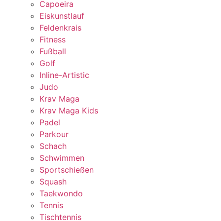
Capoeira
Eiskunstlauf
Feldenkrais
Fitness
Fußball
Golf
Inline-Artistic
Judo
Krav Maga
Krav Maga Kids
Padel
Parkour
Schach
Schwimmen
Sportschießen
Squash
Taekwondo
Tennis
Tischtennis