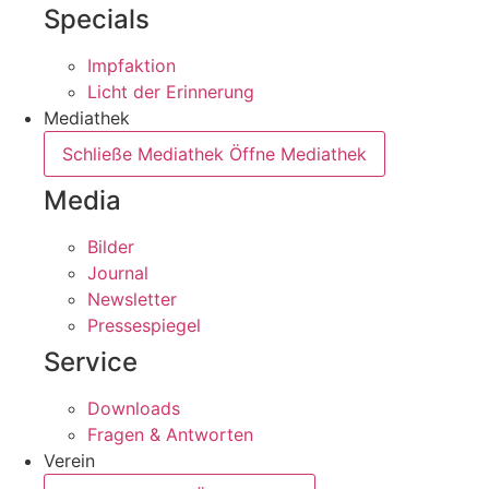
Specials
Impfaktion
Licht der Erinnerung
Mediathek
Schließe Mediathek
Öffne Mediathek
Media
Bilder
Journal
Newsletter
Pressespiegel
Service
Downloads
Fragen & Antworten
Verein