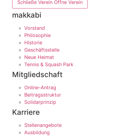
Schließe Verein
Öffne Verein
makkabi
Vorstand
Philosophie
Historie
Geschäftsstelle
Neue Heimat
Tennis & Squash Park
Mitgliedschaft
Online-Antrag
Beitragsstruktur
Solidarprinzip
Karriere
Stellenangebote
Ausbildung