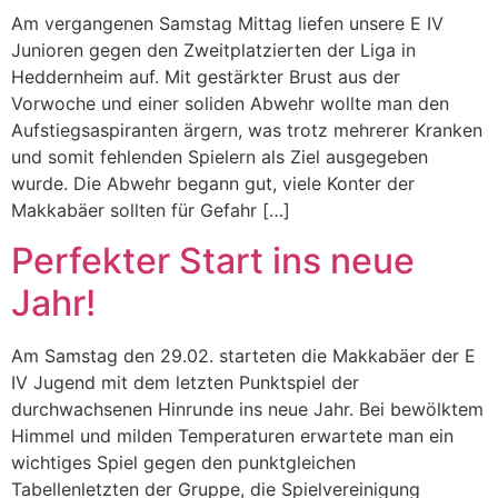
Am vergangenen Samstag Mittag liefen unsere E IV
Junioren gegen den Zweitplatzierten der Liga in
Heddernheim auf. Mit gestärkter Brust aus der
Vorwoche und einer soliden Abwehr wollte man den
Aufstiegsaspiranten ärgern, was trotz mehrerer Kranken
und somit fehlenden Spielern als Ziel ausgegeben
wurde. Die Abwehr begann gut, viele Konter der
Makkabäer sollten für Gefahr […]
Perfekter Start ins neue
Jahr!
Am Samstag den 29.02. starteten die Makkabäer der E
IV Jugend mit dem letzten Punktspiel der
durchwachsenen Hinrunde ins neue Jahr. Bei bewölktem
Himmel und milden Temperaturen erwartete man ein
wichtiges Spiel gegen den punktgleichen
Tabellenletzten der Gruppe, die Spielvereinigung