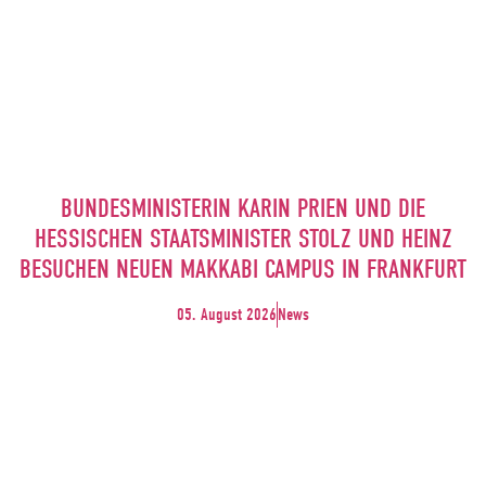
BUNDESMINISTERIN KARIN PRIEN UND DIE
HESSISCHEN STAATSMINISTER STOLZ UND HEINZ
BESUCHEN NEUEN MAKKABI CAMPUS IN FRANKFURT
05. August 2026
News