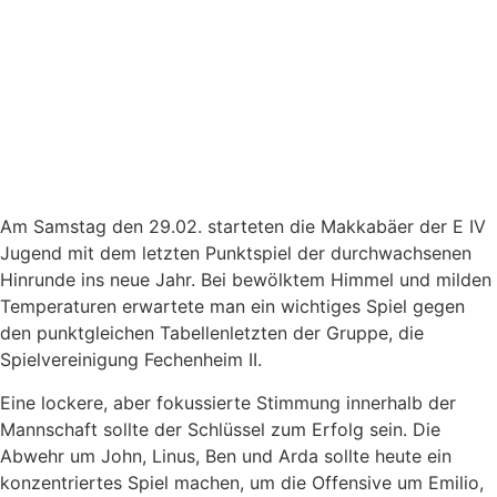
Am Samstag den 29.02. starteten die Makkabäer der E IV
Jugend mit dem letzten Punktspiel der durchwachsenen
Hinrunde ins neue Jahr. Bei bewölktem Himmel und milden
Temperaturen erwartete man ein wichtiges Spiel gegen
den punktgleichen Tabellenletzten der Gruppe, die
Spielvereinigung Fechenheim II.
Eine lockere, aber fokussierte Stimmung innerhalb der
Mannschaft sollte der Schlüssel zum Erfolg sein. Die
Abwehr um John, Linus, Ben und Arda sollte heute ein
konzentriertes Spiel machen, um die Offensive um Emilio,