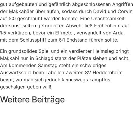
gut aufgebauten und gefährlich abgeschlossenen Angriffen
der Makkabäer überlaufen, sodass durch David und Corvin
auf 5:0 geschraubt werden konnte. Eine Unachtsamkeit
der sonst selten geforderten Abwehr ließ Fechenheim auf
1:5 verkürzen, bevor ein Elfmeter, verwandelt von Arda,
mit dem Schlusspfiff zum 6:1 Endstand führen sollte.
Ein grundsolides Spiel und ein verdienter Heimsieg bringt
Makkabi nun in Schlagdistanz der Plätze sieben und acht.
Am kommenden Samstag steht ein schwieriges
Auswärtsspiel beim Tabellen Zweiten SV Heddernheim
bevor, wo man sich jedoch keineswegs kampflos
geschalgen geben will!
Weitere Beiträge