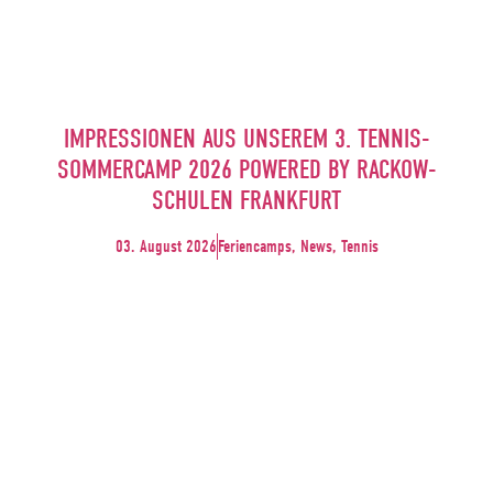
IMPRESSIONEN AUS UNSEREM 3. TENNIS-
SOMMERCAMP 2026 POWERED BY RACKOW-
SCHULEN FRANKFURT
03. August 2026
Feriencamps, News, Tennis