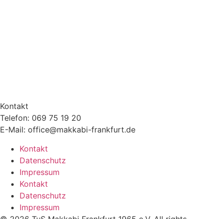
Kontakt
Telefon: 069 75 19 20
E-Mail: office@makkabi-frankfurt.de
Kontakt
Datenschutz
Impressum
Kontakt
Datenschutz
Impressum
© 2026 TuS Makkabi Frankfurt 1965 e.V. All rights