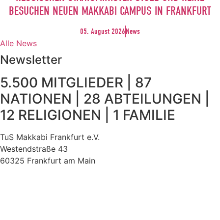
BESUCHEN NEUEN MAKKABI CAMPUS IN FRANKFURT
05. August 2026
News
Alle News
Newsletter
5.500 MITGLIEDER | 87
NATIONEN | 28 ABTEILUNGEN |
12 RELIGIONEN | 1 FAMILIE
TuS Makkabi Frankfurt e.V.
Westendstraße 43
60325 Frankfurt am Main