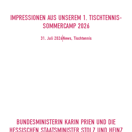
IMPRESSIONEN AUS UNSEREM 1. TISCHTENNIS-
SOMMERCAMP 2026
31. Juli 2026
News, Tischtennis
BUNDESMINISTERIN KARIN PRIEN UND DIE
HESSISCHEN STAATSMINISTER STOLZ UND HEINZ