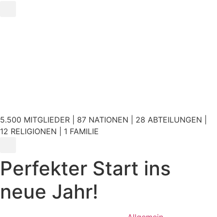
5.500 MITGLIEDER | 87 NATIONEN | 28 ABTEILUNGEN |
12 RELIGIONEN | 1 FAMILIE
Perfekter Start ins
neue Jahr!