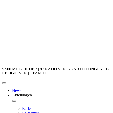
5.500 MITGLIEDER | 87 NATIONEN | 28 ABTEILUNGEN | 12
RELIGIONEN | 1 FAMILIE
News
Abteilungen
Ballett