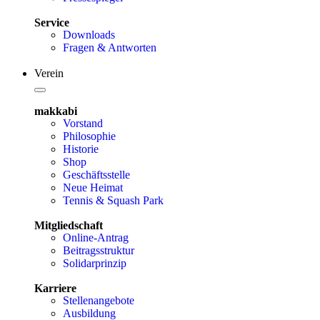
Service
Downloads
Fragen & Antworten
Verein
makkabi
Vorstand
Philosophie
Historie
Shop
Geschäftsstelle
Neue Heimat
Tennis & Squash Park
Mitgliedschaft
Online-Antrag
Beitragsstruktur
Solidarprinzip
Karriere
Stellenangebote
Ausbildung