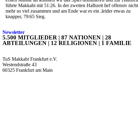
führte Makkabi mit 51:26. In der zweiten Halbzeit lief offensiv nicht
mehr so viel zusammen und am Ende war es ein ,leider etwas zu
knapper, 79:65 Sieg.
Newsletter
5.500 MITGLIEDER | 87 NATIONEN | 28
ABTEILUNGEN | 12 RELIGIONEN | 1 FAMILIE
TuS Makkabi Frankfurt e.V.
Westendstraße 43
60325 Frankfurt am Main