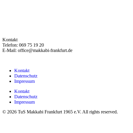
Kontakt
Telefon: 069 75 19 20
E-Mail: office@makkabi-frankfurt.de
Kontakt
Datenschutz
Impressum
Kontakt
Datenschutz
Impressum
© 2026 TuS Makkabi Frankfurt 1965 e.V. All rights reserved.