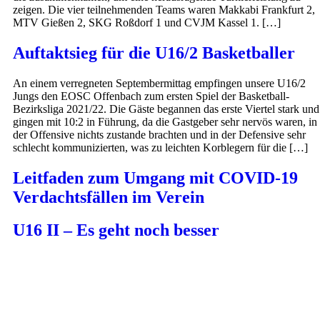
zeigen. Die vier teilnehmenden Teams waren Makkabi Frankfurt 2,
MTV Gießen 2, SKG Roßdorf 1 und CVJM Kassel 1. […]
Auftaktsieg für die U16/2 Basketballer
An einem verregneten Septembermittag empfingen unsere U16/2
Jungs den EOSC Offenbach zum ersten Spiel der Basketball-
Bezirksliga 2021/22. Die Gäste begannen das erste Viertel stark und
gingen mit 10:2 in Führung, da die Gastgeber sehr nervös waren, in
der Offensive nichts zustande brachten und in der Defensive sehr
schlecht kommunizierten, was zu leichten Korblegern für die […]
Leitfaden zum Umgang mit COVID-19
Verdachtsfällen im Verein
U16 II – Es geht noch besser