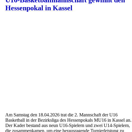
Hessenpokal in Kassel
Am Samstag den 18.04.2026 trat die 2. Mannschaft der U16
Basketball in der Bezirksliga des Hessenpokals MU16 in Kassel an.
Der Kader bestand aus neun U16-Spielern und zwei U14-Spielern,
die zusammenkamen, um eine herausragende Turnierleistung zu