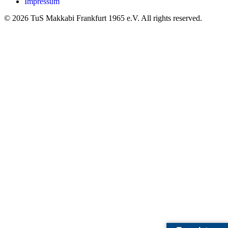
Impressum
© 2026 TuS Makkabi Frankfurt 1965 e.V. All rights reserved.