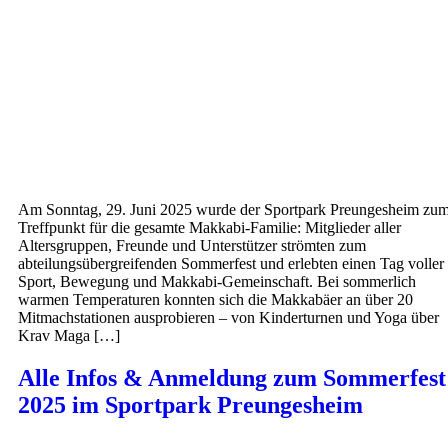
Am Sonntag, 29. Juni 2025 wurde der Sportpark Preungesheim zu
Treffpunkt für die gesamte Makkabi-Familie: Mitglieder aller
Altersgruppen, Freunde und Unterstützer strömten zum
abteilungsübergreifenden Sommerfest und erlebten einen Tag voller
Sport, Bewegung und Makkabi-Gemeinschaft. Bei sommerlich
warmen Temperaturen konnten sich die Makkabäer an über 20
Mitmachstationen ausprobieren – von Kinderturnen und Yoga über
Krav Maga […]
Alle Infos & Anmeldung zum Sommerfest
2025 im Sportpark Preungesheim