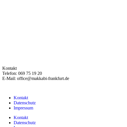
Kontakt
Telefon: 069 75 19 20
E-Mail: office@makkabi-frankfurt.de
Kontakt
Datenschutz
Impressum
Kontakt
Datenschutz