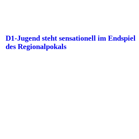
D1-Jugend steht sensationell im Endspiel
des Regionalpokals