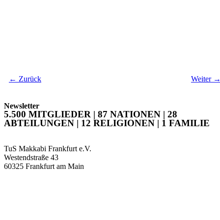
←
Zurück
Weiter
Newsletter
5.500 MITGLIEDER | 87 NATIONEN | 28
ABTEILUNGEN | 12 RELIGIONEN | 1 FAMILIE
TuS Makkabi Frankfurt e.V.
Westendstraße 43
60325 Frankfurt am Main