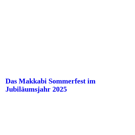
Das Makkabi Sommerfest im
Jubiläumsjahr 2025