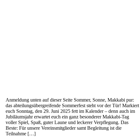
Anmeldung unten auf dieser Seite Sommer, Sonne, Makkabi pur:
das abteilungsübergreifende Sommerfest steht vor der Tür! Markiert
euch Sonntag, den 29. Juni 2025 fett im Kalender – denn auch im
Jubiläumsjahr erwartet euch ein ganz besonderer Makkabi-Tag
voller Spiel, Spaß, guter Laune und leckerer Verpflegung. Das
Beste: Für unsere Vereinsmitglieder samt Begleitung ist die
Teilnahme […]