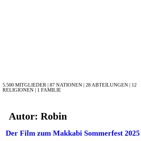
5.500 MITGLIEDER | 87 NATIONEN | 28 ABTEILUNGEN | 12
RELIGIONEN | 1 FAMILIE
Autor:
Robin
Der Film zum Makkabi Sommerfest 2025