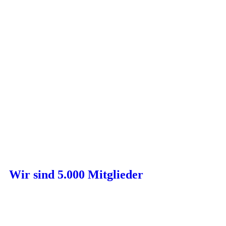
Wir sind 5.000 Mitglieder