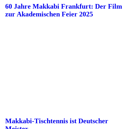
60 Jahre Makkabi Frankfurt: Der Film
zur Akademischen Feier 2025
Makkabi-Tischtennis ist Deutscher
Meister