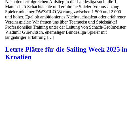
Nach dem erfolgreichen Aufstieg in die Landesliga sucht die 1.
Mannschaft Schachtalente und erfahrene Spieler. Voraussetzung:
Spieler mit einer DWZ/ELO Wertung zwischen 1.500 und 2.000
und höher. Egal ob ambitioniertes Nachwuchstalent oder erfahrener
Vereinsspieler: Wir freuen uns über Teamgeist und Spielstärke!
Professionelles Training unter der Leitung von Schach-Großmeister
Vladimir Gurewitsch, ehemaliger Bundesliga-Spieler mit
langjähriger Erfahrung […]
Letzte Plätze für die Sailing Week 2025 i
Kroatien