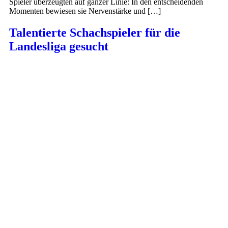
Spieler überzeugten auf ganzer Linie: In den entscheidenden
Momenten bewiesen sie Nervenstärke und […]
Talentierte Schachspieler für die
Landesliga gesucht