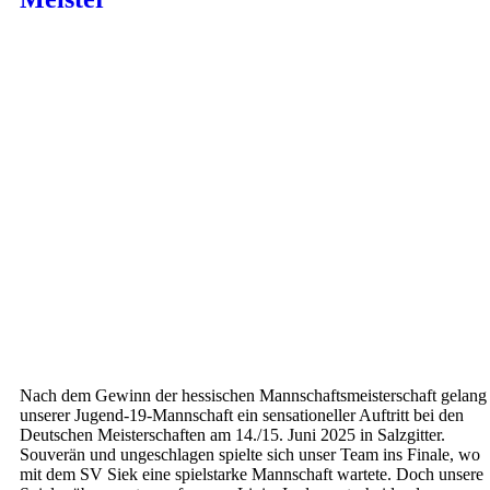
Nach dem Gewinn der hessischen Mannschaftsmeisterschaft gelang
unserer Jugend-19-Mannschaft ein sensationeller Auftritt bei den
Deutschen Meisterschaften am 14./15. Juni 2025 in Salzgitter.
Souverän und ungeschlagen spielte sich unser Team ins Finale, wo
mit dem SV Siek eine spielstarke Mannschaft wartete. Doch unsere