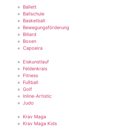
Ballett
Ballschule
Basketball
Bewegungsförderung
Billard
Boxen
Capoeira
Eiskunstlauf
Feldenkrais
Fitness
Fußball
Golf
Inline-Artistic
Judo
Krav Maga
Krav Maga Kids