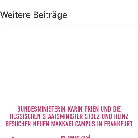
Weitere Beiträge
BUNDESMINISTERIN KARIN PRIEN UND DIE
HESSISCHEN STAATSMINISTER STOLZ UND HEINZ
BESUCHEN NEUEN MAKKABI CAMPUS IN FRANKFURT
05. August 2026