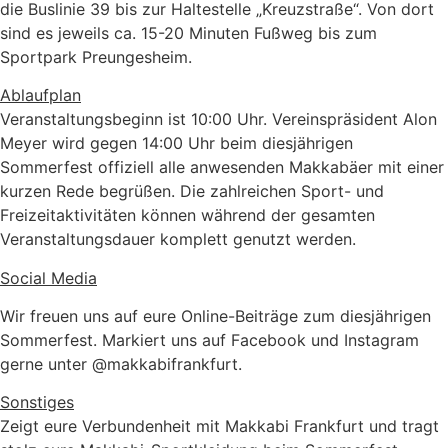
die Buslinie 39 bis zur Haltestelle „Kreuzstraße“. Von dort
sind es jeweils ca. 15-20 Minuten Fußweg bis zum
Sportpark Preungesheim.
Ablaufplan
Veranstaltungsbeginn ist 10:00 Uhr. Vereinspräsident Alon
Meyer wird gegen 14:00 Uhr beim diesjährigen
Sommerfest offiziell alle anwesenden Makkabäer mit einer
kurzen Rede begrüßen. Die zahlreichen Sport- und
Freizeitaktivitäten können während der gesamten
Veranstaltungsdauer komplett genutzt werden.
Social Media
Wir freuen uns auf eure Online-Beiträge zum diesjährigen
Sommerfest. Markiert uns auf Facebook und Instagram
gerne unter @makkabifrankfurt.
Sonstiges
Zeigt eure Verbundenheit mit Makkabi Frankfurt und tragt