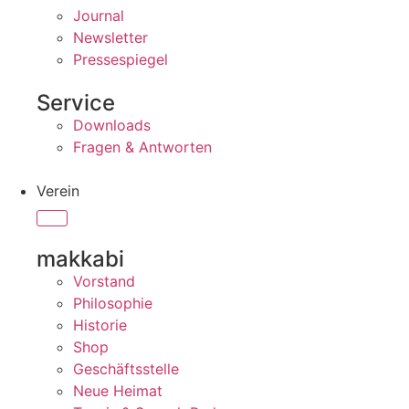
Journal
Newsletter
Pressespiegel
Service
Downloads
Fragen & Antworten
Verein
makkabi
Vorstand
Philosophie
Historie
Shop
Geschäftsstelle
Neue Heimat