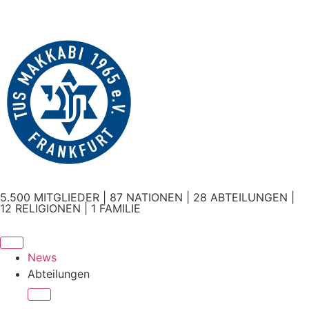
5.500 MITGLIEDER | 87 NATIONEN | 28 ABTEILUNGEN |
12 RELIGIONEN | 1 FAMILIE
News
Abteilungen