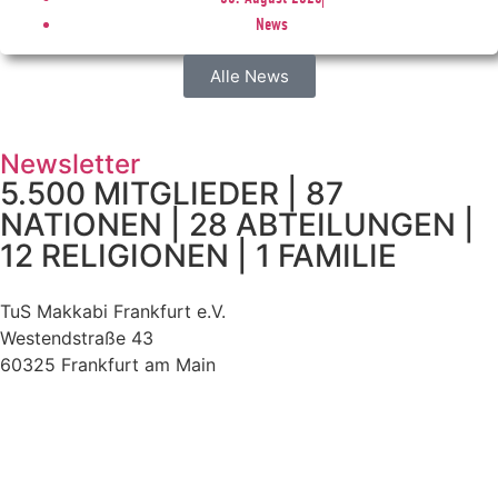
News
Alle News
Newsletter
5.500 MITGLIEDER | 87
NATIONEN | 28 ABTEILUNGEN |
12 RELIGIONEN | 1 FAMILIE
TuS Makkabi Frankfurt e.V.
Westendstraße 43
60325 Frankfurt am Main