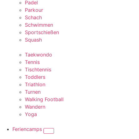
Padel
Parkour
Schach
Schwimmen
Sportschießen
Squash
Taekwondo
Tennis
Tischtennis
Toddlers
Triathlon
Turnen
Walking Football
Wandern
Yoga
Feriencamps