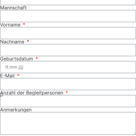
Mannschaft
Vorname
Nachname
Geburtsdatum
E-Mail
Anzahl der Begleitpersonen
Anmerkungen