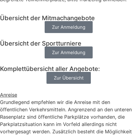
Übersicht der Mitmachangebote
Zur Anmeldung
Übersicht der Sportturniere
Zur Anmeldung
Komplettübersicht aller Angebote:
Zur Übersicht
Anreise
Grundlegend empfehlen wir die Anreise mit den
öffentlichen Verkehrsmitteln. Angrenzend an den unteren
Rasenplatz sind öffentliche Parkplätze vorhanden, die
Parkplatzsituation kann im Vorfeld allerdings nicht
vorhergesagt werden. Zusätzlich besteht die Möglichkeit