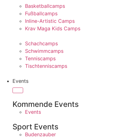
Basketballcamps
Fußballcamps
Inline-Artistic Camps
Krav Maga Kids Camps
Schachcamps
Schwimmcamps
Tenniscamps
Tischtenniscamps
Events
Kommende Events
Events
Sport Events
Budenzauber