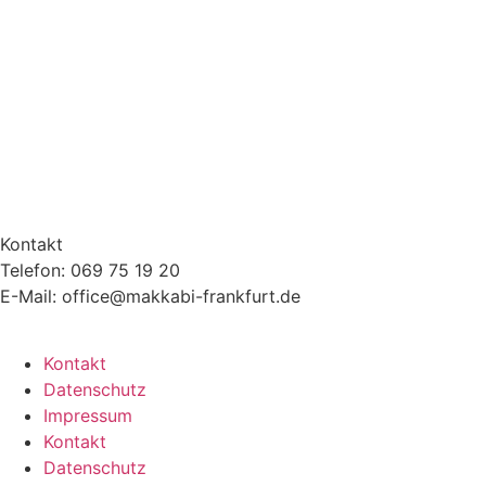
Kontakt
Telefon: 069 75 19 20
E-Mail: office@makkabi-frankfurt.de
Kontakt
Datenschutz
Impressum
Kontakt
Datenschutz