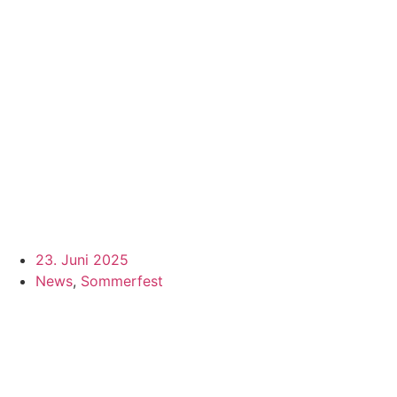
23. Juni 2025
News
,
Sommerfest