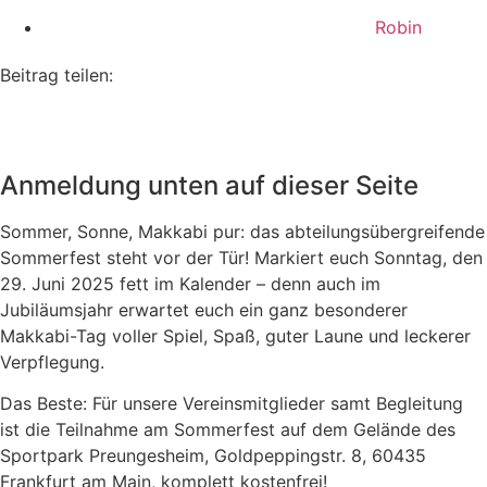
Robin
Beitrag teilen:
Anmeldung unten auf dieser Seite
Sommer, Sonne, Makkabi pur: das abteilungsübergreifende
Sommerfest steht vor der Tür! Markiert euch Sonntag, den
29. Juni 2025 fett im Kalender – denn auch im
Jubiläumsjahr erwartet euch ein ganz besonderer
Makkabi-Tag voller Spiel, Spaß, guter Laune und leckerer
Verpflegung.
Das Beste: Für unsere Vereinsmitglieder samt Begleitung
ist die Teilnahme am Sommerfest auf dem Gelände des
Sportpark Preungesheim, Goldpeppingstr. 8, 60435
Frankfurt am Main, komplett kostenfrei!