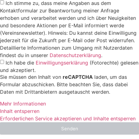
Ich stimme zu, dass meine Angaben aus dem
Kontaktformular zur Beantwortung meiner Anfrage
erhoben und verarbeitet werden und ich über Neuigkeiten
und besondere Aktionen per E-Mail informiert werde
(Vereinsnewsletter). Hinweis: Du kannst deine Einwilligung
jederzeit für die Zukunft per E-Mail oder Post widerrufen.
Detaillierte Informationen zum Umgang mit Nutzerdaten
findest du in unserer
Datenschutzerklärung
.
Ich habe die
Einwilligungserklärung
(Fotorechte) gelesen
und akzeptiert.
Sie müssen den Inhalt von
reCAPTCHA
laden, um das
Formular abzuschicken. Bitte beachten Sie, dass dabei
Daten mit Drittanbietern ausgetauscht werden.
Mehr Informationen
Inhalt entsperren
Erforderlichen Service akzeptieren und Inhalte entsperren
Senden