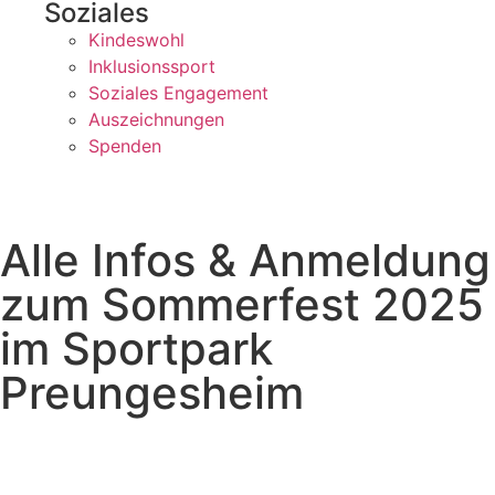
Soziales
Kindeswohl
Inklusionssport
Soziales Engagement
Auszeichnungen
Spenden
Alle Infos & Anmeldung
zum Sommerfest 2025
im Sportpark
Preungesheim