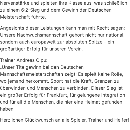
Nervenstärke und spielten ihre Klasse aus, was schließlich
zu einem 6:2-Sieg und dem Gewinn der Deutschen
Meisterschaft führte.
Angesichts dieser Leistungen kann man mit Recht sagen:
Unsere Nachwuchsmannschaft gehört nicht nur national,
sondern auch europaweit zur absoluten Spitze – ein
großartiger Erfolg für unseren Verein.
Trainer Andreas Cipu:
„Unser Titelgewinn bei den Deutschen
Mannschaftsmeisterschaften zeigt: Es spielt keine Rolle,
wo jemand herkommt. Sport hat die Kraft, Grenzen zu
überwinden und Menschen zu verbinden. Dieser Sieg ist
ein großer Erfolg für Frankfurt, für gelungene Integration
und für all die Menschen, die hier eine Heimat gefunden
haben.“
Herzlichen Glückwunsch an alle Spieler, Trainer und Helfer!