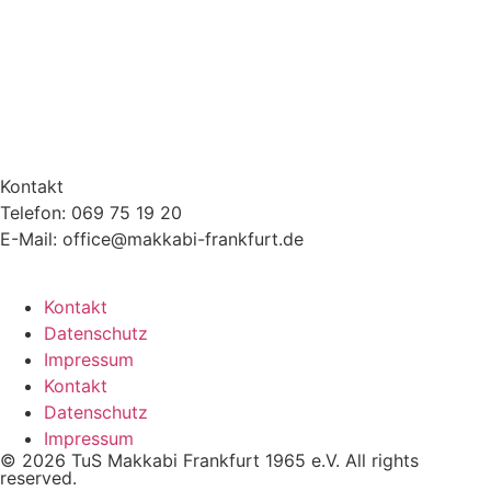
Kontakt
Telefon: 069 75 19 20
E-Mail: office@makkabi-frankfurt.de
Kontakt
Datenschutz
Impressum
Kontakt
Datenschutz
Impressum
© 2026 TuS Makkabi Frankfurt 1965 e.V. All rights
reserved.