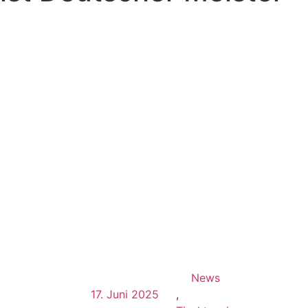
News
17. Juni 2025
,