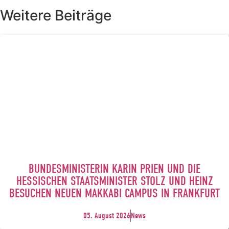
Weitere Beiträge
BUNDESMINISTERIN KARIN PRIEN UND DIE
HESSISCHEN STAATSMINISTER STOLZ UND HEINZ
BESUCHEN NEUEN MAKKABI CAMPUS IN FRANKFURT
05. August 2026
News