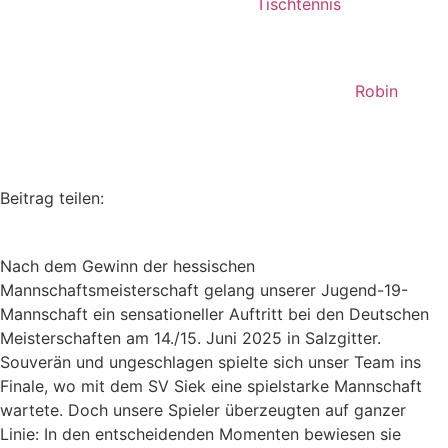
Tischtennis
Robin
Beitrag teilen:
Nach dem Gewinn der hessischen
Mannschaftsmeisterschaft gelang unserer Jugend-19-
Mannschaft ein sensationeller Auftritt bei den Deutschen
Meisterschaften am 14./15. Juni 2025 in Salzgitter.
Souverän und ungeschlagen spielte sich unser Team ins
Finale, wo mit dem SV Siek eine spielstarke Mannschaft
wartete. Doch unsere Spieler überzeugten auf ganzer
Linie: In den entscheidenden Momenten bewiesen sie