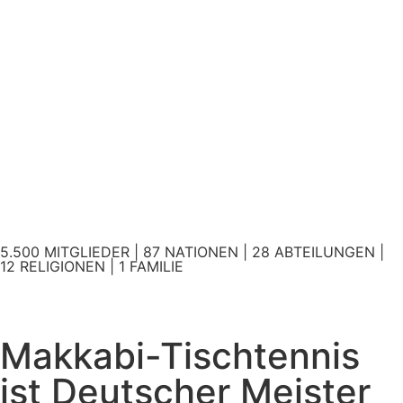
5.500 MITGLIEDER | 87 NATIONEN | 28 ABTEILUNGEN |
12 RELIGIONEN | 1 FAMILIE
Makkabi-Tischtennis
ist Deutscher Meister