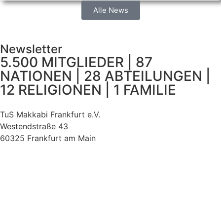
Alle News
Newsletter
5.500 MITGLIEDER | 87
NATIONEN | 28 ABTEILUNGEN |
12 RELIGIONEN | 1 FAMILIE
TuS Makkabi Frankfurt e.V.
Westendstraße 43
60325 Frankfurt am Main