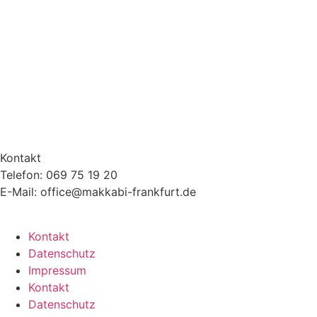
Kontakt
Telefon: 069 75 19 20
E-Mail: office@makkabi-frankfurt.de
Kontakt
Datenschutz
Impressum
Kontakt
Datenschutz