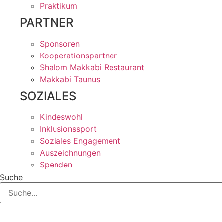
Praktikum
PARTNER
Sponsoren
Kooperationspartner
Shalom Makkabi Restaurant
Makkabi Taunus
SOZIALES
Kindeswohl
Inklusionssport
Soziales Engagement
Auszeichnungen
Spenden
Suche