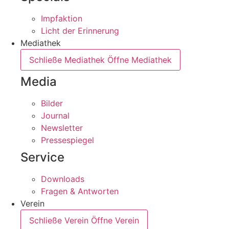
Impfaktion
Licht der Erinnerung
Mediathek
Schließe Mediathek
Öffne Mediathek
Media
Bilder
Journal
Newsletter
Pressespiegel
Service
Downloads
Fragen & Antworten
Verein
Schließe Verein
Öffne Verein