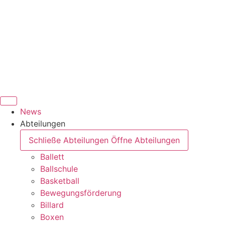
News
Abteilungen
Schließe Abteilungen
Öffne Abteilungen
Ballett
Ballschule
Basketball
Bewegungsförderung
Billard
Boxen