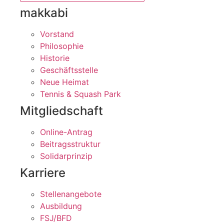
makkabi
Vorstand
Philosophie
Historie
Geschäftsstelle
Neue Heimat
Tennis & Squash Park
Mitgliedschaft
Online-Antrag
Beitragsstruktur
Solidarprinzip
Karriere
Stellenangebote
Ausbildung
FSJ/BFD