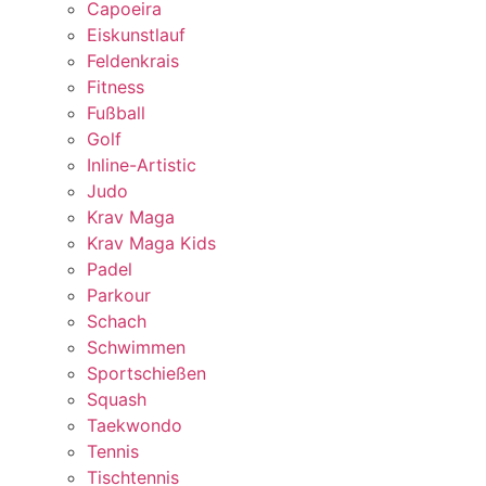
Capoeira
Eiskunstlauf
Feldenkrais
Fitness
Fußball
Golf
Inline-Artistic
Judo
Krav Maga
Krav Maga Kids
Padel
Parkour
Schach
Schwimmen
Sportschießen
Squash
Taekwondo
Tennis
Tischtennis