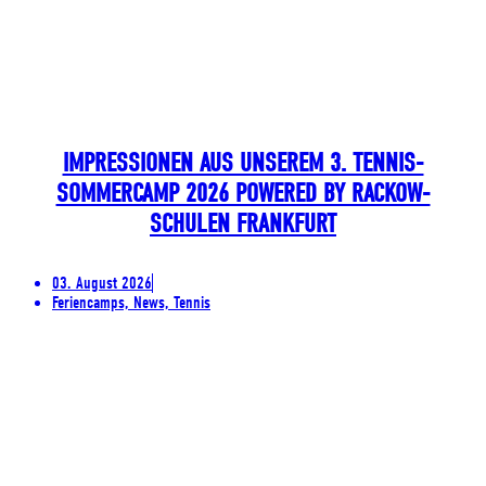
IMPRESSIONEN AUS UNSEREM 3. TENNIS-
SOMMERCAMP 2026 POWERED BY RACKOW-
SCHULEN FRANKFURT
03. August 2026
Feriencamps, News, Tennis