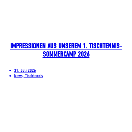
IMPRESSIONEN AUS UNSEREM 1. TISCHTENNIS-
SOMMERCAMP 2026
31. Juli 2026
News, Tischtennis