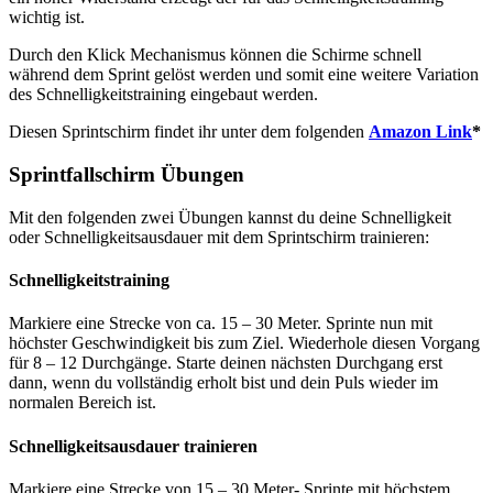
wichtig ist.
Durch den Klick Mechanismus können die Schirme schnell
während dem Sprint gelöst werden und somit eine weitere Variation
des Schnelligkeitstraining eingebaut werden.
Diesen Sprintschirm findet ihr unter dem folgenden
Amazon Link
*
Sprintfallschirm Übungen
Mit den folgenden zwei Übungen kannst du deine Schnelligkeit
oder Schnelligkeitsausdauer mit dem Sprintschirm trainieren:
Schnelligkeitstraining
Markiere eine Strecke von ca. 15 – 30 Meter. Sprinte nun mit
höchster Geschwindigkeit bis zum Ziel. Wiederhole diesen Vorgang
für 8 – 12 Durchgänge. Starte deinen nächsten Durchgang erst
dann, wenn du vollständig erholt bist und dein Puls wieder im
normalen Bereich ist.
Schnelligkeitsausdauer trainieren
Markiere eine Strecke von 15 – 30 Meter- Sprinte mit höchstem