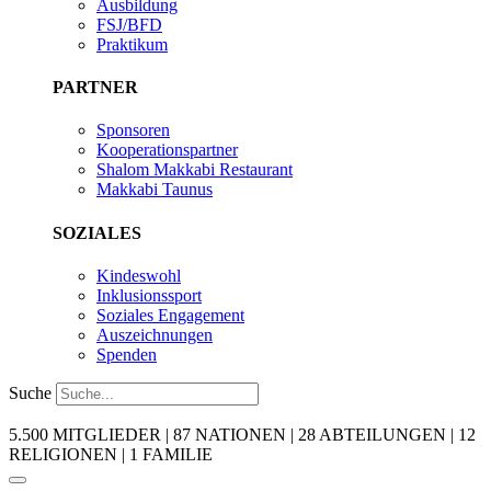
Ausbildung
FSJ/BFD
Praktikum
PARTNER
Sponsoren
Kooperationspartner
Shalom Makkabi Restaurant
Makkabi Taunus
SOZIALES
Kindeswohl
Inklusionssport
Soziales Engagement
Auszeichnungen
Spenden
Suche
5.500 MITGLIEDER | 87 NATIONEN | 28 ABTEILUNGEN | 12
RELIGIONEN | 1 FAMILIE