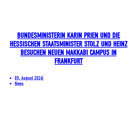
BUNDESMINISTERIN KARIN PRIEN UND DIE
HESSISCHEN STAATSMINISTER STOLZ UND HEINZ
BESUCHEN NEUEN MAKKABI CAMPUS IN
FRANKFURT
05. August 2026
News