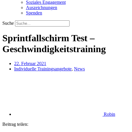
Soziales Engagement
Auszeichnungen
Spenden
Suche
Sprintfallschirm Test –
Geschwindigkeitstraining
22. Februar 2021
Individuelle Trainingsangebote
,
News
Robin
Beitrag teilen: