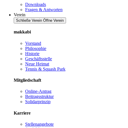
Downloads
Fragen & Antworten
Verein
Schließe Verein
Öffne Verein
makkabi
Vorstand
Philosophie
Historie
Geschäftsstelle
Neue Heimat
Tennis & Squash Park
Mitgliedschaft
Online-Antrag
Beitragsstruktur
Solidarprinzip
Karriere
Stellenangebote