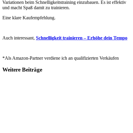
Variationen beim Schnelligkeitstraining einzubauen. Es ist effektiv
und macht Spaß damit zu trainieren.
Eine klare Kaufempfehlung.
Auch interessant,
Schnelligkeit trainieren – Erhöhe dein Tempo
*Als Amazon-Partner verdiene ich an qualifizierten Verkäufen
Weitere Beiträge