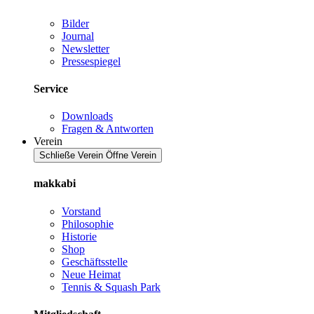
Bilder
Journal
Newsletter
Pressespiegel
Service
Downloads
Fragen & Antworten
Verein
Schließe Verein
Öffne Verein
makkabi
Vorstand
Philosophie
Historie
Shop
Geschäftsstelle
Neue Heimat
Tennis & Squash Park