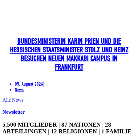
BUNDESMINISTERIN KARIN PRIEN UND DIE
HESSISCHEN STAATSMINISTER STOLZ UND HEINZ
BESUCHEN NEUEN MAKKABI CAMPUS IN
FRANKFURT
05. August 2026
News
Alle News
Newsletter
5.500 MITGLIEDER | 87 NATIONEN | 28
ABTEILUNGEN | 12 RELIGIONEN | 1 FAMILIE