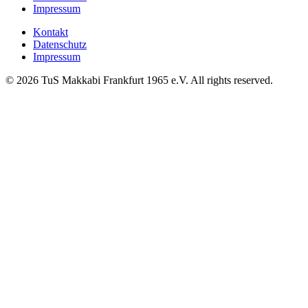
Impressum
Kontakt
Datenschutz
Impressum
© 2026 TuS Makkabi Frankfurt 1965 e.V. All rights reserved.