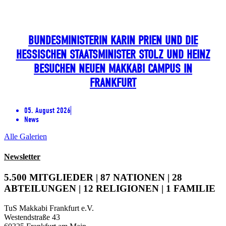
BUNDESMINISTERIN KARIN PRIEN UND DIE
HESSISCHEN STAATSMINISTER STOLZ UND HEINZ
BESUCHEN NEUEN MAKKABI CAMPUS IN
FRANKFURT
05. August 2026
News
Alle Galerien
Newsletter
5.500 MITGLIEDER | 87 NATIONEN | 28
ABTEILUNGEN | 12 RELIGIONEN | 1 FAMILIE
TuS Makkabi Frankfurt e.V.
Westendstraße 43