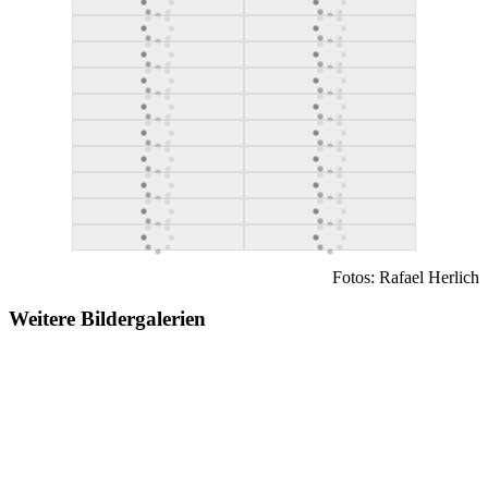
Fotos: Rafael Herlich
Weitere Bildergalerien