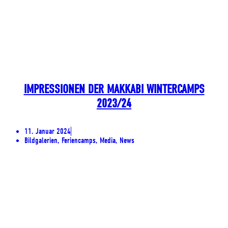
IMPRESSIONEN DER MAKKABI WINTERCAMPS
2023/24
11. Januar 2024
Bildgalerien, Feriencamps, Media, News