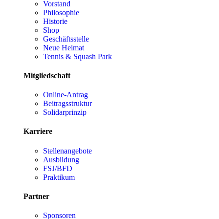
Vorstand
Philosophie
Historie
Shop
Geschäftsstelle
Neue Heimat
Tennis & Squash Park
Mitgliedschaft
Online-Antrag
Beitragsstruktur
Solidarprinzip
Karriere
Stellenangebote
Ausbildung
FSJ/BFD
Praktikum
Partner
Sponsoren