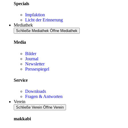
Specials
Impfaktion
Licht der Erinnerung
Mediathek
Schließe Mediathek
Öffne Mediathek
Media
Bilder
Journal
Newsletter
Pressespiegel
Service
Downloads
Fragen & Antworten
Verein
Schließe Verein
Öffne Verein
makkabi