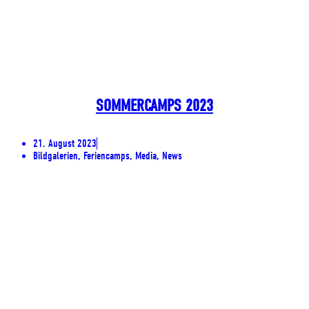
SOMMERCAMPS 2023
21. August 2023
Bildgalerien, Feriencamps, Media, News