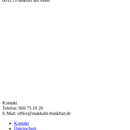
60325 Frankfurt am Main
Kontakt
Telefon: 069 75 19 20
E-Mail: office@makkabi-frankfurt.de
Kontakt
Datenschutz