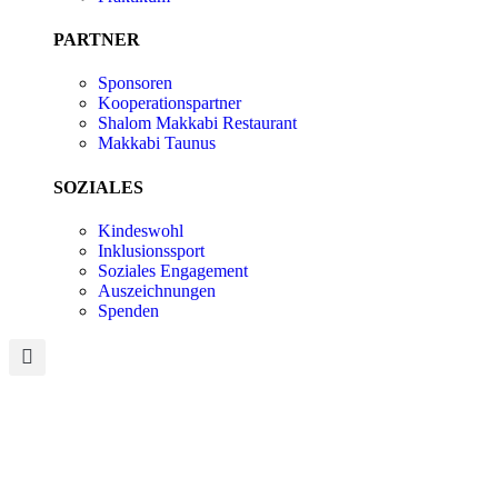
PARTNER
Sponsoren
Kooperationspartner
Shalom Makkabi Restaurant
Makkabi Taunus
SOZIALES
Kindeswohl
Inklusionssport
Soziales Engagement
Auszeichnungen
Spenden