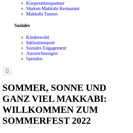
Kooperationspartner
Shalom Makkabi Restaurant
Makkabi Taunus
Soziales
Kindeswohl
Inklusionssport
Soziales Engagement
Auszeichnungen
Spenden
SOMMER, SONNE UND
GANZ VIEL MAKKABI:
WILLKOMMEN ZUM
SOMMERFEST 2022