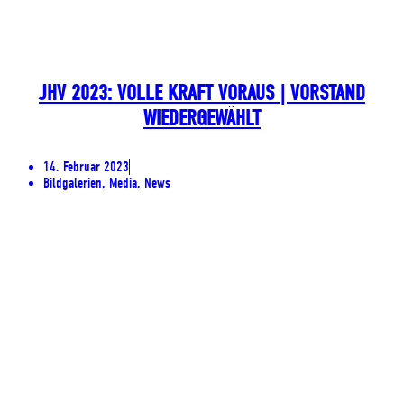
JHV 2023: VOLLE KRAFT VORAUS | VORSTAND
WIEDERGEWÄHLT
14. Februar 2023
Bildgalerien, Media, News