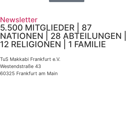
Newsletter
5.500 MITGLIEDER | 87
NATIONEN | 28 ABTEILUNGEN |
12 RELIGIONEN | 1 FAMILIE
TuS Makkabi Frankfurt e.V.
Westendstraße 43
60325 Frankfurt am Main