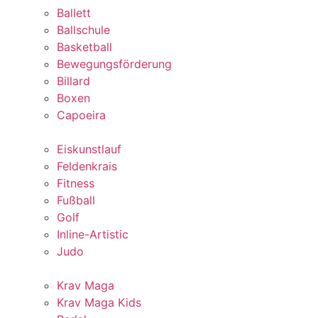
Ballett
Ballschule
Basketball
Bewegungsförderung
Billard
Boxen
Capoeira
Eiskunstlauf
Feldenkrais
Fitness
Fußball
Golf
Inline-Artistic
Judo
Krav Maga
Krav Maga Kids