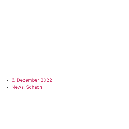
6. Dezember 2022
News
,
Schach