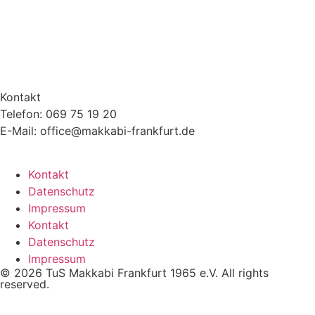
Kontakt
Telefon: 069 75 19 20
E-Mail: office@makkabi-frankfurt.de
Kontakt
Datenschutz
Impressum
Kontakt
Datenschutz
Impressum
© 2026 TuS Makkabi Frankfurt 1965 e.V. All rights
reserved.