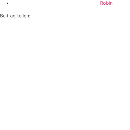
Robin
Beitrag teilen: