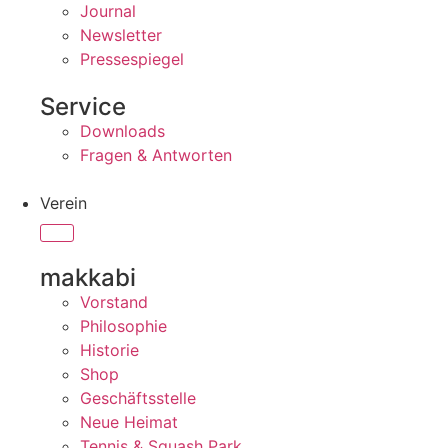
Journal
Newsletter
Pressespiegel
Service
Downloads
Fragen & Antworten
Verein
makkabi
Vorstand
Philosophie
Historie
Shop
Geschäftsstelle
Neue Heimat
Tennis & Squash Park