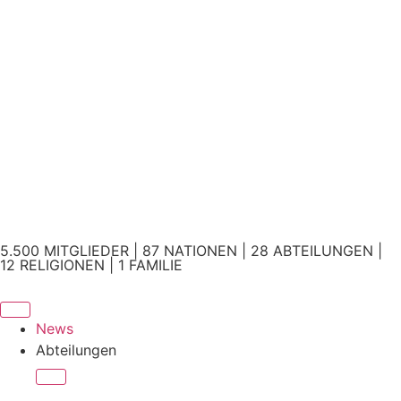
5.500 MITGLIEDER | 87 NATIONEN | 28 ABTEILUNGEN |
12 RELIGIONEN | 1 FAMILIE
News
Abteilungen