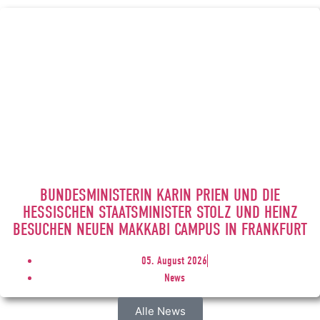
BUNDESMINISTERIN KARIN PRIEN UND DIE
HESSISCHEN STAATSMINISTER STOLZ UND HEINZ
BESUCHEN NEUEN MAKKABI CAMPUS IN FRANKFURT
05. August 2026
News
Alle News