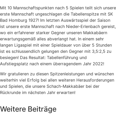
Mit 10 Mannschaftspunkten nach 5 Spielen teilt sich unsere
erste Mannschaft ungeschlagen die Tabellenspitze mit SK
Bad Homburg 1927! Im letzten Auswärtsspiel der Saison
ist unsere erste Mannschaft nach Nieder-Erlenbach gereist,
wo ein erfahrener starker Gegner unseren Makkabäern
erwartungsgemäß alles abverlangt hat. In einem sehr
langen Ligaspiel mit einer Spieldauer von über 5 Stunden
ist es schlussendlich gelungen den Gegner mit 3,5:2,5 zu
besiegen! Das Resultat: Tabellenführung und
Aufstiegsplatz nach einem überragendem Jahr 2022!
Wir gratulieren zu diesen Spitzenleistungen und wünschen
weiterhin viel Erfolg bei allen weiteren Herausforderungen
und Spielen, die unsere Schach-Makkabäer bei der
Rückrunde im nächsten Jahr erwarten!
Weitere Beiträge