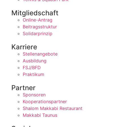
Mitgliedschaft
Online-Antrag
Beitragsstruktur
Solidarprinzip
Karriere
Stellenangebote
Ausbildung
FSJ/BFD
Praktikum
Partner
Sponsoren
Kooperationspartner
Shalom Makkabi Restaurant
Makkabi Taunus