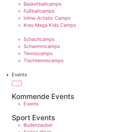
Basketballcamps
Fußballcamps
Inline-Artistic Camps
Krav Maga Kids Camps
Schachcamps
Schwimmcamps
Tenniscamps
Tischtenniscamps
Events
Kommende Events
Events
Sport Events
Budenzauber