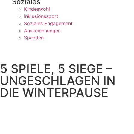
Soziales
Kindeswohl
Inklusionssport
Soziales Engagement
Auszeichnungen
Spenden
5 SPIELE, 5 SIEGE –
UNGESCHLAGEN IN
DIE WINTERPAUSE