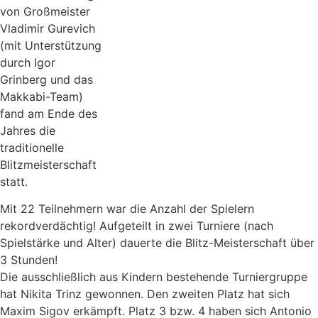
von Großmeister
Vladimir Gurevich
(mit Unterstützung
durch Igor
Grinberg und das
Makkabi-Team)
fand am Ende des
Jahres die
traditionelle
Blitzmeisterschaft
statt.
Mit 22 Teilnehmern war die Anzahl der Spielern
rekordverdächtig! Aufgeteilt in zwei Turniere (nach
Spielstärke und Alter) dauerte die Blitz-Meisterschaft über
3 Stunden!
Die ausschließlich aus Kindern bestehende Turniergruppe
hat Nikita Trinz gewonnen. Den zweiten Platz hat sich
Maxim Sigov erkämpft. Platz 3 bzw. 4 haben sich Antonio