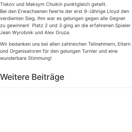
Tiskov und Maksym Chuikin punktgleich geteilt.
Bei den Erwachsenen feierte der erst 9-Jährige Lloyd den
verdienten Sieg. Ihm war es gelungen gegen alle Gegner
zu gewinnen! Platz 2 und 3 ging an die erfahrenen Spieler
Jean Wyrobnik und Alex Gruza.
Wir bedanken uns bei allen zahlreichen Teilnehmern, Eltern
und Organisatoren für den gelungen Turnier und eine
wunderbare Stimmung!
Weitere Beiträge