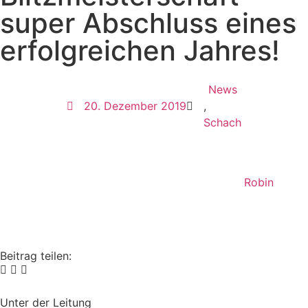
super Abschluss eines
erfolgreichen Jahres!
News
20. Dezember 2019
,
Schach
Robin
Beitrag teilen:
Unter der Leitung