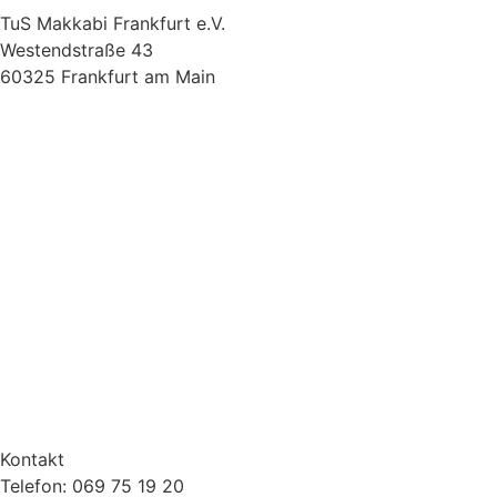
TuS Makkabi Frankfurt e.V.
Westendstraße 43
60325 Frankfurt am Main
Kontakt
Telefon: 069 75 19 20