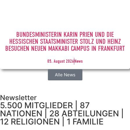
BUNDESMINISTERIN KARIN PRIEN UND DIE
HESSISCHEN STAATSMINISTER STOLZ UND HEINZ
BESUCHEN NEUEN MAKKABI CAMPUS IN FRANKFURT
05. August 2026
News
Alle News
Newsletter
5.500 MITGLIEDER | 87
NATIONEN | 28 ABTEILUNGEN |
12 RELIGIONEN | 1 FAMILIE