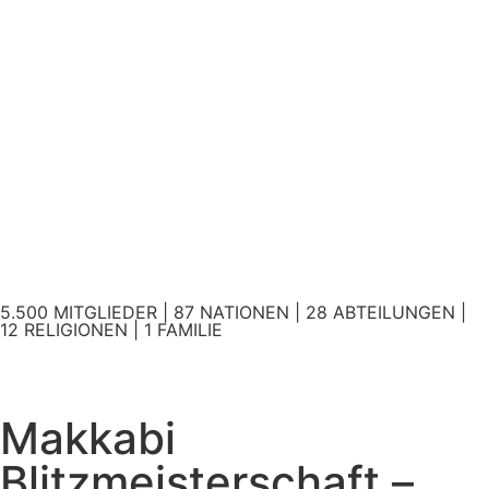
5.500 MITGLIEDER | 87 NATIONEN | 28 ABTEILUNGEN |
12 RELIGIONEN | 1 FAMILIE
Makkabi
Blitzmeisterschaft –