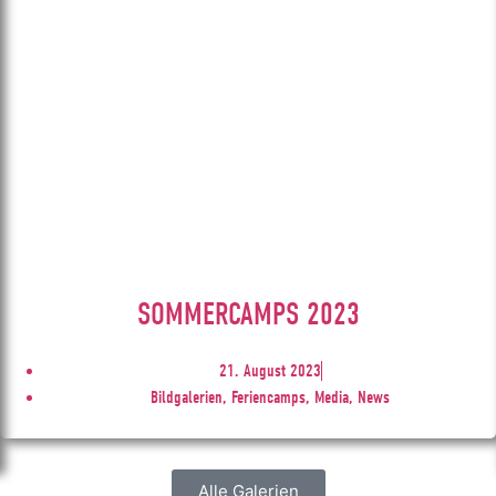
SOMMERCAMPS 2023
21. August 2023
Bildgalerien, Feriencamps, Media, News
Alle Galerien