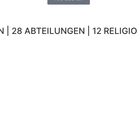
 | 28 ABTEILUNGEN | 12 RELIGIO