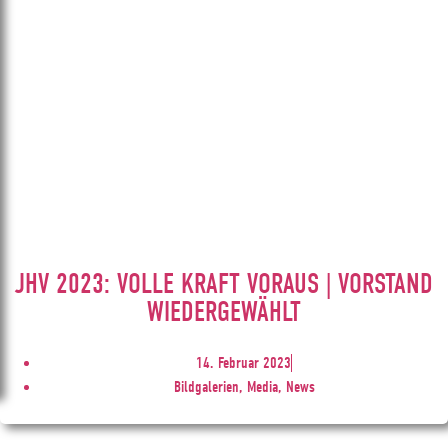
JHV 2023: VOLLE KRAFT VORAUS | VORSTAND
WIEDERGEWÄHLT
14. Februar 2023
Bildgalerien, Media, News