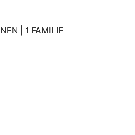
NEN | 1 FAMILIE