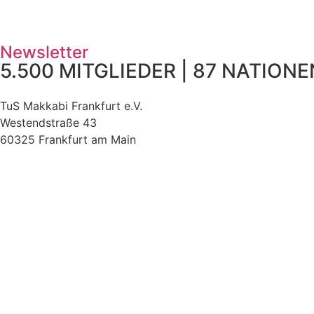
Newsletter
5.500 MITGLIEDER | 87 NATIONEN
TuS Makkabi Frankfurt e.V.
Westendstraße 43
60325 Frankfurt am Main