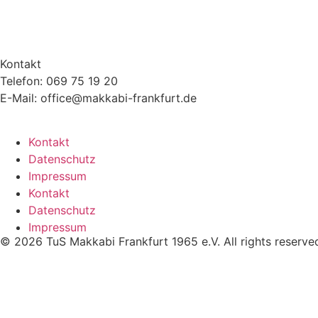
Kontakt
Telefon: 069 75 19 20
E-Mail: office@makkabi-frankfurt.de
Kontakt
Datenschutz
Impressum
Kontakt
Datenschutz
Impressum
© 2026 TuS Makkabi Frankfurt 1965 e.V. All rights reserve