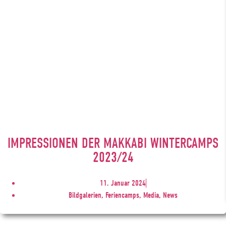
IMPRESSIONEN DER MAKKABI WINTERCAMPS
2023/24
11. Januar 2024
Bildgalerien, Feriencamps, Media, News