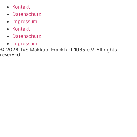
Kontakt
Datenschutz
Impressum
Kontakt
Datenschutz
Impressum
© 2026 TuS Makkabi Frankfurt 1965 e.V. All rights
reserved.