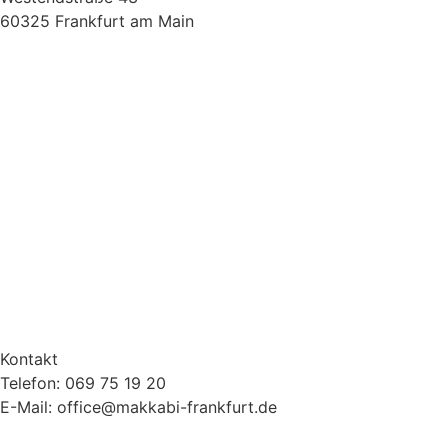
60325 Frankfurt am Main
Kontakt
Telefon: 069 75 19 20
E-Mail: office@makkabi-frankfurt.de