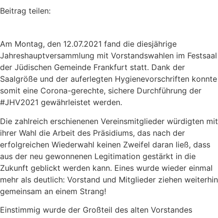
Beitrag teilen:
Am Montag, den 12.07.2021 fand die diesjährige
Jahreshauptversammlung mit Vorstandswahlen im Festsaal
der Jüdischen Gemeinde Frankfurt statt. Dank der
Saalgröße und der auferlegten Hygienevorschriften konnte
somit eine Corona-gerechte, sichere Durchführung der
#JHV2021 gewährleistet werden.
Die zahlreich erschienenen Vereinsmitglieder würdigten mit
ihrer Wahl die Arbeit des Präsidiums, das nach der
erfolgreichen Wiederwahl keinen Zweifel daran ließ, dass
aus der neu gewonnenen Legitimation gestärkt in die
Zukunft geblickt werden kann. Eines wurde wieder einmal
mehr als deutlich: Vorstand und Mitglieder ziehen weiterhin
gemeinsam an einem Strang!
Einstimmig wurde der Großteil des alten Vorstandes