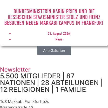
BUNDESMINISTERIN KARIN PRIEN UND DIE
HESSISCHEN STAATSMINISTER STOLZ UND HEINZ
BESUCHEN NEUEN MAKKABI CAMPUS IN FRANKFURT
05. August 2026
News
Alle Galerien
Newsletter
5.500 MITGLIEDER | 87
NATIONEN | 28 ABTEILUNGEN |
12 RELIGIONEN | 1 FAMILIE
TuS Makkabi Frankfurt e.V.
Westendstraße 43