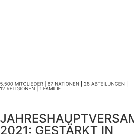
5.500 MITGLIEDER | 87 NATIONEN | 28 ABTEILUNGEN |
12 RELIGIONEN | 1 FAMILIE
JAHRESHAUPTVERSA
2021: GESTÄRKT IN