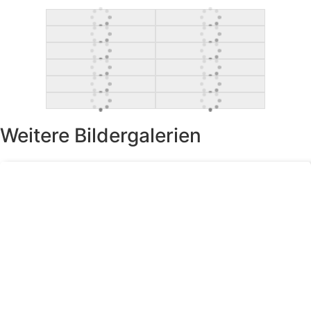
Weitere Bildergalerien