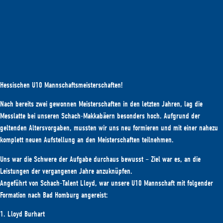
Hessischen U10 Mannschaftsmeisterschaften!
Nach bereits zwei gewonnen Meisterschaften in den letzten Jahren, lag die
Messlatte bei unseren Schach-Makkabäern besonders hoch. Aufgrund der
geltenden Altersvorgaben, mussten wir uns neu formieren und mit einer nahezu
komplett neuen Aufstellung an den Meisterschaften teilnehmen.
Uns war die Schwere der Aufgabe durchaus bewusst – Ziel war es, an die
Leistungen der vergangenen Jahre anzuknüpfen.
Angeführt von Schach-Talent Lloyd, war unsere U10 Mannschaft mit folgender
Formation nach Bad Homburg angereist:
1. Lloyd Burhart