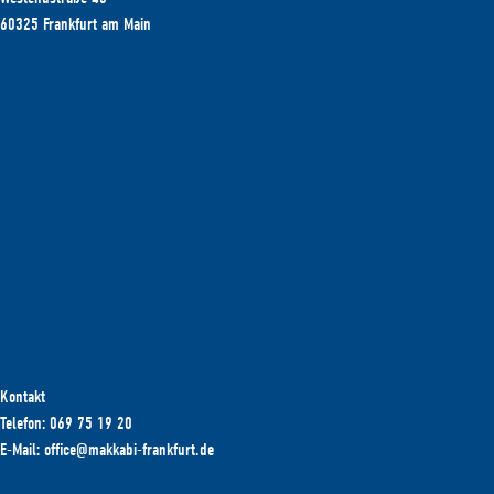
60325 Frankfurt am Main
Kontakt
Telefon: 069 75 19 20
E-Mail: office@makkabi-frankfurt.de