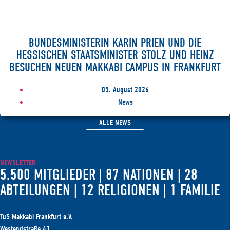
BUNDESMINISTERIN KARIN PRIEN UND DIE
HESSISCHEN STAATSMINISTER STOLZ UND HEINZ
BESUCHEN NEUEN MAKKABI CAMPUS IN FRANKFURT
05. August 2026
News
ALLE NEWS
NEWSLETTER
5.500 MITGLIEDER | 87 NATIONEN | 28
ABTEILUNGEN | 12 RELIGIONEN | 1 FAMILIE
TuS Makkabi Frankfurt e.V.
Westendstraße 43