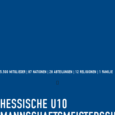
5.500 MITGLIEDER | 87 NATIONEN | 28 ABTEILUNGEN | 12 RELIGIONEN | 1 FAMILIE
HESSISCHE U10