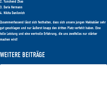
2. Yunshend Zhao
3. Daria Hermann
4. Nikita Danilovich
Zusammenfassend lässt sich festhalten, dass sich unsere jungen Makkabäer sehr
gut geschlagen und nur äußerst knapp den dritten Platz verfehlt haben. Eine
tolle Leistung und eine wertvolle Erfahrung, die uns zweifellos nur stärker
machen wird!
WEITERE BEITRÄGE