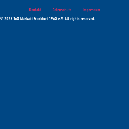
Kontakt
Datenschutz
Impressum
© 2026 TuS Makkabi Frankfurt 1965 e.V. All rights reserved.