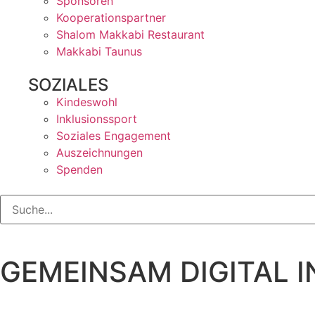
Sponsoren
Kooperationspartner
Shalom Makkabi Restaurant
Makkabi Taunus
SOZIALES
Kindeswohl
Inklusionssport
Soziales Engagement
Auszeichnungen
Spenden
GEMEINSAM DIGITAL I