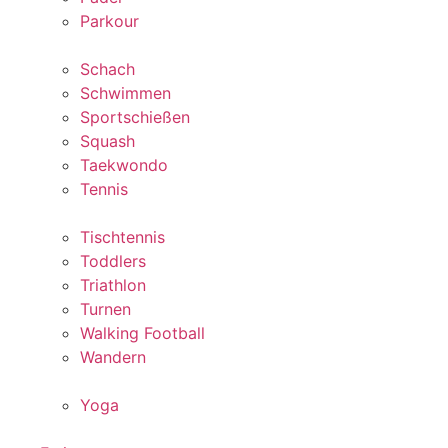
Parkour
Schach
Schwimmen
Sportschießen
Squash
Taekwondo
Tennis
Tischtennis
Toddlers
Triathlon
Turnen
Walking Football
Wandern
Yoga