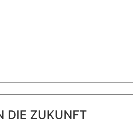
N DIE ZUKUNFT