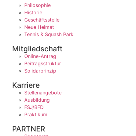
Philosophie
Historie
Geschäftsstelle
Neue Heimat
Tennis & Squash Park
Mitgliedschaft
Online-Antrag
Beitragsstruktur
Solidarprinzip
Karriere
Stellenangebote
Ausbildung
FSJ/BFD
Praktikum
PARTNER