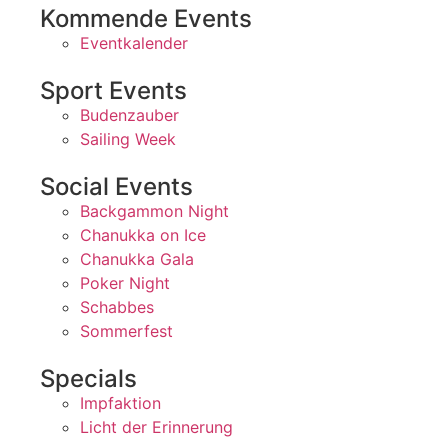
Kommende Events
Eventkalender
Sport Events
Budenzauber
Sailing Week
Social Events
Backgammon Night
Chanukka on Ice
Chanukka Gala
Poker Night
Schabbes
Sommerfest
Specials
Impfaktion
Licht der Erinnerung