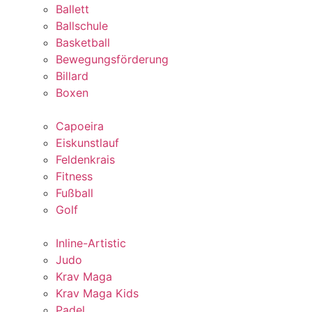
Ballett
Ballschule
Basketball
Bewegungsförderung
Billard
Boxen
Capoeira
Eiskunstlauf
Feldenkrais
Fitness
Fußball
Golf
Inline-Artistic
Judo
Krav Maga
Krav Maga Kids
Padel