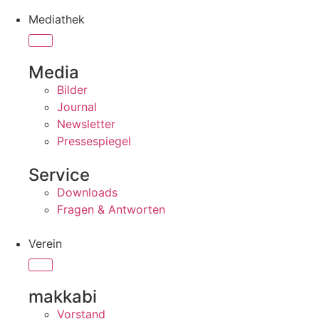
Mediathek
Media
Bilder
Journal
Newsletter
Pressespiegel
Service
Downloads
Fragen & Antworten
Verein
makkabi
Vorstand