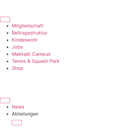
Mitgliedschaft
Beitragsstruktur
Kindeswohl
Jobs
Makkabi Campus
Tennis & Squash Park
Shop
News
Abteilungen