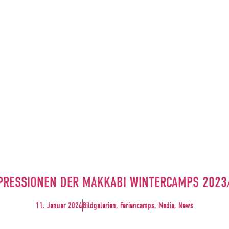
PRESSIONEN DER MAKKABI WINTERCAMPS 2023
11. Januar 2024
Bildgalerien, Feriencamps, Media, News