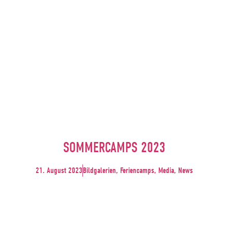
SOMMERCAMPS 2023
21. August 2023
Bildgalerien, Feriencamps, Media, News