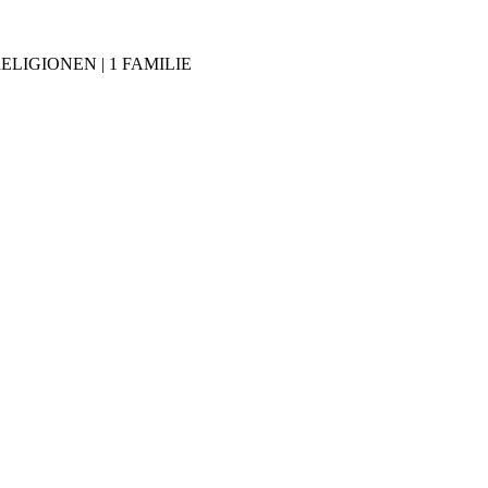
RELIGIONEN | 1 FAMILIE