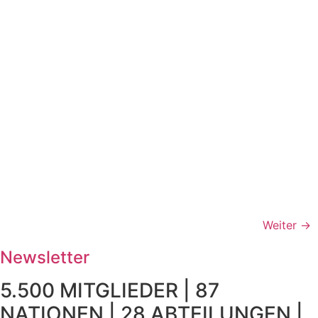
Weiter
→
Newsletter
5.500 MITGLIEDER | 87
NATIONEN | 28 ABTEILUNGEN |