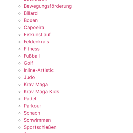
Bewegungsförderung
Billard
Boxen
Capoeira
Eiskunstlauf
Feldenkrais
Fitness
Fußball
Golf
Inline-Artistic
Judo
Krav Maga
Krav Maga Kids
Padel
Parkour
Schach
Schwimmen
Sportschießen