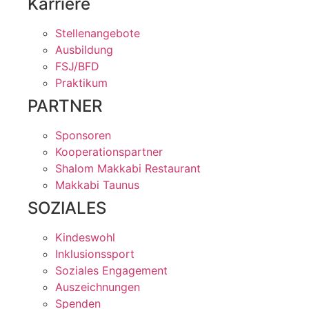
Karriere
Stellenangebote
Ausbildung
FSJ/BFD
Praktikum
PARTNER
Sponsoren
Kooperationspartner
Shalom Makkabi Restaurant
Makkabi Taunus
SOZIALES
Kindeswohl
Inklusionssport
Soziales Engagement
Auszeichnungen
Spenden