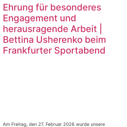
Ehrung für besonderes
Engagement und
herausragende Arbeit |
Bettina Usherenko beim
Frankfurter Sportabend
Am Freitag, den 27. Februar 2026 wurde unsere