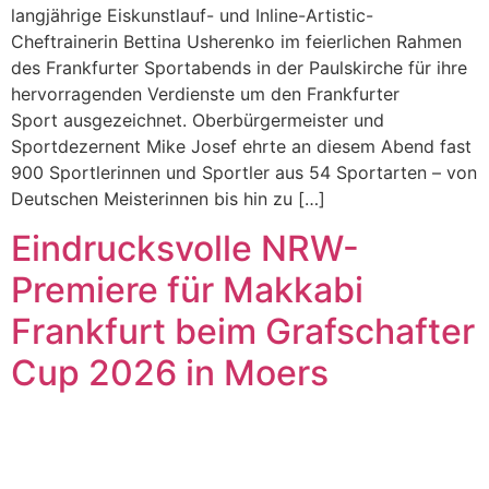
langjährige Eiskunstlauf- und Inline-Artistic-
Cheftrainerin Bettina Usherenko im feierlichen Rahmen
des Frankfurter Sportabends in der Paulskirche für ihre
hervorragenden Verdienste um den Frankfurter
Sport ausgezeichnet. Oberbürgermeister und
Sportdezernent Mike Josef ehrte an diesem Abend fast
900 Sportlerinnen und Sportler aus 54 Sportarten – von
Deutschen Meisterinnen bis hin zu […]
Eindrucksvolle NRW-
Premiere für Makkabi
Frankfurt beim Grafschafter
Cup 2026 in Moers