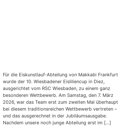
Für die Eiskunstlauf-Abteilung von Makkabi Frankfurt
wurde der 10. Wiesbadener Eisliliencup in Diez,
ausgerichtet vom RSC Wiesbaden, zu einem ganz
besonderen Wettbewerb. Am Samstag, den 7. März
2026, war das Team erst zum zweiten Mal überhaupt
bei diesem traditionsreichen Wettbewerb vertreten –
und das ausgerechnet in der Jubiläumsausgabe.
Nachdem unsere noch junge Abteilung erst im […]