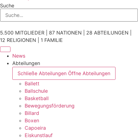
Suche
5.500 MITGLIEDER | 87 NATIONEN | 28 ABTEILUNGEN |
12 RELIGIONEN | 1 FAMILIE
News
Abteilungen
Schließe Abteilungen
Öffne Abteilungen
Ballett
Ballschule
Basketball
Bewegungsförderung
Billard
Boxen
Capoeira
Eiskunstlauf