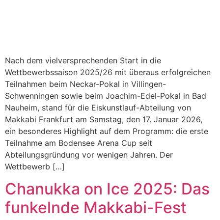
Nach dem vielversprechenden Start in die
Wettbewerbssaison 2025/26 mit überaus erfolgreichen
Teilnahmen beim Neckar-Pokal in Villingen-
Schwenningen sowie beim Joachim-Edel-Pokal in Bad
Nauheim, stand für die Eiskunstlauf-Abteilung von
Makkabi Frankfurt am Samstag, den 17. Januar 2026,
ein besonderes Highlight auf dem Programm: die erste
Teilnahme am Bodensee Arena Cup seit
Abteilungsgründung vor wenigen Jahren. Der
Wettbewerb […]
Chanukka on Ice 2025: Das
funkelnde Makkabi-Fest