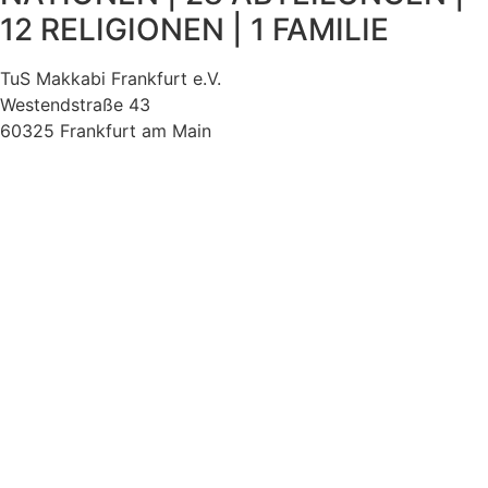
12 RELIGIONEN | 1 FAMILIE
TuS Makkabi Frankfurt e.V.
Westendstraße 43
60325 Frankfurt am Main