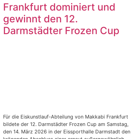
Frankfurt dominiert und
gewinnt den 12.
Darmstädter Frozen Cup
Für die Eiskunstlauf-Abteilung von Makkabi Frankfurt
bildete der 12. Darmstädter Frozen Cup am Samstag,
den 14. März 2026 in der Eissporthalle Darmstadt den