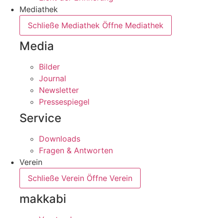
Mediathek
Schließe Mediathek
Öffne Mediathek
Media
Bilder
Journal
Newsletter
Pressespiegel
Service
Downloads
Fragen & Antworten
Verein
Schließe Verein
Öffne Verein
makkabi