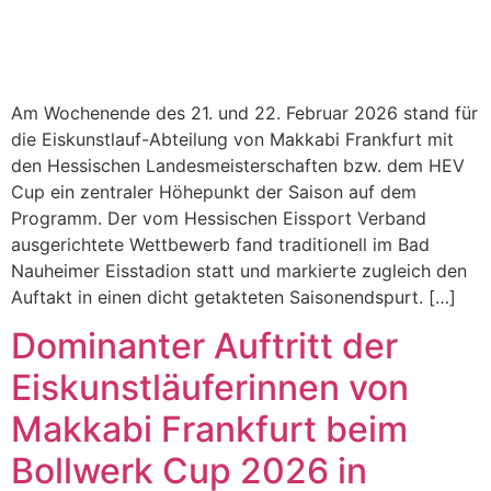
Am Wochenende des 21. und 22. Februar 2026 stand für
die Eiskunstlauf-Abteilung von Makkabi Frankfurt mit
den Hessischen Landesmeisterschaften bzw. dem HEV
Cup ein zentraler Höhepunkt der Saison auf dem
Programm. Der vom Hessischen Eissport Verband
ausgerichtete Wettbewerb fand traditionell im Bad
Nauheimer Eisstadion statt und markierte zugleich den
Auftakt in einen dicht getakteten Saisonendspurt. […]
Dominanter Auftritt der
Eiskunstläuferinnen von
Makkabi Frankfurt beim
Bollwerk Cup 2026 in