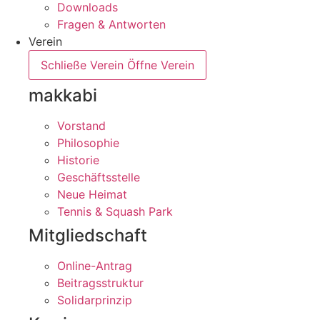
Downloads
Fragen & Antworten
Verein
Schließe Verein
Öffne Verein
makkabi
Vorstand
Philosophie
Historie
Geschäftsstelle
Neue Heimat
Tennis & Squash Park
Mitgliedschaft
Online-Antrag
Beitragsstruktur
Solidarprinzip