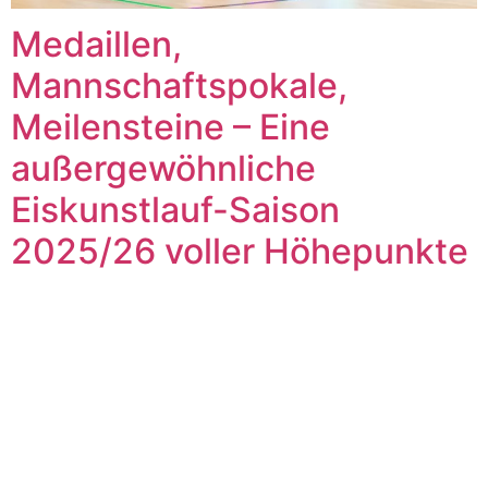
Medaillen,
Mannschaftspokale,
Meilensteine – Eine
außergewöhnliche
Eiskunstlauf-Saison
2025/26 voller Höhepunkte