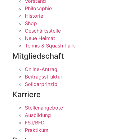
Vorstand
Philosophie
Historie
Shop
Geschäftsstelle
Neue Heimat
Tennis & Squash Park
Mitgliedschaft
Online-Antrag
Beitragsstruktur
Solidarprinzip
Karriere
Stellenangebote
Ausbildung
FSJ/BFD
Praktikum