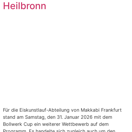
Heilbronn
Für die Eiskunstlauf-Abteilung von Makkabi Frankfurt
stand am Samstag, den 31. Januar 2026 mit dem
Bollwerk Cup ein weiterer Wettbewerb auf dem
Programm. Es handelte sich zugleich auch um den