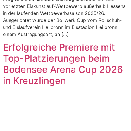
vorletzten Eiskunstlauf-Wettbewerb außerhalb Hessens
in der laufenden Wettbewerbssaison 2025/26.
Ausgerichtet wurde der Bollwerk Cup vom Rollschuh-
und Eislaufverein Heilbronn im Eisstadion Heilbronn,
einem Austragungsort, an […]
Erfolgreiche Premiere mit
Top-Platzierungen beim
Bodensee Arena Cup 2026
in Kreuzlingen