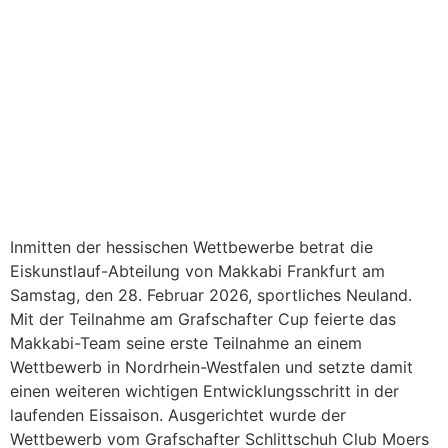
Inmitten der hessischen Wettbewerbe betrat die
Eiskunstlauf-Abteilung von Makkabi Frankfurt am
Samstag, den 28. Februar 2026, sportliches Neuland.
Mit der Teilnahme am Grafschafter Cup feierte das
Makkabi-Team seine erste Teilnahme an einem
Wettbewerb in Nordrhein-Westfalen und setzte damit
einen weiteren wichtigen Entwicklungsschritt in der
laufenden Eissaison. Ausgerichtet wurde der
Wettbewerb vom Grafschafter Schlittschuh Club Moers