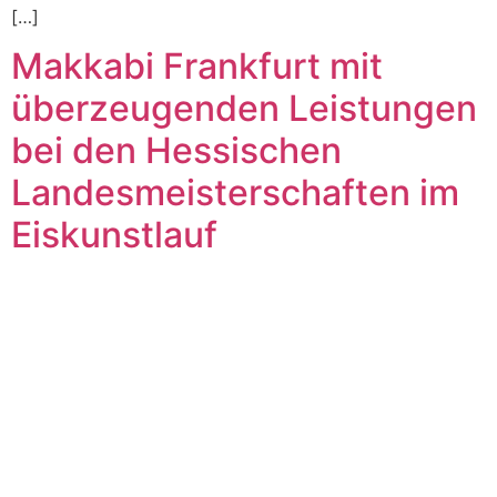
[…]
Makkabi Frankfurt mit
überzeugenden Leistungen
bei den Hessischen
Landesmeisterschaften im
Eiskunstlauf