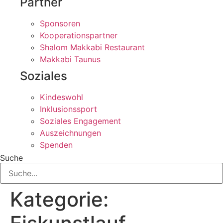
Partner
Sponsoren
Kooperationspartner
Shalom Makkabi Restaurant
Makkabi Taunus
Soziales
Kindeswohl
Inklusionssport
Soziales Engagement
Auszeichnungen
Spenden
Suche
Kategorie: