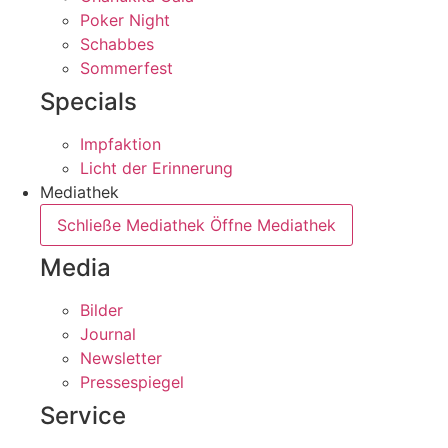
Poker Night
Schabbes
Sommerfest
Specials
Impfaktion
Licht der Erinnerung
Mediathek
Schließe Mediathek
Öffne Mediathek
Media
Bilder
Journal
Newsletter
Pressespiegel
Service