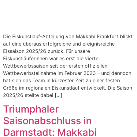
Die Eiskunstlauf-Abteilung von Makkabi Frankfurt blickt
auf eine überaus erfolgreiche und ereignisreiche
Eissaison 2025/26 zurück. Für unsere
Eiskunstläuferinnen war es erst die vierte
Wettbewerbssaison seit der ersten offiziellen
Wettbewerbsteilnahme im Februar 2023 – und dennoch
hat sich das Team in kürzester Zeit zu einer festen
Größe im regionalen Eiskunstlauf entwickelt. Die Saison
2025/26 stellte dabei […]
Triumphaler
Saisonabschluss in
Darmstadt: Makkabi