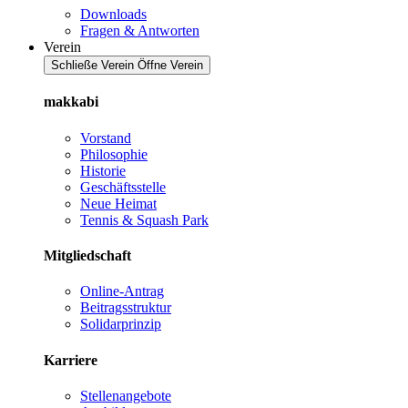
Downloads
Fragen & Antworten
Verein
Schließe Verein
Öffne Verein
makkabi
Vorstand
Philosophie
Historie
Geschäftsstelle
Neue Heimat
Tennis & Squash Park
Mitgliedschaft
Online-Antrag
Beitragsstruktur
Solidarprinzip
Karriere
Stellenangebote