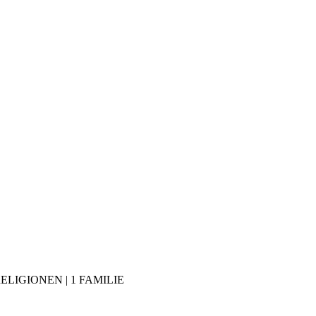
RELIGIONEN | 1 FAMILIE