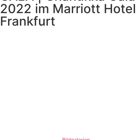
2022 im Marriott Hotel
Frankfurt
Bildgalerien