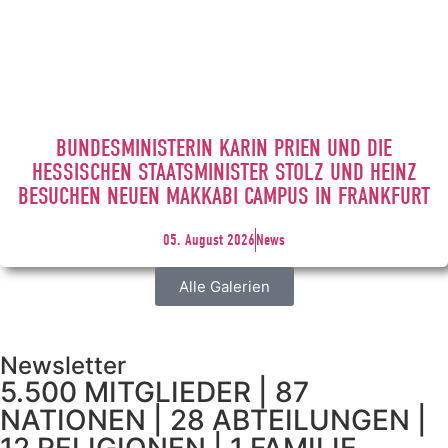
BUNDESMINISTERIN KARIN PRIEN UND DIE
HESSISCHEN STAATSMINISTER STOLZ UND HEINZ
BESUCHEN NEUEN MAKKABI CAMPUS IN FRANKFURT
05. August 2026
News
Alle Galerien
Newsletter
5.500 MITGLIEDER | 87
NATIONEN | 28 ABTEILUNGEN |
12 RELIGIONEN | 1 FAMILIE