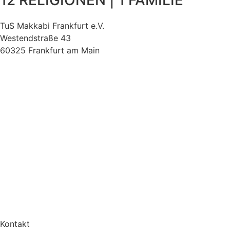
TuS Makkabi Frankfurt e.V.
Westendstraße 43
60325 Frankfurt am Main
Kontakt