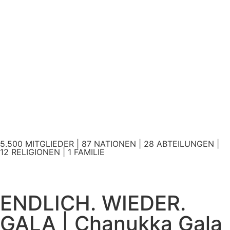
5.500 MITGLIEDER | 87 NATIONEN | 28 ABTEILUNGEN |
12 RELIGIONEN | 1 FAMILIE
ENDLICH. WIEDER.
GALA | Chanukka Gala