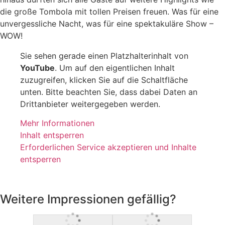
die große Tombola mit tollen Preisen freuen. Was für eine
unvergessliche Nacht, was für eine spektakuläre Show –
WOW!
Sie sehen gerade einen Platzhalterinhalt von
YouTube
. Um auf den eigentlichen Inhalt
zuzugreifen, klicken Sie auf die Schaltfläche
unten. Bitte beachten Sie, dass dabei Daten an
Drittanbieter weitergegeben werden.
Mehr Informationen
Inhalt entsperren
Erforderlichen Service akzeptieren und Inhalte
entsperren
Weitere Impressionen gefällig?