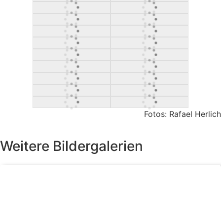
Fotos: Rafael Herlich
Weitere Bildergalerien