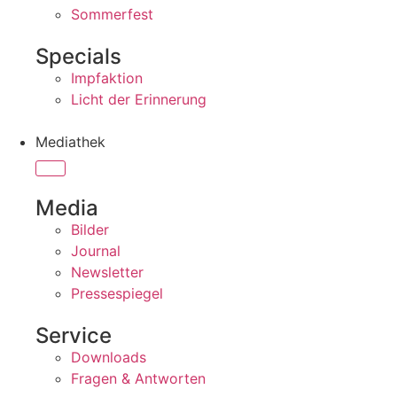
Sommerfest
Specials
Impfaktion
Licht der Erinnerung
Mediathek
Media
Bilder
Journal
Newsletter
Pressespiegel
Service
Downloads
Fragen & Antworten