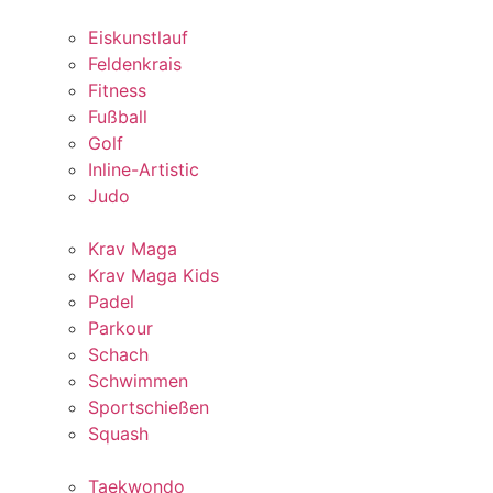
Eiskunstlauf
Feldenkrais
Fitness
Fußball
Golf
Inline-Artistic
Judo
Krav Maga
Krav Maga Kids
Padel
Parkour
Schach
Schwimmen
Sportschießen
Squash
Taekwondo