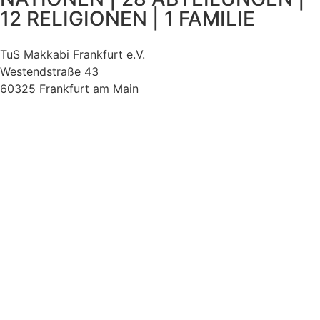
12 RELIGIONEN | 1 FAMILIE
TuS Makkabi Frankfurt e.V.
Westendstraße 43
60325 Frankfurt am Main