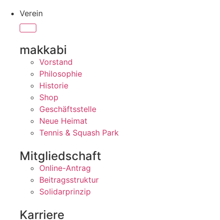
Verein
makkabi
Vorstand
Philosophie
Historie
Shop
Geschäftsstelle
Neue Heimat
Tennis & Squash Park
Mitgliedschaft
Online-Antrag
Beitragsstruktur
Solidarprinzip
Karriere