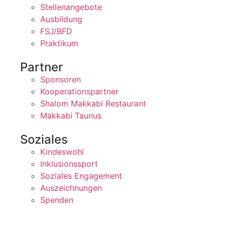
Stellenangebote
Ausbildung
FSJ/BFD
Praktikum
Partner
Sponsoren
Kooperationspartner
Shalom Makkabi Restaurant
Makkabi Taunus
Soziales
Kindeswohl
Inklusionssport
Soziales Engagement
Auszeichnungen
Spenden