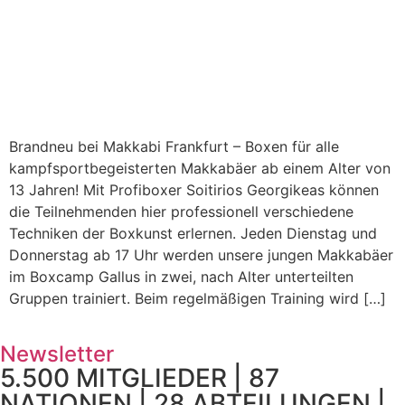
Brandneu bei Makkabi Frankfurt – Boxen für alle
kampfsportbegeisterten Makkabäer ab einem Alter von
13 Jahren! Mit Profiboxer Soitirios Georgikeas können
die Teilnehmenden hier professionell verschiedene
Techniken der Boxkunst erlernen. Jeden Dienstag und
Donnerstag ab 17 Uhr werden unsere jungen Makkabäer
im Boxcamp Gallus in zwei, nach Alter unterteilten
Gruppen trainiert. Beim regelmäßigen Training wird […]
Newsletter
5.500 MITGLIEDER | 87
NATIONEN | 28 ABTEILUNGEN |