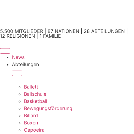
5.500 MITGLIEDER | 87 NATIONEN | 28 ABTEILUNGEN |
12 RELIGIONEN | 1 FAMILIE
News
Abteilungen
Ballett
Ballschule
Basketball
Bewegungsförderung
Billard
Boxen
Capoeira