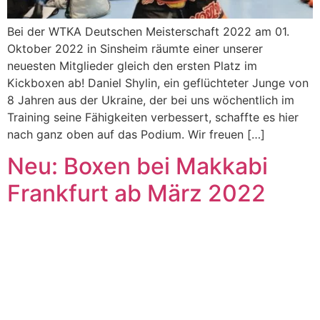
Bei der WTKA Deutschen Meisterschaft 2022 am 01.
Oktober 2022 in Sinsheim räumte einer unserer
neuesten Mitglieder gleich den ersten Platz im
Kickboxen ab! Daniel Shylin, ein geflüchteter Junge von
8 Jahren aus der Ukraine, der bei uns wöchentlich im
Training seine Fähigkeiten verbessert, schaffte es hier
nach ganz oben auf das Podium. Wir freuen […]
Neu: Boxen bei Makkabi
Frankfurt ab März 2022