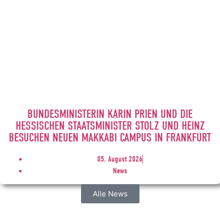
BUNDESMINISTERIN KARIN PRIEN UND DIE
HESSISCHEN STAATSMINISTER STOLZ UND HEINZ
BESUCHEN NEUEN MAKKABI CAMPUS IN FRANKFURT
05. August 2026
News
Alle News