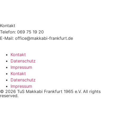
Kontakt
Telefon: 069 75 19 20
E-Mail: office@makkabi-frankfurt.de
Kontakt
Datenschutz
Impressum
Kontakt
Datenschutz
Impressum
© 2026 TuS Makkabi Frankfurt 1965 e.V. All rights
reserved.