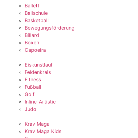
Ballett
Ballschule
Basketball
Bewegungsförderung
Billard
Boxen
Capoeira
Eiskunstlauf
Feldenkrais
Fitness
Fußball
Golf
Inline-Artistic
Judo
Krav Maga
Krav Maga Kids