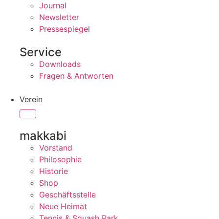
Journal
Newsletter
Pressespiegel
Service
Downloads
Fragen & Antworten
Verein
makkabi
Vorstand
Philosophie
Historie
Shop
Geschäftsstelle
Neue Heimat
Tennis & Squash Park