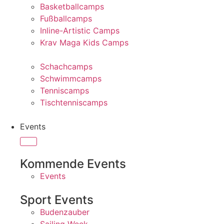
Basketballcamps
Fußballcamps
Inline-Artistic Camps
Krav Maga Kids Camps
Schachcamps
Schwimmcamps
Tenniscamps
Tischtenniscamps
Events
Kommende Events
Events
Sport Events
Budenzauber