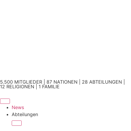
5.500 MITGLIEDER | 87 NATIONEN | 28 ABTEILUNGEN |
12 RELIGIONEN | 1 FAMILIE
News
Abteilungen