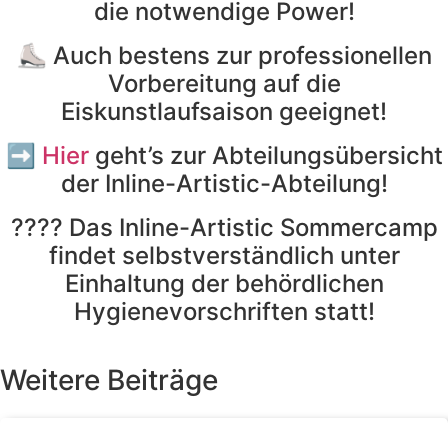
die notwendige Power!
⛸️ Auch bestens zur professionellen
Vorbereitung auf die
Eiskunstlaufsaison geeignet!
➡️
Hier
geht’s zur Abteilungsübersicht
der Inline-Artistic-Abteilung!
???? Das Inline-Artistic Sommercamp
findet selbstverständlich unter
Einhaltung der behördlichen
Hygienevorschriften statt!
Weitere Beiträge