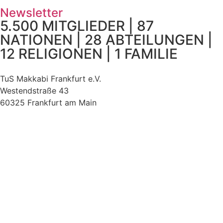
Newsletter
5.500 MITGLIEDER | 87
NATIONEN | 28 ABTEILUNGEN |
12 RELIGIONEN | 1 FAMILIE
TuS Makkabi Frankfurt e.V.
Westendstraße 43
60325 Frankfurt am Main