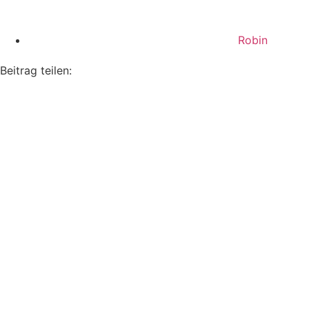
Robin
Beitrag teilen: