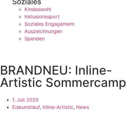
Soziales
Kindeswohl
Inklusionssport
Soziales Engagement
Auszeichnungen
Spenden
BRANDNEU: Inline-
Artistic Sommercamp
1. Juli 2020
Eiskunstlauf
,
Inline-Artistic
,
News