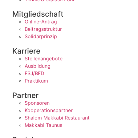
Mitgliedschaft
Online-Antrag
Beitragsstruktur
Solidarprinzip
Karriere
Stellenangebote
Ausbildung
FSJ/BFD
Praktikum
Partner
Sponsoren
Kooperationspartner
Shalom Makkabi Restaurant
Makkabi Taunus