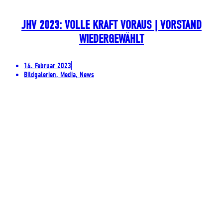
JHV 2023: VOLLE KRAFT VORAUS | VORSTAND
WIEDERGEWÄHLT
14. Februar 2023
Bildgalerien, Media, News