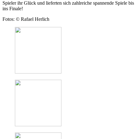
Spieler ihr Glück und lieferten sich zahlreiche spannende Spiele bis
ins Finale!
Fotos: © Rafael Herlich