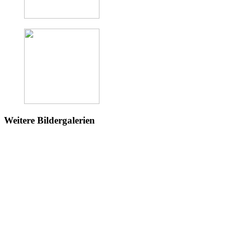
Weitere Bildergalerien