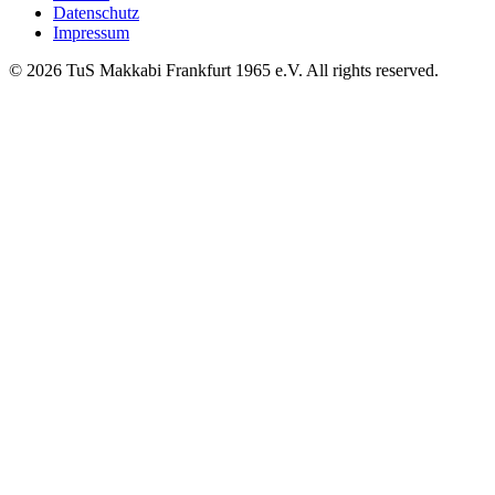
Datenschutz
Impressum
© 2026 TuS Makkabi Frankfurt 1965 e.V. All rights reserved.