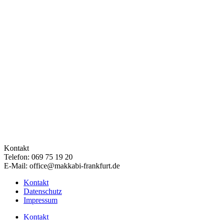
Kontakt
Telefon: 069 75 19 20
E-Mail: office@makkabi-frankfurt.de
Kontakt
Datenschutz
Impressum
Kontakt