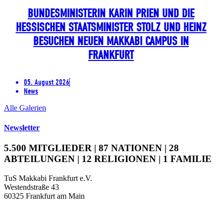
BUNDESMINISTERIN KARIN PRIEN UND DIE
HESSISCHEN STAATSMINISTER STOLZ UND HEINZ
BESUCHEN NEUEN MAKKABI CAMPUS IN
FRANKFURT
05. August 2026
News
Alle Galerien
Newsletter
5.500 MITGLIEDER | 87 NATIONEN | 28
ABTEILUNGEN | 12 RELIGIONEN | 1 FAMILIE
TuS Makkabi Frankfurt e.V.
Westendstraße 43
60325 Frankfurt am Main