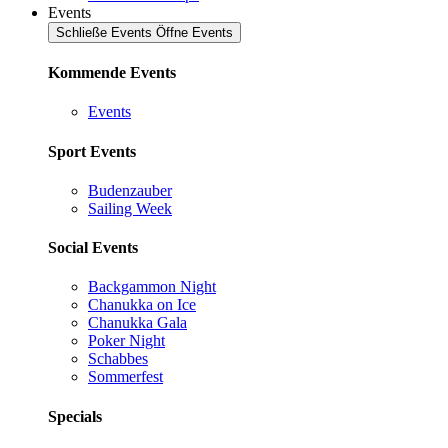
Events
Schließe Events
Öffne Events
Kommende Events
Events
Sport Events
Budenzauber
Sailing Week
Social Events
Backgammon Night
Chanukka on Ice
Chanukka Gala
Poker Night
Schabbes
Sommerfest
Specials