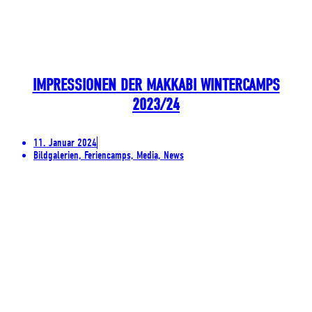
IMPRESSIONEN DER MAKKABI WINTERCAMPS
2023/24
11. Januar 2024
Bildgalerien, Feriencamps, Media, News