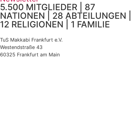
5.500 MITGLIEDER | 87
NATIONEN | 28 ABTEILUNGEN |
12 RELIGIONEN | 1 FAMILIE
TuS Makkabi Frankfurt e.V.
Westendstraße 43
60325 Frankfurt am Main