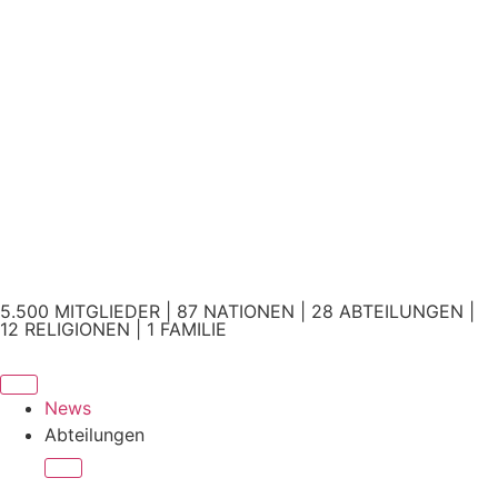
5.500 MITGLIEDER | 87 NATIONEN | 28 ABTEILUNGEN |
12 RELIGIONEN | 1 FAMILIE
News
Abteilungen