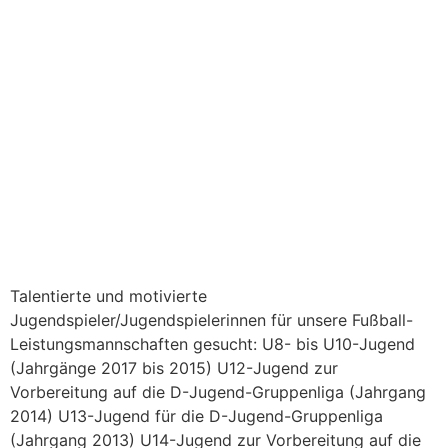
Talentierte und motivierte
Jugendspieler/Jugendspielerinnen für unsere Fußball-
Leistungsmannschaften gesucht: U8- bis U10-Jugend
(Jahrgänge 2017 bis 2015) U12-Jugend zur
Vorbereitung auf die D-Jugend-Gruppenliga (Jahrgang
2014) U13-Jugend für die D-Jugend-Gruppenliga
(Jahrgang 2013) U14-Jugend zur Vorbereitung auf die