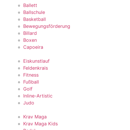
Ballett
Ballschule
Basketball
Bewegungsförderung
Billard
Boxen
Capoeira
Eiskunstlauf
Feldenkrais
Fitness
Fußball
Golf
Inline-Artistic
Judo
Krav Maga
Krav Maga Kids