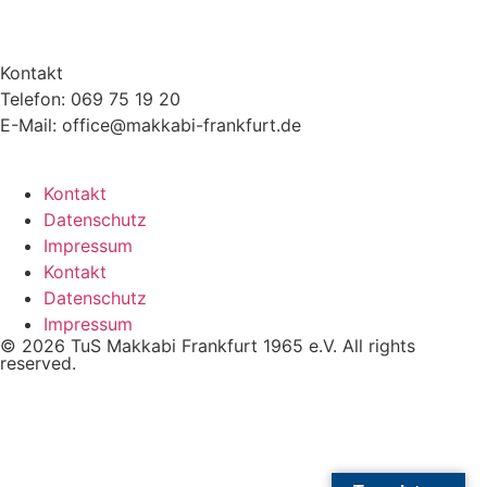
Kontakt
Telefon: 069 75 19 20
E-Mail: office@makkabi-frankfurt.de
Kontakt
Datenschutz
Impressum
Kontakt
Datenschutz
Impressum
© 2026 TuS Makkabi Frankfurt 1965 e.V. All rights
reserved.