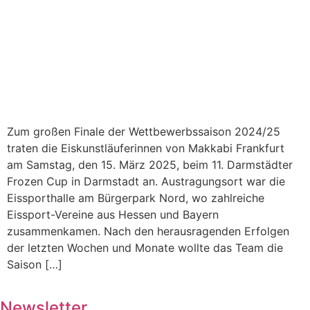
Zum großen Finale der Wettbewerbssaison 2024/25
traten die Eiskunstläuferinnen von Makkabi Frankfurt
am Samstag, den 15. März 2025, beim 11. Darmstädter
Frozen Cup in Darmstadt an. Austragungsort war die
Eissporthalle am Bürgerpark Nord, wo zahlreiche
Eissport-Vereine aus Hessen und Bayern
zusammenkamen. Nach den herausragenden Erfolgen
der letzten Wochen und Monate wollte das Team die
Saison […]
Newsletter