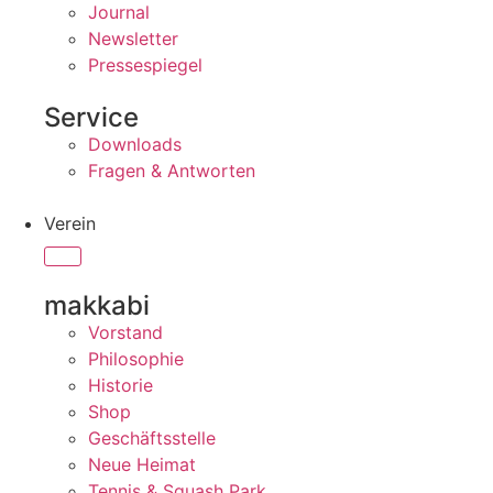
Journal
Newsletter
Pressespiegel
Service
Downloads
Fragen & Antworten
Verein
makkabi
Vorstand
Philosophie
Historie
Shop
Geschäftsstelle
Neue Heimat
Tennis & Squash Park