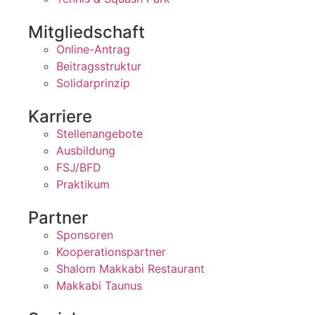
Mitgliedschaft
Online-Antrag
Beitragsstruktur
Solidarprinzip
Karriere
Stellenangebote
Ausbildung
FSJ/BFD
Praktikum
Partner
Sponsoren
Kooperationspartner
Shalom Makkabi Restaurant
Makkabi Taunus