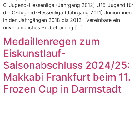
C-Jugend-Hessenliga (Jahrgang 2012) U15-Jugend für
die C-Jugend-Hessenliga (Jahrgang 2011) Juniorinnen
in den Jahrgängen 2018 bis 2012 Vereinbare ein
unverbindliches Probetraining […]
Medaillenregen zum
Eiskunstlauf-
Saisonabschluss 2024/25:
Makkabi Frankfurt beim 11.
Frozen Cup in Darmstadt