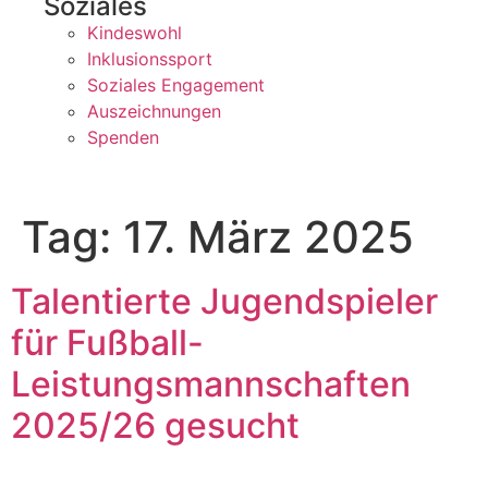
Soziales
Kindeswohl
Inklusionssport
Soziales Engagement
Auszeichnungen
Spenden
Tag:
17. März 2025
Talentierte Jugendspieler
für Fußball-
Leistungsmannschaften
2025/26 gesucht