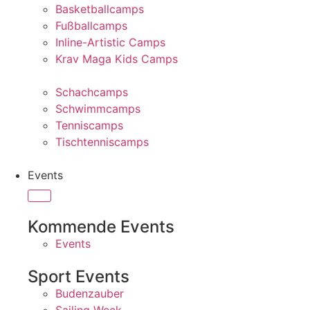
Basketballcamps
Fußballcamps
Inline-Artistic Camps
Krav Maga Kids Camps
Schachcamps
Schwimmcamps
Tenniscamps
Tischtenniscamps
Events
Kommende Events
Events
Sport Events
Budenzauber