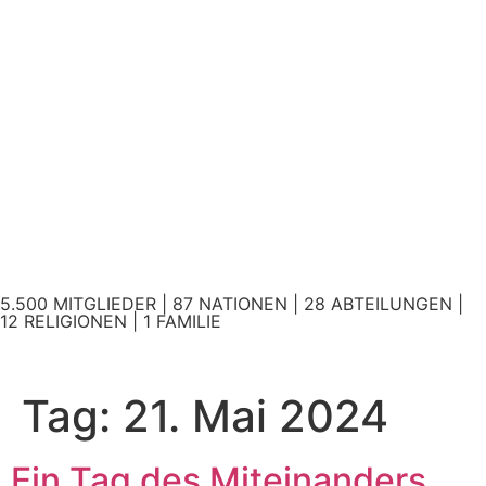
5.500 MITGLIEDER | 87 NATIONEN | 28 ABTEILUNGEN |
12 RELIGIONEN | 1 FAMILIE
Tag:
21. Mai 2024
Ein Tag des Miteinanders