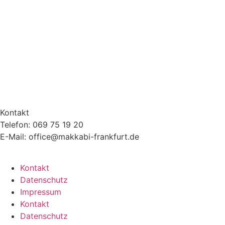
Kontakt
Telefon: 069 75 19 20
E-Mail: office@makkabi-frankfurt.de
Kontakt
Datenschutz
Impressum
Kontakt
Datenschutz