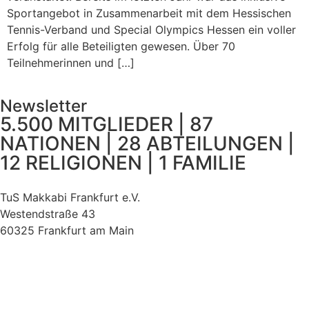
Sportangebot in Zusammenarbeit mit dem Hessischen
Tennis-Verband und Special Olympics Hessen ein voller
Erfolg für alle Beteiligten gewesen. Über 70
Teilnehmerinnen und […]
Newsletter
5.500 MITGLIEDER | 87
NATIONEN | 28 ABTEILUNGEN |
12 RELIGIONEN | 1 FAMILIE
TuS Makkabi Frankfurt e.V.
Westendstraße 43
60325 Frankfurt am Main