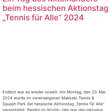
beim hessischen Aktionstag
„Tennis für Alle“ 2024
Endlich war es wieder soweit: Am Montag, den 20. Mai
2024 wurde im vereinseigenen Makkabi Tennis &
Squash Park der hessische Aktionstag „Tennis für Alle“
veranstaltet. Bereits im letzten Jahr war das inklusive