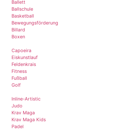
Ballett
Ballschule
Basketball
Bewegungsförderung
Billard
Boxen
Capoeira
Eiskunstlauf
Feldenkrais
Fitness
Fußball
Golf
Inline-Artistic
Judo
Krav Maga
Krav Maga Kids
Padel