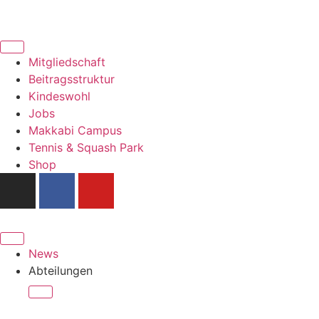
Mitgliedschaft
Beitragsstruktur
Kindeswohl
Jobs
Makkabi Campus
Tennis & Squash Park
Shop
News
Abteilungen