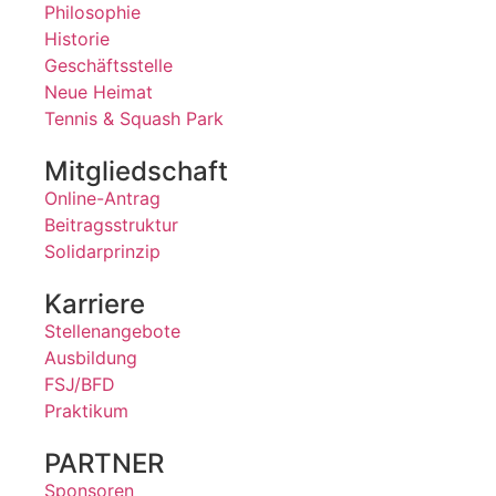
Philosophie
Historie
Geschäftsstelle
Neue Heimat
Tennis & Squash Park
Mitgliedschaft
Online-Antrag
Beitragsstruktur
Solidarprinzip
Karriere
Stellenangebote
Ausbildung
FSJ/BFD
Praktikum
PARTNER
Sponsoren