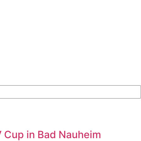
EV Cup in Bad Nauheim