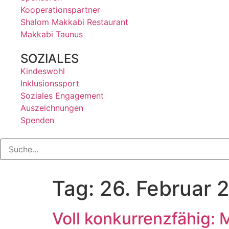
Kooperationspartner
Shalom Makkabi Restaurant
Makkabi Taunus
SOZIALES
Kindeswohl
Inklusionssport
Soziales Engagement
Auszeichnungen
Spenden
Tag:
26. Februar 
Voll konkurrenzfähig: