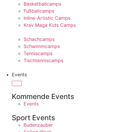
Basketballcamps
Fußballcamps
Inline-Artistic Camps
Krav Maga Kids Camps
Schachcamps
Schwimmcamps
Tenniscamps
Tischtenniscamps
Events
Kommende Events
Events
Sport Events
Budenzauber