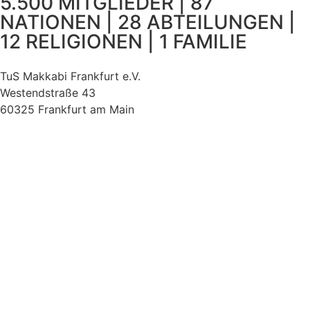
5.500 MITGLIEDER | 87
NATIONEN | 28 ABTEILUNGEN |
12 RELIGIONEN | 1 FAMILIE
TuS Makkabi Frankfurt e.V.
Westendstraße 43
60325 Frankfurt am Main