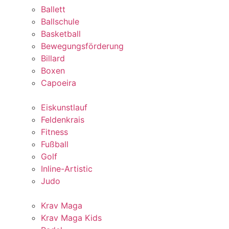
Ballett
Ballschule
Basketball
Bewegungsförderung
Billard
Boxen
Capoeira
Eiskunstlauf
Feldenkrais
Fitness
Fußball
Golf
Inline-Artistic
Judo
Krav Maga
Krav Maga Kids