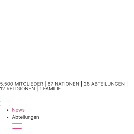
5.500 MITGLIEDER | 87 NATIONEN | 28 ABTEILUNGEN |
12 RELIGIONEN | 1 FAMILIE
News
Abteilungen