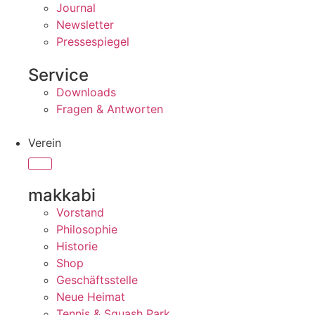
Journal
Newsletter
Pressespiegel
Service
Downloads
Fragen & Antworten
Verein
makkabi
Vorstand
Philosophie
Historie
Shop
Geschäftsstelle
Neue Heimat
Tennis & Squash Park