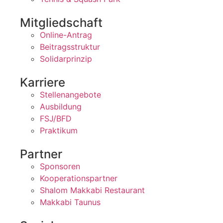
Mitgliedschaft
Online-Antrag
Beitragsstruktur
Solidarprinzip
Karriere
Stellenangebote
Ausbildung
FSJ/BFD
Praktikum
Partner
Sponsoren
Kooperationspartner
Shalom Makkabi Restaurant
Makkabi Taunus