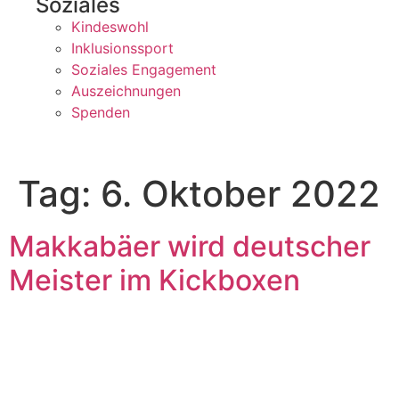
Soziales
Kindeswohl
Inklusionssport
Soziales Engagement
Auszeichnungen
Spenden
Tag:
6. Oktober 2022
Makkabäer wird deutscher
Meister im Kickboxen