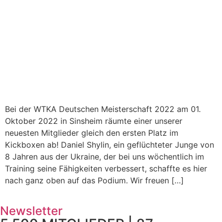
Bei der WTKA Deutschen Meisterschaft 2022 am 01.
Oktober 2022 in Sinsheim räumte einer unserer
neuesten Mitglieder gleich den ersten Platz im
Kickboxen ab! Daniel Shylin, ein geflüchteter Junge von
8 Jahren aus der Ukraine, der bei uns wöchentlich im
Training seine Fähigkeiten verbessert, schaffte es hier
nach ganz oben auf das Podium. Wir freuen […]
Newsletter