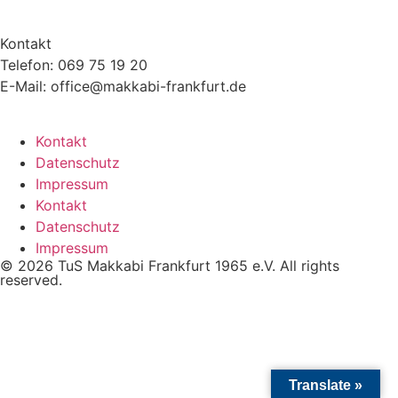
Kontakt
Telefon: 069 75 19 20
E-Mail: office@makkabi-frankfurt.de
Kontakt
Datenschutz
Impressum
Kontakt
Datenschutz
Impressum
© 2026 TuS Makkabi Frankfurt 1965 e.V. All rights
reserved.
Translate »