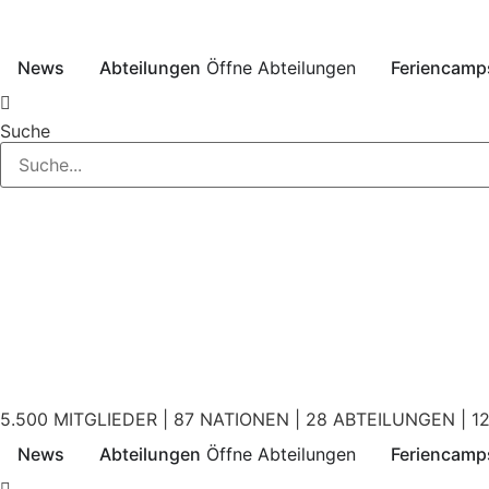
News
Abteilungen
Öffne Abteilungen
Feriencamp
Suche
5.500 MITGLIEDER | 87 NATIONEN | 28 ABTEILUNGEN | 12
News
Abteilungen
Öffne Abteilungen
Feriencamp