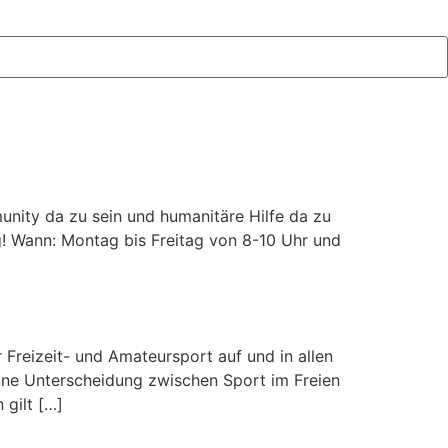
unity da zu sein und humanitäre Hilfe da zu
g! Wann: Montag bis Freitag von 8-10 Uhr und
reizeit- und Amateursport auf und in allen
 eine Unterscheidung zwischen Sport im Freien
 gilt […]