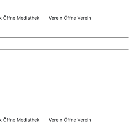
k
Öffne Mediathek
Verein
Öffne Verein
k
Öffne Mediathek
Verein
Öffne Verein