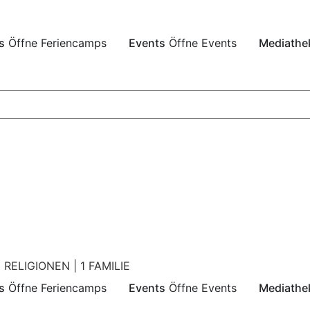
s
Öffne Feriencamps
Events
Öffne Events
Mediathe
 RELIGIONEN | 1 FAMILIE
s
Öffne Feriencamps
Events
Öffne Events
Mediathe