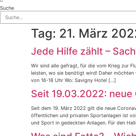
Suche
Tag:
21. März 202
Jede Hilfe zählt – Sac
Wir sind alle gefragt, für die vom Krieg zu
leisten, wo sie benötigt wird! Daher möchten
von 16-18 Uhr Wo: Savigny Hotel […]
Seit 19.03.2022: neue
Seit dem 19. März 2022 gilt die neue Corona
öffentlichen und privaten Sportanlagen ist v
und Sport in gedeckten Anlagen. Für den Hall