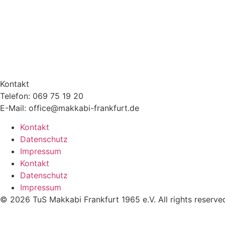
Kontakt
Telefon: 069 75 19 20
E-Mail: office@makkabi-frankfurt.de
Kontakt
Datenschutz
Impressum
Kontakt
Datenschutz
Impressum
© 2026 TuS Makkabi Frankfurt 1965 e.V. All rights reserve