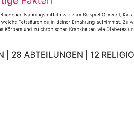
htige Fakten
rschiedenen Nahrungsmitteln wie zum Beispiel Olivenöl, Kaka
, welche Fettsäuren du in deiner Ernährung aufnimmst. Zu
s Körpers und zu chronischen Krankheiten wie Diabetes un
 | 28 ABTEILUNGEN | 12 RELIGIO