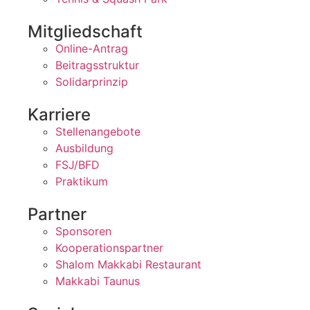
Mitgliedschaft
Online-Antrag
Beitragsstruktur
Solidarprinzip
Karriere
Stellenangebote
Ausbildung
FSJ/BFD
Praktikum
Partner
Sponsoren
Kooperationspartner
Shalom Makkabi Restaurant
Makkabi Taunus