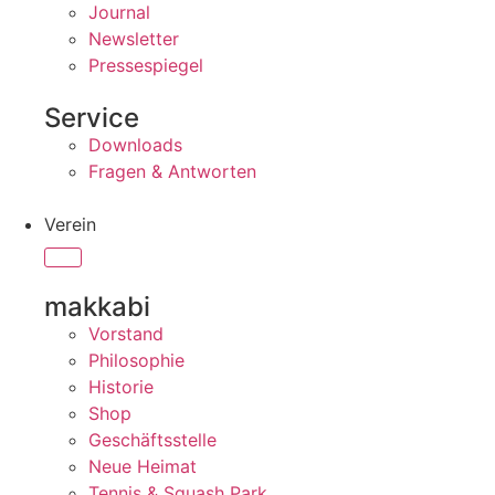
Journal
Newsletter
Pressespiegel
Service
Downloads
Fragen & Antworten
Verein
makkabi
Vorstand
Philosophie
Historie
Shop
Geschäftsstelle
Neue Heimat
Tennis & Squash Park