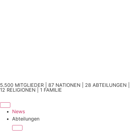
5.500 MITGLIEDER | 87 NATIONEN | 28 ABTEILUNGEN |
12 RELIGIONEN | 1 FAMILIE
News
Abteilungen