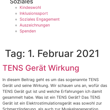
Soziales
Kindeswohl
Inklusionssport
Soziales Engagement
Auszeichnungen
Spenden
Tag:
1. Februar 2021
TENS Gerät Wirkung
In diesem Beitrag geht es um das sogenannte TENS
Gerät und seine Wirkung. Wir schauen uns an, wofür das
TENS Gerät gut ist und welche Erfahrungen ich damit
gesammelt habe. Was ist ein TENS Gerät? Das TENS
Gerät ist ein Elektrostimulationsgerät was sowohl zur
Schmerzlinderung, als auch zur Muskelregeneration