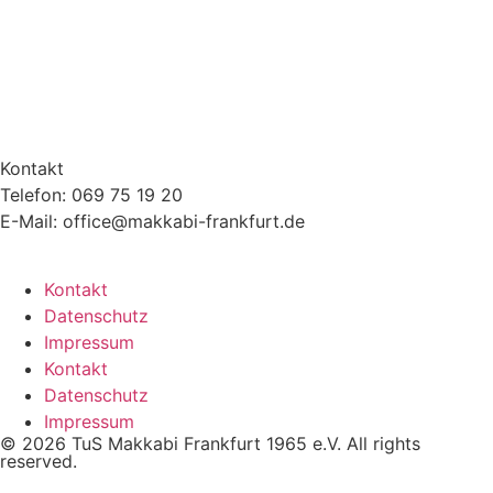
Kontakt
Telefon: 069 75 19 20
E-Mail: office@makkabi-frankfurt.de
Kontakt
Datenschutz
Impressum
Kontakt
Datenschutz
Impressum
© 2026 TuS Makkabi Frankfurt 1965 e.V. All rights
reserved.