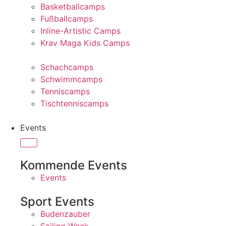
Basketballcamps
Fußballcamps
Inline-Artistic Camps
Krav Maga Kids Camps
Schachcamps
Schwimmcamps
Tenniscamps
Tischtenniscamps
Events
Kommende Events
Events
Sport Events
Budenzauber