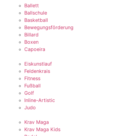
Ballett
Ballschule
Basketball
Bewegungsförderung
Billard
Boxen
Capoeira
Eiskunstlauf
Feldenkrais
Fitness
Fußball
Golf
Inline-Artistic
Judo
Krav Maga
Krav Maga Kids