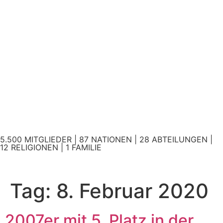
5.500 MITGLIEDER | 87 NATIONEN | 28 ABTEILUNGEN |
12 RELIGIONEN | 1 FAMILIE
Tag:
8. Februar 2020
2007er mit 5. Platz in der