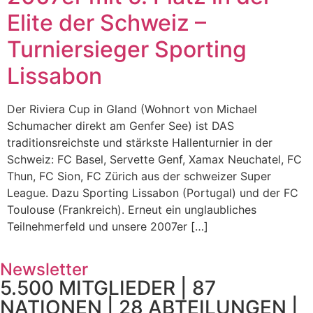
Elite der Schweiz –
Turniersieger Sporting
Lissabon
Der Riviera Cup in Gland (Wohnort von Michael
Schumacher direkt am Genfer See) ist DAS
traditionsreichste und stärkste Hallenturnier in der
Schweiz: FC Basel, Servette Genf, Xamax Neuchatel, FC
Thun, FC Sion, FC Zürich aus der schweizer Super
League. Dazu Sporting Lissabon (Portugal) und der FC
Toulouse (Frankreich). Erneut ein unglaubliches
Teilnehmerfeld und unsere 2007er […]
Newsletter
5.500 MITGLIEDER | 87
NATIONEN | 28 ABTEILUNGEN |