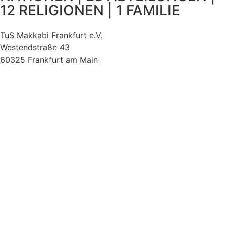
12 RELIGIONEN | 1 FAMILIE
TuS Makkabi Frankfurt e.V.
Westendstraße 43
60325 Frankfurt am Main